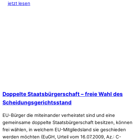
jetzt lesen
Doppelte Staatsbürgerschaft – freie Wahl des
Scheidungsgerichtsstand
EU-Bürger die miteinander verheiratet sind und eine
gemeinsame doppelte Staatsbürgerschaft besitzen, können
frei wählen, in welchem EU-Mitgliedsland sie geschieden
werden möchten (EuGH, Urteil vom 16.07.2009, Az.: C-