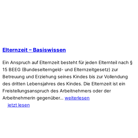
Elternzeit – Basiswissen
Ein Anspruch auf Elternzeit besteht für jeden Elternteil nach §
15 BEEG (Bundeselterngeld- und Elternzeitgesetz) zur
Betreuung und Erziehung seines Kindes bis zur Vollendung
des dritten Lebensjahres des Kindes. Die Elternzeit ist ein
Freistellungsanspruch des Arbeitnehmers oder der
Arbeitnehmerin gegenüber…
weiterlesen
jetzt lesen