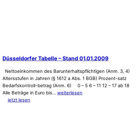
Düsseldorfer Tabelle – Stand 01.01.2009
Nettoeinkommen des Barunterhaltspflichtigen (Anm. 3, 4)
Altersstufen in Jahren (§ 1612 a Abs. 1 BGB) Prozent-satz
Bedarfskontroll-betrag (Anm. 6) 0 – 5 6 – 11 12 – 17 ab 18
Alle Beträge in Euro bis…
weiterlesen
jetzt lesen