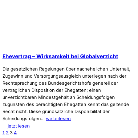
Ehevertrag – Wirksamkeit bei Globalverzicht
Die gesetzlichen Regelungen über nachehelichen Unterhalt,
Zugewinn und Versorgungsausgleich unterliegen nach der
Rechtsprechung des Bundesgerichtshofs generell der
vertraglichen Disposition der Ehegatten; einen
unverzichtbaren Mindestgehalt an Scheidungsfolgen
zugunsten des berechtigten Ehegatten kennt das geltende
Recht nicht. Diese grundsätzliche Disponibilität der
Scheidungsfolgen…
weiterlesen
jetzt lesen
1
2
3
4