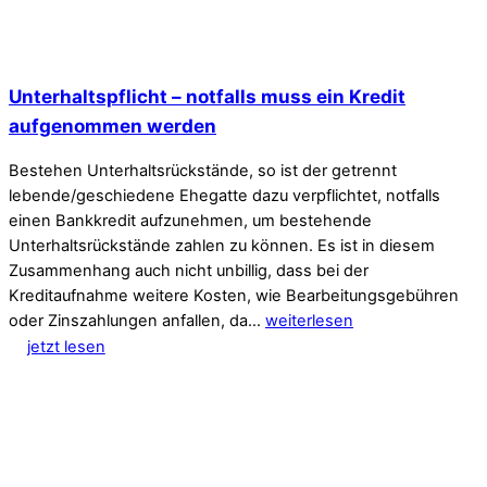
Unterhaltspflicht – notfalls muss ein Kredit
aufgenommen werden
Bestehen Unterhaltsrückstände, so ist der getrennt
lebende/geschiedene Ehegatte dazu verpflichtet, notfalls
einen Bankkredit aufzunehmen, um bestehende
Unterhaltsrückstände zahlen zu können. Es ist in diesem
Zusammenhang auch nicht unbillig, dass bei der
Kreditaufnahme weitere Kosten, wie Bearbeitungsgebühren
oder Zinszahlungen anfallen, da…
weiterlesen
jetzt lesen