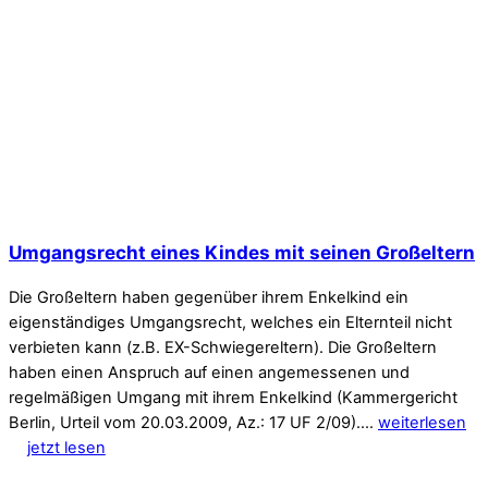
Umgangsrecht eines Kindes mit seinen Großeltern
Die Großeltern haben gegenüber ihrem Enkelkind ein
eigenständiges Umgangsrecht, welches ein Elternteil nicht
verbieten kann (z.B. EX-Schwiegereltern). Die Großeltern
haben einen Anspruch auf einen angemessenen und
regelmäßigen Umgang mit ihrem Enkelkind (Kammergericht
Berlin, Urteil vom 20.03.2009, Az.: 17 UF 2/09).…
weiterlesen
jetzt lesen