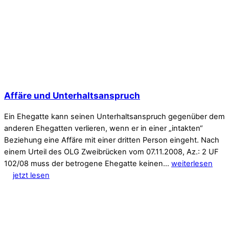
Affäre und Unterhaltsanspruch
Ein Ehegatte kann seinen Unterhaltsanspruch gegenüber dem
anderen Ehegatten verlieren, wenn er in einer „intakten“
Beziehung eine Affäre mit einer dritten Person eingeht. Nach
einem Urteil des OLG Zweibrücken vom 07.11.2008, Az.: 2 UF
102/08 muss der betrogene Ehegatte keinen…
weiterlesen
jetzt lesen