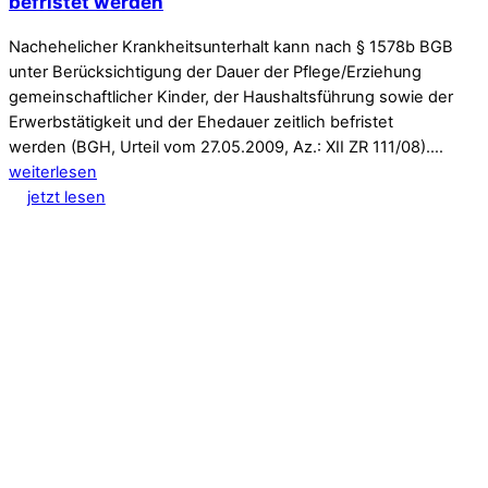
befristet werden
Nachehelicher Krankheitsunterhalt kann nach § 1578b BGB
unter Berücksichtigung der Dauer der Pflege/Erziehung
gemeinschaftlicher Kinder, der Haushaltsführung sowie der
Erwerbstätigkeit und der Ehedauer zeitlich befristet
werden (BGH, Urteil vom 27.05.2009, Az.: XII ZR 111/08).…
weiterlesen
jetzt lesen