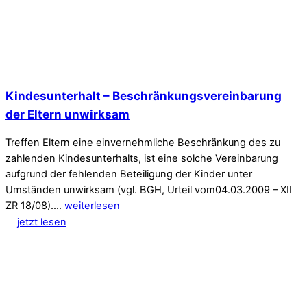
Kindesunterhalt – Beschränkungsvereinbarung
der Eltern unwirksam
Treffen Eltern eine einvernehmliche Beschränkung des zu
zahlenden Kindesunterhalts, ist eine solche Vereinbarung
aufgrund der fehlenden Beteiligung der Kinder unter
Umständen unwirksam (vgl. BGH, Urteil vom04.03.2009 – XII
ZR 18/08).…
weiterlesen
jetzt lesen