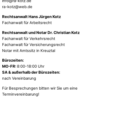
info@ra-kotz.de
ra-kotz@web.de
Rechtsanwalt Hans Jürgen Kotz
Fachanwalt für Arbeitsrecht
Rechtsanwalt und Notar Dr. Christian Kotz
Fachanwalt für Verkehrsrecht
Fachanwalt für Versicherungsrecht
Notar mit Amtssitz in Kreuztal
Bürozeiten:
MO-FR:
8:00-18:00 Uhr
SA & außerhalb der Bürozeiten:
nach Vereinbarung
Für Besprechungen bitten wir Sie um eine
Terminvereinbarung!