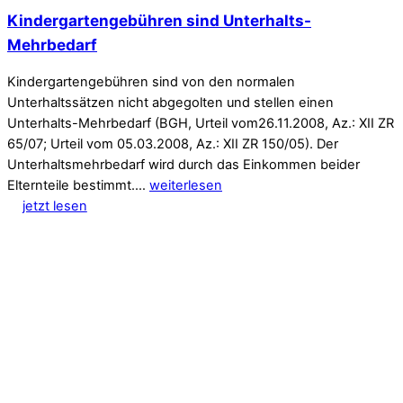
Kindergartengebühren sind Unterhalts-
Mehrbedarf
Kindergartengebühren sind von den normalen
Unterhaltssätzen nicht abgegolten und stellen einen
Unterhalts-Mehrbedarf (BGH, Urteil vom26.11.2008, Az.: XII ZR
65/07; Urteil vom 05.03.2008, Az.: XII ZR 150/05). Der
Unterhaltsmehrbedarf wird durch das Einkommen beider
Elternteile bestimmt.…
weiterlesen
jetzt lesen