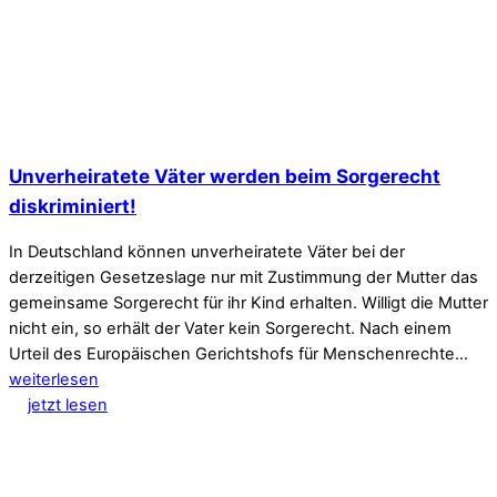
Unverheiratete Väter werden beim Sorgerecht
diskriminiert!
In Deutschland können unverheiratete Väter bei der
derzeitigen Gesetzeslage nur mit Zustimmung der Mutter das
gemeinsame Sorgerecht für ihr Kind erhalten. Willigt die Mutter
nicht ein, so erhält der Vater kein Sorgerecht. Nach einem
Urteil des Europäischen Gerichtshofs für Menschenrechte…
weiterlesen
jetzt lesen