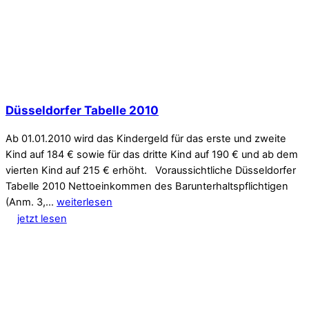
Düsseldorfer Tabelle 2010
Ab 01.01.2010 wird das Kindergeld für das erste und zweite
Kind auf 184 € sowie für das dritte Kind auf 190 € und ab dem
vierten Kind auf 215 € erhöht. Voraussichtliche Düsseldorfer
Tabelle 2010 Nettoeinkommen des Barunterhaltspflichtigen
(Anm. 3,…
weiterlesen
jetzt lesen