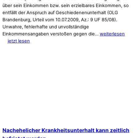
über sein Einkommen bzw. sein erzielbares Einkommen, so
entfällt der Anspruch auf Geschiedenenunterhalt (OLG
Brandenburg, Urteil vom 10.07.2009, Az.: 9 UF 85/08).
Unwahre, fehlerhafte und unvollständige
Einkommensangaben verstoßen gegen die…
weiterlesen
jetzt lesen
Nachehelicher Krankheitsunterhalt kann zeitlich