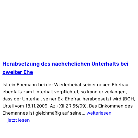
Herabsetzung des nachehelichen Unterhalts bei
zweiter Ehe
Ist ein Ehemann bei der Wiederheirat seiner neuen Ehefrau
ebenfalls zum Unterhalt verpflichtet, so kann er verlangen,
dass der Unterhalt seiner Ex-Ehefrau herabgesetzt wird (BGH,
Urteil vom 18.11.2009, Az.: XII ZR 65/09). Das Einkommen des
Ehemannes ist gleichmäßig auf seine…
weiterlesen
jetzt lesen