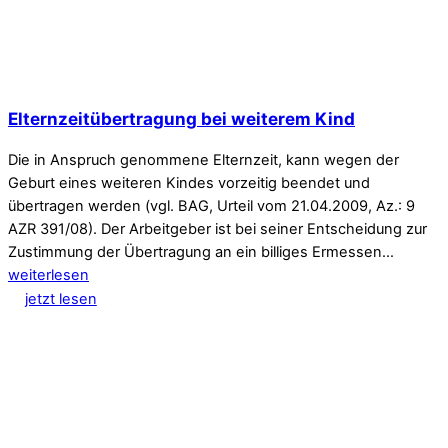
Elternzeitübertragung bei weiterem Kind
Die in Anspruch genommene Elternzeit, kann wegen der
Geburt eines weiteren Kindes vorzeitig beendet und
übertragen werden (vgl. BAG, Urteil vom 21.04.2009, Az.: 9
AZR 391/08). Der Arbeitgeber ist bei seiner Entscheidung zur
Zustimmung der Übertragung an ein billiges Ermessen…
weiterlesen
jetzt lesen