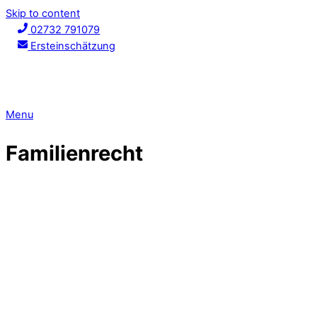
Skip to content
02732 791079
Ersteinschätzung
Menu
Familienrecht