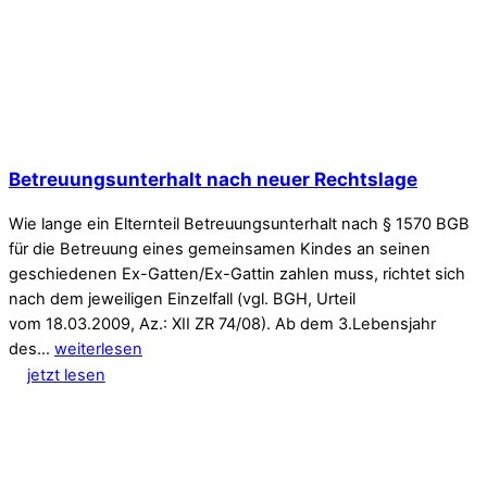
Betreuungsunterhalt nach neuer Rechtslage
Wie lange ein Elternteil Betreuungsunterhalt nach § 1570 BGB
für die Betreuung eines gemeinsamen Kindes an seinen
geschiedenen Ex-Gatten/Ex-Gattin zahlen muss, richtet sich
nach dem jeweiligen Einzelfall (vgl. BGH, Urteil
vom 18.03.2009, Az.: XII ZR 74/08). Ab dem 3.Lebensjahr
des…
weiterlesen
jetzt lesen