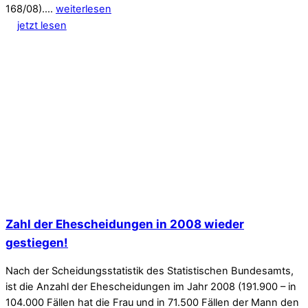
168/08).…
weiterlesen
jetzt lesen
Zahl der Ehescheidungen in 2008 wieder
gestiegen!
Nach der Scheidungsstatistik des Statistischen Bundesamts,
ist die Anzahl der Ehescheidungen im Jahr 2008 (191.900 – in
104.000 Fällen hat die Frau und in 71.500 Fällen der Mann den