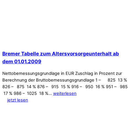
Bremer Tabelle zum Altersvorsorgeunterhalt ab
dem 01.01.2009
Nettobemessungsgrundlage in EUR Zuschlag in Prozent zur
Berechnung der Bruttobemessungsgrundlage 1 – 825 13 %
826 – 875 14 % 876 – 915 15 % 916 – 950 16 % 951 – 985
17 % 986 – 1025 18 %…
weiterlesen
jetzt lesen