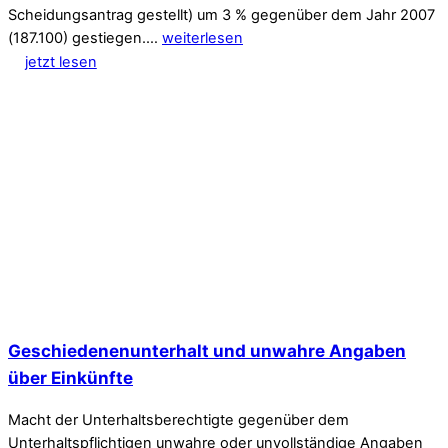
Scheidungsantrag gestellt) um 3 % gegenüber dem Jahr 2007
(187.100) gestiegen.…
weiterlesen
jetzt lesen
Geschiedenenunterhalt und unwahre Angaben
über Einkünfte
Macht der Unterhaltsberechtigte gegenüber dem
Unterhaltspflichtigen unwahre oder unvollständige Angaben