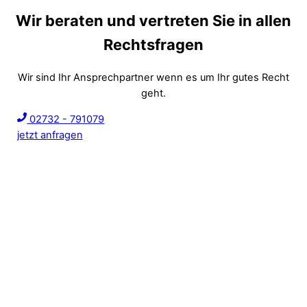
Wir beraten und vertreten Sie in allen
Rechtsfragen
Wir sind Ihr Ansprechpartner wenn es um Ihr gutes Recht
geht.
02732 - 791079
jetzt anfragen