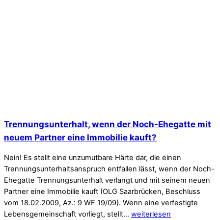
Trennungsunterhalt, wenn der Noch-Ehegatte mit
neuem Partner eine Immobilie kauft?
Nein! Es stellt eine unzumutbare Härte dar, die einen
Trennungsunterhaltsanspruch entfallen lässt, wenn der Noch-
Ehegatte Trennungsunterhalt verlangt und mit seinem neuen
Partner eine Immobilie kauft (OLG Saarbrücken, Beschluss
vom 18.02.2009, Az.: 9 WF 19/09). Wenn eine verfestigte
Lebensgemeinschaft vorliegt, stellt…
weiterlesen