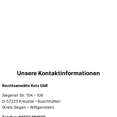
Unsere Kontaktinformationen
Rechtsanwälte Kotz GbR
Siegener Str. 104 – 106
D-57223 Kreuztal – Buschhütten
(Kreis Siegen – Wittgenstein)