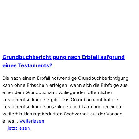
Grundbuchberichtigung nach Erbfall aufgrund
eines Testaments?
Die nach einem Erbfall notwendige Grundbuchberichtigung
kann ohne Erbschein erfolgen, wenn sich die Erbfolge aus
einer dem Grundbuchamt vorliegenden öffentlichen
Testamentsurkunde ergibt. Das Grundbuchamt hat die
Testamentsurkunde auszulegen und kann nur bei einem
weiterhin klärungsbedürften Sachverhalt auf der Vorlage
eines…
weiterlesen
jetzt lesen