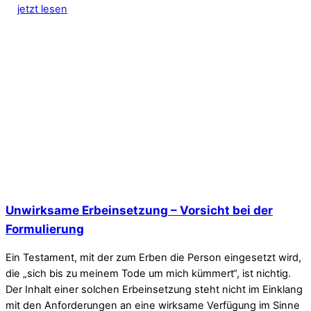
jetzt lesen
Unwirksame Erbeinsetzung – Vorsicht bei der
Formulierung
Ein Testament, mit der zum Erben die Person eingesetzt wird,
die „sich bis zu meinem Tode um mich kümmert“, ist nichtig.
Der Inhalt einer solchen Erbeinsetzung steht nicht im Einklang
mit den Anforderungen an eine wirksame Verfügung im Sinne