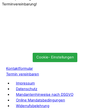
Terminvereinbarung!
Cookie- Einstellungen
Kontaktformular
Termin vereinbaren
Impressum
Datenschutz
Mandantenhinweise nach DSGVO
Online Mandatsbedingungen
Widerrufsbelehrung