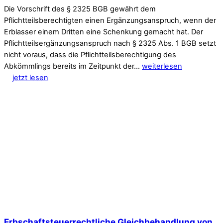
Die Vorschrift des § 2325 BGB gewährt dem
Pflichtteilsberechtigten einen Ergänzungsanspruch, wenn der
Erblasser einem Dritten eine Schenkung gemacht hat. Der
Pflichtteilsergänzungsanspruch nach § 2325 Abs. 1 BGB setzt
nicht voraus, dass die Pflichtteilsberechtigung des
Abkömmlings bereits im Zeitpunkt der…
weiterlesen
jetzt lesen
Erbschaftsteuerrechtliche Gleichbehandlung von