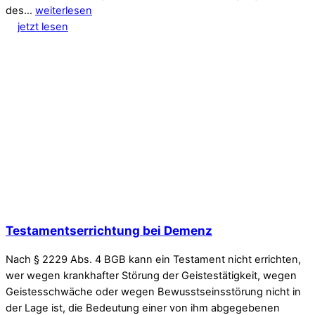
des…
weiterlesen
jetzt lesen
Testamentserrichtung bei Demenz
Nach § 2229 Abs. 4 BGB kann ein Testament nicht errichten,
wer wegen krankhafter Störung der Geistestätigkeit, wegen
Geistesschwäche oder wegen Bewusstseinsstörung nicht in
der Lage ist, die Bedeutung einer von ihm abgegebenen