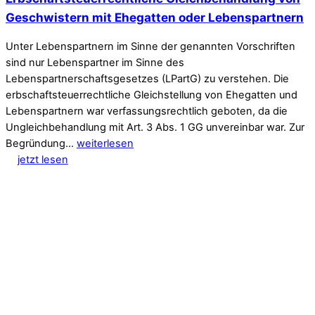
Geschwistern mit Ehegatten oder Lebenspartnern
Unter Lebenspartnern im Sinne der genannten Vorschriften
sind nur Lebenspartner im Sinne des
Lebenspartnerschaftsgesetzes (LPartG) zu verstehen. Die
erbschaftsteuerrechtliche Gleichstellung von Ehegatten und
Lebenspartnern war verfassungsrechtlich geboten, da die
Ungleichbehandlung mit Art. 3 Abs. 1 GG unvereinbar war. Zur
Begründung…
weiterlesen
jetzt lesen