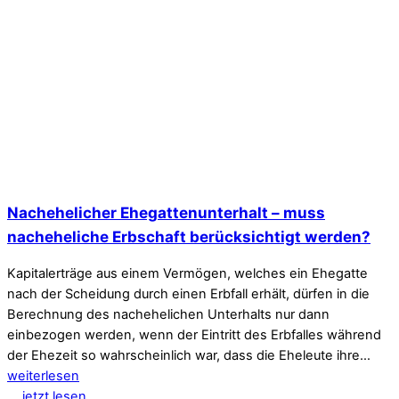
Nachehelicher Ehegattenunterhalt – muss
nacheheliche Erbschaft berücksichtigt werden?
Kapitalerträge aus einem Vermögen, welches ein Ehegatte
nach der Scheidung durch einen Erbfall erhält, dürfen in die
Berechnung des nachehelichen Unterhalts nur dann
einbezogen werden, wenn der Eintritt des Erbfalles während
der Ehezeit so wahrscheinlich war, dass die Eheleute ihre…
weiterlesen
jetzt lesen