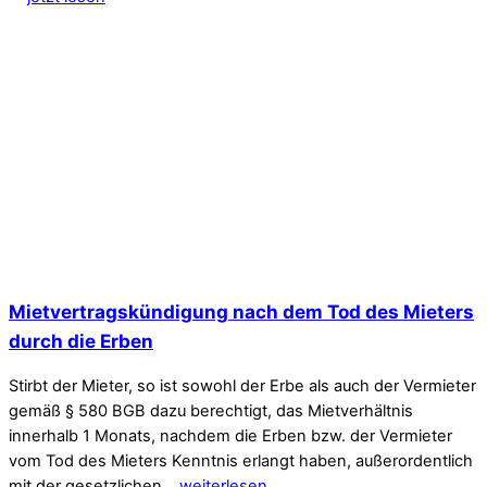
Mietvertragskündigung nach dem Tod des Mieters
durch die Erben
Stirbt der Mieter, so ist sowohl der Erbe als auch der Vermieter
gemäß § 580 BGB dazu berechtigt, das Mietverhältnis
innerhalb 1 Monats, nachdem die Erben bzw. der Vermieter
vom Tod des Mieters Kenntnis erlangt haben, außerordentlich
mit der gesetzlichen…
weiterlesen