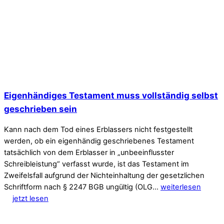
Eigenhändiges Testament muss vollständig selbst
geschrieben sein
Kann nach dem Tod eines Erblassers nicht festgestellt
werden, ob ein eigenhändig geschriebenes Testament
tatsächlich von dem Erblasser in „unbeeinflusster
Schreibleistung“ verfasst wurde, ist das Testament im
Zweifelsfall aufgrund der Nichteinhaltung der gesetzlichen
Schriftform nach § 2247 BGB ungültig (OLG…
weiterlesen
jetzt lesen