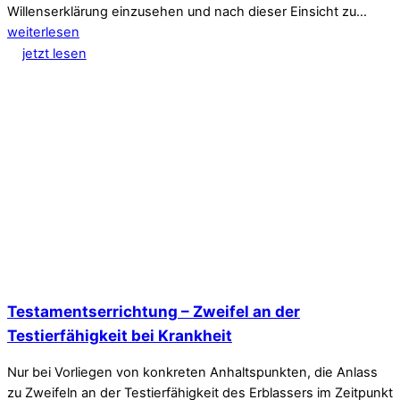
Willenserklärung einzusehen und nach dieser Einsicht zu…
weiterlesen
jetzt lesen
Testamentserrichtung – Zweifel an der
Testierfähigkeit bei Krankheit
Nur bei Vorliegen von konkreten Anhaltspunkten, die Anlass
zu Zweifeln an der Testierfähigkeit des Erblassers im Zeitpunkt