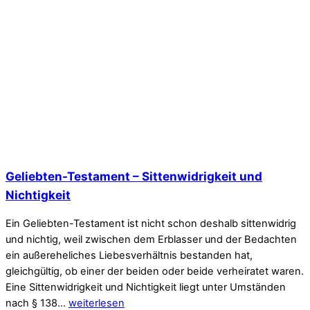
Geliebten-Testament – Sittenwidrigkeit und
Nichtigkeit
Ein Geliebten-Testament ist nicht schon deshalb sittenwidrig
und nichtig, weil zwischen dem Erblasser und der Bedachten
ein außereheliches Liebesverhältnis bestanden hat,
gleichgültig, ob einer der beiden oder beide verheiratet waren.
Eine Sittenwidrigkeit und Nichtigkeit liegt unter Umständen
nach § 138…
weiterlesen