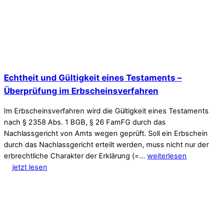
Echtheit und Gültigkeit eines Testaments –
Überprüfung im Erbscheinsverfahren
Im Erbscheinsverfahren wird die Gültigkeit eines Testaments
nach § 2358 Abs. 1 BGB, § 26 FamFG durch das
Nachlassgericht von Amts wegen geprüft. Soll ein Erbschein
durch das Nachlassgericht erteilt werden, muss nicht nur der
erbrechtliche Charakter der Erklärung (=…
weiterlesen
jetzt lesen