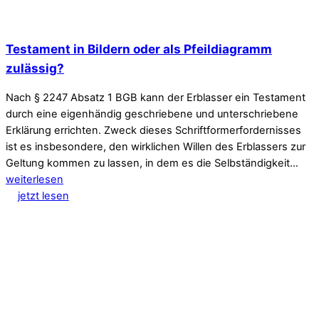
Testament in Bildern oder als Pfeildiagramm
zulässig?
Nach § 2247 Absatz 1 BGB kann der Erblasser ein Testament
durch eine eigenhändig geschriebene und unterschriebene
Erklärung errichten. Zweck dieses Schriftformerfordernisses
ist es insbesondere, den wirklichen Willen des Erblassers zur
Geltung kommen zu lassen, in dem es die Selbständigkeit…
weiterlesen
jetzt lesen