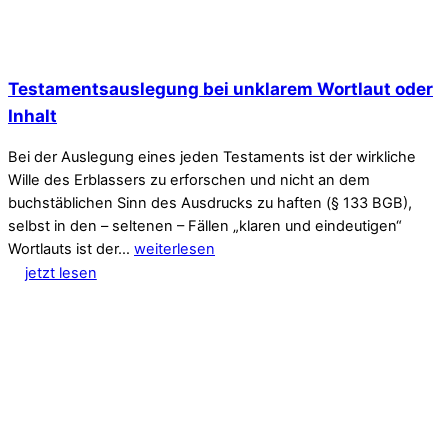
Testamentsauslegung bei unklarem Wortlaut oder
Inhalt
Bei der Auslegung eines jeden Testaments ist der wirkliche
Wille des Erblassers zu erforschen und nicht an dem
buchstäblichen Sinn des Ausdrucks zu haften (§ 133 BGB),
selbst in den – seltenen – Fällen „klaren und eindeutigen“
Wortlauts ist der…
weiterlesen
jetzt lesen