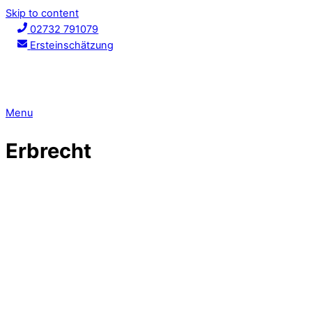
Skip to content
02732 791079
Ersteinschätzung
Menu
Erbrecht