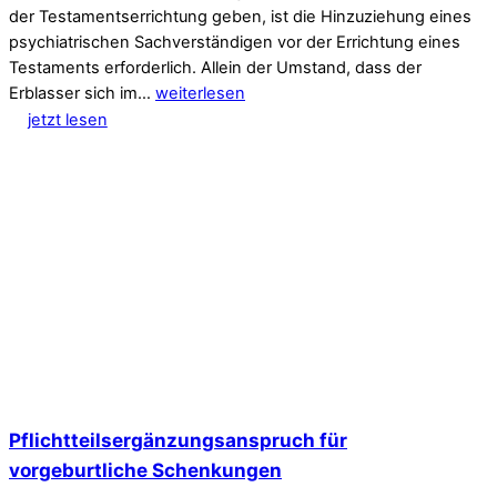
der Testamentserrichtung geben, ist die Hinzuziehung eines
psychiatrischen Sachverständigen vor der Errichtung eines
Testaments erforderlich. Allein der Umstand, dass der
Erblasser sich im…
weiterlesen
jetzt lesen
Pflichtteilsergänzungsanspruch für
vorgeburtliche Schenkungen