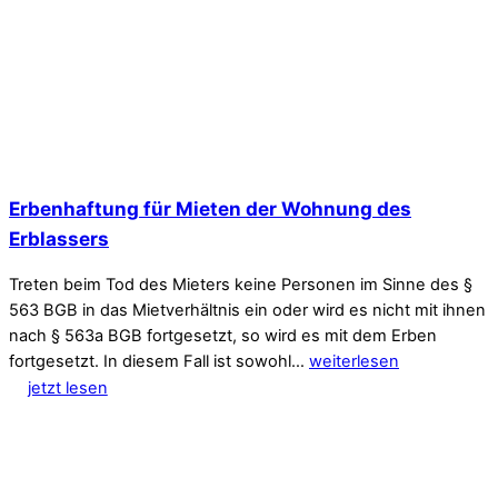
Erbenhaftung für Mieten der Wohnung des
Erblassers
Treten beim Tod des Mieters keine Personen im Sinne des §
563 BGB in das Mietverhältnis ein oder wird es nicht mit ihnen
nach § 563a BGB fortgesetzt, so wird es mit dem Erben
fortgesetzt. In diesem Fall ist sowohl…
weiterlesen
jetzt lesen