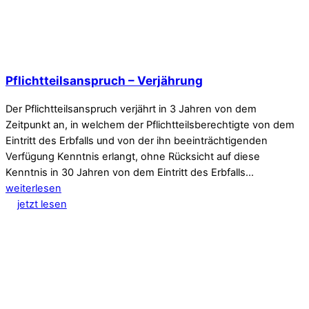
Pflichtteilsanspruch – Verjährung
Der Pflichtteilsanspruch verjährt in 3 Jahren von dem
Zeitpunkt an, in welchem der Pflichtteilsberechtigte von dem
Eintritt des Erbfalls und von der ihn beeinträchtigenden
Verfügung Kenntnis erlangt, ohne Rücksicht auf diese
Kenntnis in 30 Jahren von dem Eintritt des Erbfalls…
weiterlesen
jetzt lesen