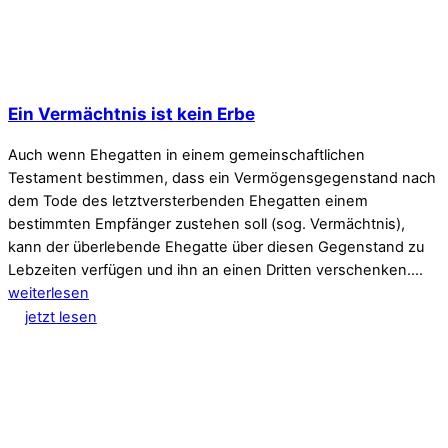
Ein Vermächtnis ist kein Erbe
Auch wenn Ehegatten in einem gemeinschaftlichen
Testament bestimmen, dass ein Vermögensgegenstand nach
dem Tode des letztversterbenden Ehegatten einem
bestimmten Empfänger zustehen soll (sog. Vermächtnis),
kann der überlebende Ehegatte über diesen Gegenstand zu
Lebzeiten verfügen und ihn an einen Dritten verschenken.…
weiterlesen
jetzt lesen