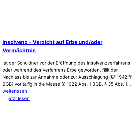
Insolvenz – Verzicht auf Erbe und/oder
Vermächtnis
Ist der Schuldner vor der Eröffnung des Insolvenzverfahrens
oder während des Verfahrens Erbe geworden, fällt der
Nachlass bis zur Annahme oder zur Ausschlagung (§§ 1942 ff
BGB) vorläufig in die Masse (§ 1922 Abs. 1 BGB, § 35 Abs. 1…
weiterlesen
jetzt lesen