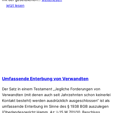
jetzt lesen
Umfassende Enterbung von Verwandten
Der Satz in einem Testament „Jegliche Forderungen von
Verwandten (mit denen auch seit Jahrzehnten schon keinerlei
Kontakt besteht) werden ausdrücklich ausgeschlossen“ ist als
umfassende Enterbung im Sinne des § 1938 BGB auszulegen
(Oberlandesgericht Hamm, Az: I-15 W 701/10, Beschluss