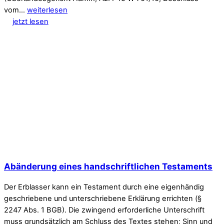
vom…
weiterlesen
jetzt lesen
Abänderung eines handschriftlichen Testaments
Der Erblasser kann ein Testament durch eine eigenhändig
geschriebene und unterschriebene Erklärung errichten (§
2247 Abs. 1 BGB). Die zwingend erforderliche Unterschrift
muss grundsätzlich am Schluss des Textes stehen; Sinn und