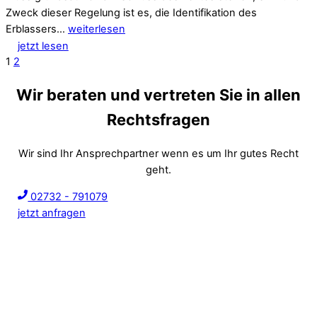
Zweck dieser Regelung ist es, die Identifikation des
Erblassers…
weiterlesen
jetzt lesen
1
2
Wir beraten und vertreten Sie in allen
Rechtsfragen
Wir sind Ihr Ansprechpartner wenn es um Ihr gutes Recht
geht.
02732 - 791079
jetzt anfragen