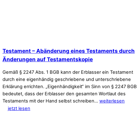
Testament – Abänderung eines Testaments durch
Änderungen auf Testamentskopie
Gemäß § 2247 Abs. 1 BGB kann der Erblasser ein Testament
durch eine eigenhändig geschriebene und unterschriebene
Erklärung errichten. „Eigenhändigkeit“ im Sinn von § 2247 BGB
bedeutet, dass der Erblasser den gesamten Wortlaut des
Testaments mit der Hand selbst schreiben…
weiterlesen
jetzt lesen