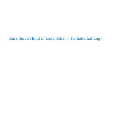
Sturz durch Hund in Ladenlokal – Tierhalterhaftung?