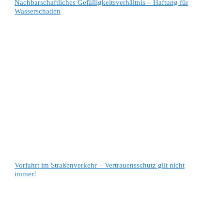
Nachbarschaftliches Gefälligkeitsverhältnis – Haftung für
Wasserschaden
Vorfahrt im Straßenverkehr – Vertrauensschutz gilt nicht
immer!