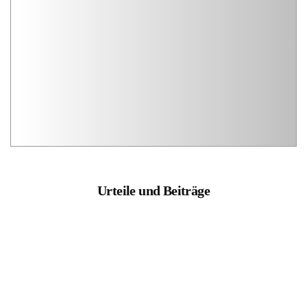
Urteile und Beiträge