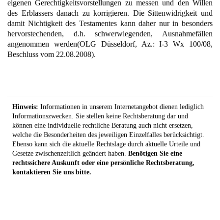
eigenen Gerechtigkeitsvorstellungen zu messen und den Willen
des Erblassers danach zu korrigieren. Die Sittenwidrigkeit und
damit Nichtigkeit des Testamentes kann daher nur in besonders
hervorstechenden, d.h. schwerwiegenden, Ausnahmefällen
angenommen werden(OLG Düsseldorf, Az.: I-3 Wx 100/08,
Beschluss vom 22.08.2008).
Hinweis:
Informationen in unserem Internetangebot dienen lediglich
Informationszwecken. Sie stellen keine Rechtsberatung dar und
können eine individuelle rechtliche Beratung auch nicht ersetzen,
welche die Besonderheiten des jeweiligen Einzelfalles berücksichtigt.
Ebenso kann sich die aktuelle Rechtslage durch aktuelle Urteile und
Gesetze zwischenzeitlich geändert haben.
Benötigen Sie eine
rechtssichere Auskunft oder eine persönliche Rechtsberatung,
kontaktieren Sie uns bitte.