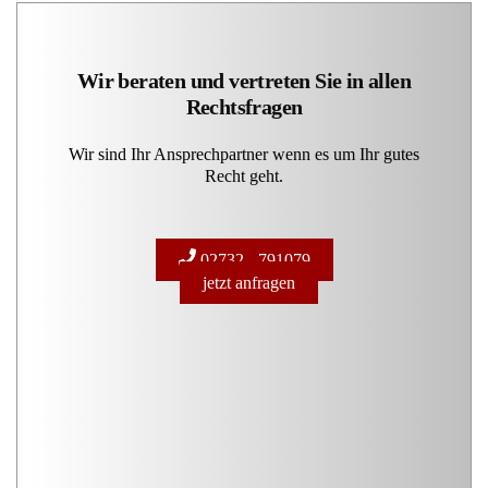
Wir beraten und vertreten Sie in allen
Rechtsfragen
Wir sind Ihr Ansprechpartner wenn es um Ihr gutes
Recht geht.
02732 - 791079
jetzt anfragen