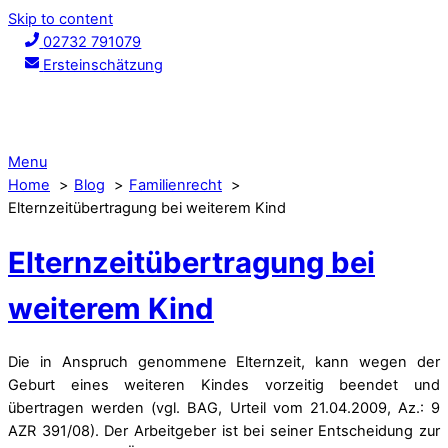
Skip to content
02732 791079
Ersteinschätzung
Menu
Home
Blog
Familienrecht
Elternzeitübertragung bei weiterem Kind
Elternzeitübertragung bei
weiterem Kind
Die in Anspruch genommene Elternzeit, kann wegen der
Geburt eines weiteren Kindes vorzeitig beendet und
übertragen werden
(vgl. BAG, Urteil vom
21.04.2009
, Az.: 9
AZR 391/08). Der Arbeitgeber ist bei seiner Entscheidung zur