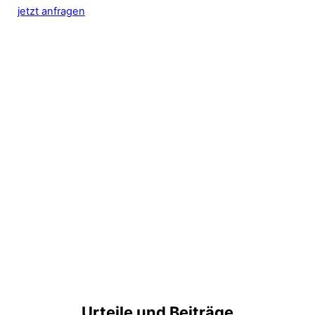
jetzt anfragen
Urteile und Beiträge