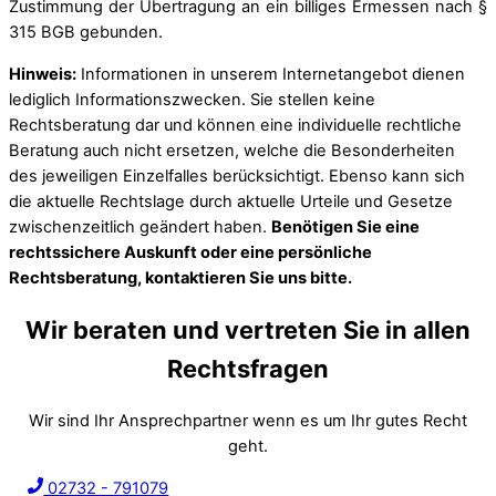
Zustimmung der Übertragung an ein billiges Ermessen nach §
315 BGB gebunden.
Hinweis:
Informationen in unserem Internetangebot dienen
lediglich Informationszwecken. Sie stellen keine
Rechtsberatung dar und können eine individuelle rechtliche
Beratung auch nicht ersetzen, welche die Besonderheiten
des jeweiligen Einzelfalles berücksichtigt. Ebenso kann sich
die aktuelle Rechtslage durch aktuelle Urteile und Gesetze
zwischenzeitlich geändert haben.
Benötigen Sie eine
rechtssichere Auskunft oder eine persönliche
Rechtsberatung, kontaktieren Sie uns bitte.
Wir beraten und vertreten Sie in allen
Rechtsfragen
Wir sind Ihr Ansprechpartner wenn es um Ihr gutes Recht
geht.
02732 - 791079