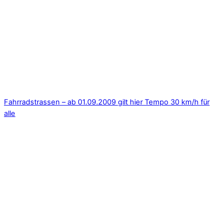
Fahrradstrassen – ab 01.09.2009 gilt hier Tempo 30 km/h für
alle