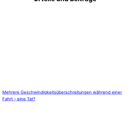
Mehrere Geschwindigkeitsüberschreitungen während einer
Fahrt – eine Tat?