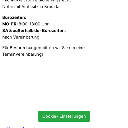
Fachanwalt für Versicherungsrecht
Notar mit Amtssitz in Kreuztal
Bürozeiten:
MO-FR:
8:00-18:00 Uhr
SA & außerhalb der Bürozeiten:
nach Vereinbarung
Für Besprechungen bitten wir Sie um eine
Terminvereinbarung!
Cookie- Einstellungen