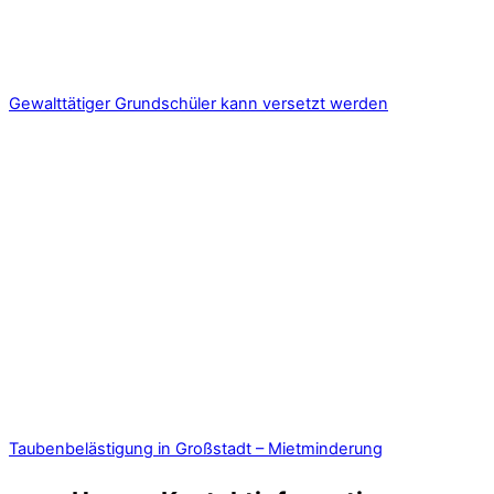
Gewalttätiger Grundschüler kann versetzt werden
Taubenbelästigung in Großstadt – Mietminderung