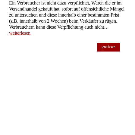
Ein Verbraucher ist nicht dazu verpflichtet, Waren die er im
Versandhandel gekauft hat, sofort auf offensichtliche Mängel
zu untersuchen und diese innerhalb einer bestimmten Frist
(z.B. innerhalb von 2 Wochen) beim Verkäufer zu rügen.
Verbrauchern kann diese Verpflichtung auch nicht…
weiterlesen
jetzt lesen