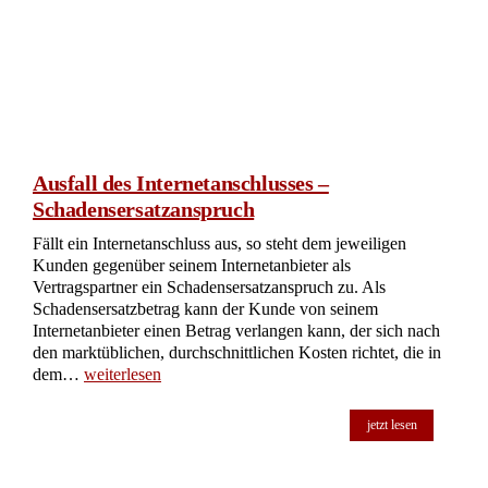
Ausfall des Internetanschlusses –
Schadensersatzanspruch
Fällt ein Internetanschluss aus, so steht dem jeweiligen
Kunden gegenüber seinem Internetanbieter als
Vertragspartner ein Schadensersatzanspruch zu. Als
Schadensersatzbetrag kann der Kunde von seinem
Internetanbieter einen Betrag verlangen kann, der sich nach
den marktüblichen, durchschnittlichen Kosten richtet, die in
dem…
weiterlesen
jetzt lesen