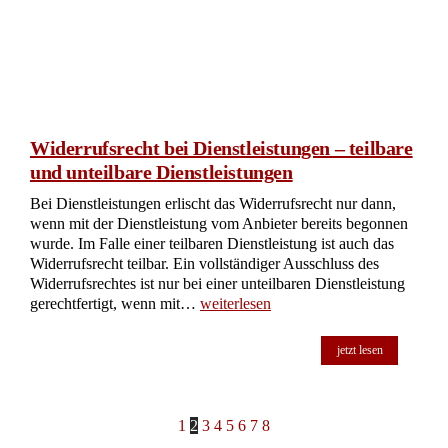
Widerrufsrecht bei Dienstleistungen – teilbare
und unteilbare Dienstleistungen
Bei Dienstleistungen erlischt das Widerrufsrecht nur dann,
wenn mit der Dienstleistung vom Anbieter bereits begonnen
wurde. Im Falle einer teilbaren Dienstleistung ist auch das
Widerrufsrecht teilbar. Ein vollständiger Ausschluss des
Widerrufsrechtes ist nur bei einer unteilbaren Dienstleistung
gerechtfertigt, wenn mit…
weiterlesen
jetzt lesen
1
2
3
4
5
6
7
8