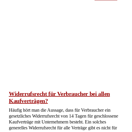
Widerrufsrecht für Verbraucher bei allen
Kaufverträgen?
Häufig hört man die Aussage, dass für Verbraucher ein
gesetzliches Widerrufsrecht von 14 Tagen für geschlossene
Kaufverträge mit Unternehmern besteht. Ein solches
generelles Widerrufsrecht für alle Verträge gibt es nicht für