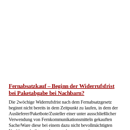
Fernabsatzkauf – Beginn der Widerrufsfrist
bei Paketabgabe bei Nachbarn?
Die 2wöchige Widerrufsfrist nach dem Fernabsatzgesetz
beginnt nicht bereits in dem Zeitpunkt zu laufen, in dem der
Auslieferer/Paketbote/Zusteller einer unter ausschließlicher
Verwendung von Fernkommunikationsmitteln gekauften
Sache/Ware diese bei einem dazu nicht bevollmächtigten