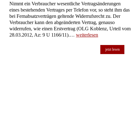
Nimmt ein Verbraucher wesentliche Vertragsänderungen
eines bestehenden Vertrages per Telefon vor, so steht ihm das
bei Fernabsatzverträgen geltende Widerrufsrecht zu. Der
Verbraucher kann den abgeänderten Vertrag, genauso
widerrufen, wie einen Erstvertrag (OLG Koblenz, Urteil vom
28.03.2012, Az: 9 U 1166/11).…
weiterlesen
jetzt lesen