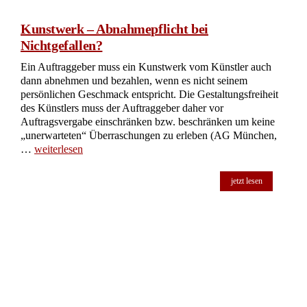
Kunstwerk – Abnahmepflicht bei
Nichtgefallen?
Ein Auftraggeber muss ein Kunstwerk vom Künstler auch
dann abnehmen und bezahlen, wenn es nicht seinem
persönlichen Geschmack entspricht. Die Gestaltungsfreiheit
des Künstlers muss der Auftraggeber daher vor
Auftragsvergabe einschränken bzw. beschränken um keine
„unerwarteten“ Überraschungen zu erleben (AG München,
…
weiterlesen
jetzt lesen