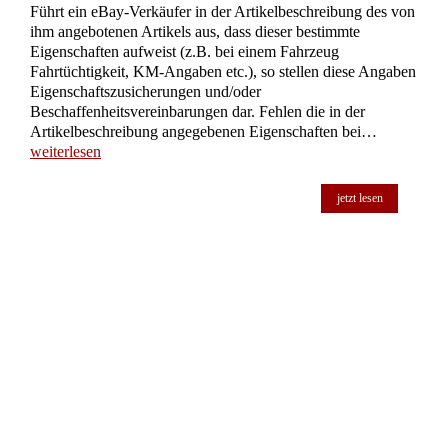
Führt ein eBay-Verkäufer in der Artikelbeschreibung des von
ihm angebotenen Artikels aus, dass dieser bestimmte
Eigenschaften aufweist (z.B. bei einem Fahrzeug
Fahrtüchtigkeit, KM-Angaben etc.), so stellen diese Angaben
Eigenschaftszusicherungen und/oder
Beschaffenheitsvereinbarungen dar. Fehlen die in der
Artikelbeschreibung angegebenen Eigenschaften bei…
weiterlesen
jetzt lesen