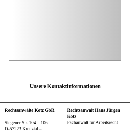
Unsere Kontaktinformationen
Rechtsanwälte Kotz GbR
Rechtsanwalt Hans Jürgen
Kotz
Fachanwalt für Arbeitsrecht
Siegener Str. 104 – 106
D-57223 Kreuztal –