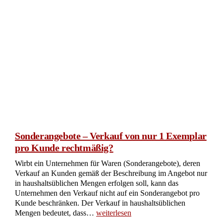
Sonderangebote – Verkauf von nur 1 Exemplar
pro Kunde rechtmäßig?
Wirbt ein Unternehmen für Waren (Sonderangebote), deren
Verkauf an Kunden gemäß der Beschreibung im Angebot nur
in haushaltsüblichen Mengen erfolgen soll, kann das
Unternehmen den Verkauf nicht auf ein Sonderangebot pro
Kunde beschränken. Der Verkauf in haushaltsüblichen
Mengen bedeutet, dass…
weiterlesen