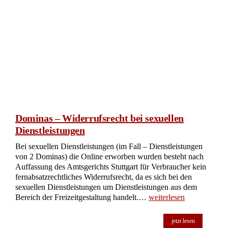
Dominas – Widerrufsrecht bei sexuellen
Dienstleistungen
Bei sexuellen Dienstleistungen (im Fall – Dienstleistungen
von 2 Dominas) die Online erworben wurden besteht nach
Auffassung des Amtsgerichts Stuttgart für Verbraucher kein
fernabsatzrechtliches Widerrufsrecht, da es sich bei den
sexuellen Dienstleistungen um Dienstleistungen aus dem
Bereich der Freizeitgestaltung handelt.…
weiterlesen
jetzt lesen