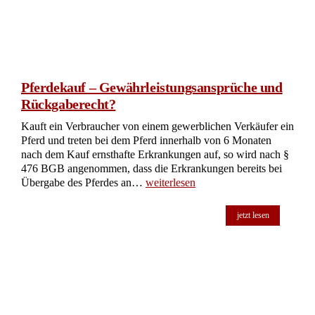
Pferdekauf – Gewährleistungsansprüche und
Rückgaberecht?
Kauft ein Verbraucher von einem gewerblichen Verkäufer ein
Pferd und treten bei dem Pferd innerhalb von 6 Monaten
nach dem Kauf ernsthafte Erkrankungen auf, so wird nach §
476 BGB angenommen, dass die Erkrankungen bereits bei
Übergabe des Pferdes an…
weiterlesen
jetzt lesen