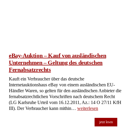
eBay-Auktion – Kauf von ausländischen
Unternehmen – Geltung des deutschen
Fernabsatzrechts
Kauft ein Verbraucher über das deutsche
Internetauktionshaus eBay von einem ausländischen EU-
Händler Waren, so gelten für den ausländischen Anbieter die
fernabsatzrechtlichen Vorschriften nach deutschem Recht
(LG Karlsruhe Urteil vom 16.12.2011, Az.: 14 O 27/11 KfH
III). Der Verbraucher kann mithin…
weiterlesen
jetzt lesen