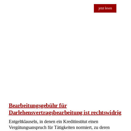
jetzt lesen
Bearbeitungsgebühr für
Darlehensvertragsbearbeitung ist rechtswidrig
Entgeltklauseln, in denen ein Kreditinstitut einen
Vergütungsanspruch für Tätigkeiten normiert, zu deren