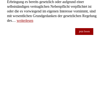
Erbringung es bereits gesetzlich oder aufgrund einer
selbstständigen vertraglichen Nebenpflicht verpflichtet ist
oder die es vorwiegend im eigenen Interesse vornimmt, sind
mit wesentlichen Grundgedanken der gesetzlichen Regelung
des…
weiterlesen
jetzt lesen