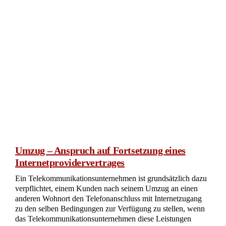
Umzug – Anspruch auf Fortsetzung eines
Internetprovidervertrages
Ein Telekommunikationsunternehmen ist grundsätzlich dazu
verpflichtet, einem Kunden nach seinem Umzug an einen
anderen Wohnort den Telefonanschluss mit Internetzugang
zu den selben Bedingungen zur Verfügung zu stellen, wenn
das Telekommunikationsunternehmen diese Leistungen