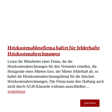
Heizkostenablesefirma haftet für fehlerhafte
Heizkostenabrechnungen
Lesen die Mitarbeiter einer Firma, die die
Heizkostenabrechnungen für den Vermieter erstellen, die
Heizgeräte eines Mieters bzw. der Mieter fehlerhaft ab, so
haftet die Heizkostenabrechnungsfirma für die falschen
Heizkostenabrechnungen. Die Firma kann ihre Haftung auch
nicht durch AGB-Klauseln wirksam ausschließen…
weiterlesen
jetzt lesen