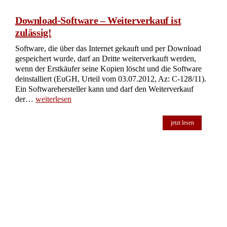
Download-Software – Weiterverkauf ist
zulässig!
Software, die über das Internet gekauft und per Download
gespeichert wurde, darf an Dritte weiterverkauft werden,
wenn der Erstkäufer seine Kopien löscht und die Software
deinstalliert (EuGH, Urteil vom 03.07.2012, Az: C-128/11).
Ein Softwarehersteller kann und darf den Weiterverkauf
der…
weiterlesen
jetzt lesen