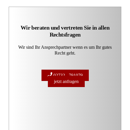
Wir beraten und vertreten Sie in allen
Rechtsfragen
Wir sind Ihr Ansprechpartner wenn es um Ihr gutes
Recht geht.
02732 - 791079
jetzt anfragen