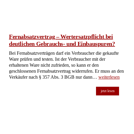
Fernabsatzvertrag – Wertersatzpflicht bei
deutlichen Gebrauchs- und Einbauspuren?
Bei Fernabsatzverträgen darf ein Verbraucher die gekaufte
Ware prüfen und testen. Ist der Verbraucher mit der
erhaltenen Ware nicht zufrieden, so kann er den
geschlossenen Fernabsatzvertrag widerrufen. Er muss an den
Verkäufer nach § 357 Abs. 3 BGB nur dann…
weiterlesen
jetzt lesen