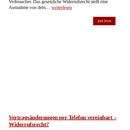
Verbraucher. Das gesetzliche Widerrufsrecht stellt eine
Ausnahme von dem…
weiterlesen
jetzt lesen
Vertragsänderungen per Telefon vereinbart –
Widerrufsrecht?