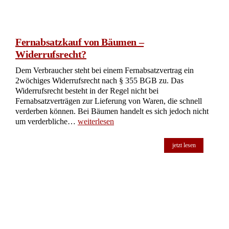
Fernabsatzkauf von Bäumen –
Widerrufsrecht?
Dem Verbraucher steht bei einem Fernabsatzvertrag ein
2wöchiges Widerrufsrecht nach § 355 BGB zu. Das
Widerrufsrecht besteht in der Regel nicht bei
Fernabsatzverträgen zur Lieferung von Waren, die schnell
verderben können. Bei Bäumen handelt es sich jedoch nicht
um verderbliche…
weiterlesen
jetzt lesen