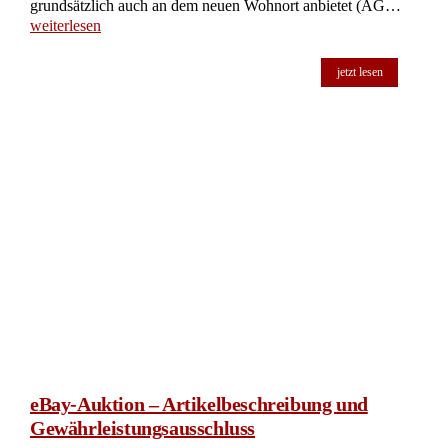
grundsätzlich auch an dem neuen Wohnort anbietet (AG…
weiterlesen
jetzt lesen
eBay-Auktion – Artikelbeschreibung und
Gewährleistungsausschluss