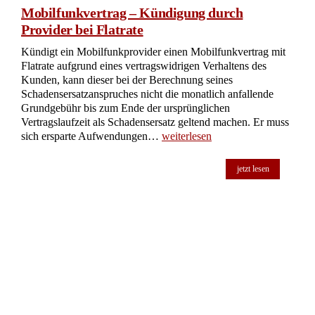
Mobilfunkvertrag – Kündigung durch
Provider bei Flatrate
Kündigt ein Mobilfunkprovider einen Mobilfunkvertrag mit
Flatrate aufgrund eines vertragswidrigen Verhaltens des
Kunden, kann dieser bei der Berechnung seines
Schadensersatzanspruches nicht die monatlich anfallende
Grundgebühr bis zum Ende der ursprünglichen
Vertragslaufzeit als Schadensersatz geltend machen. Er muss
sich ersparte Aufwendungen…
weiterlesen
jetzt lesen