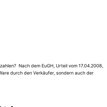
zahlen? Nach dem EuGH, Urteil vom 17.04.2008,
 Ware durch den Verkäufer, sondern auch der