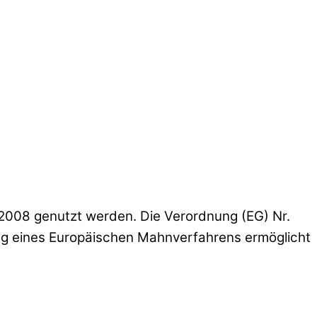
2008 genutzt werden. Die Verordnung (EG) Nr.
g eines Europäischen Mahnverfahrens ermöglicht