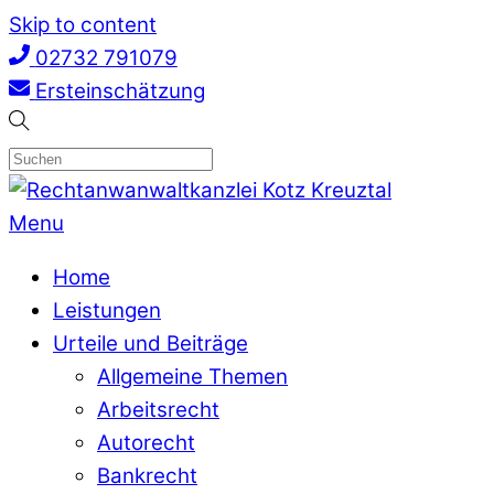
Skip to content
02732 791079
Ersteinschätzung
Menu
Home
Leistungen
Urteile und Beiträge
Allgemeine Themen
Arbeitsrecht
Autorecht
Bankrecht