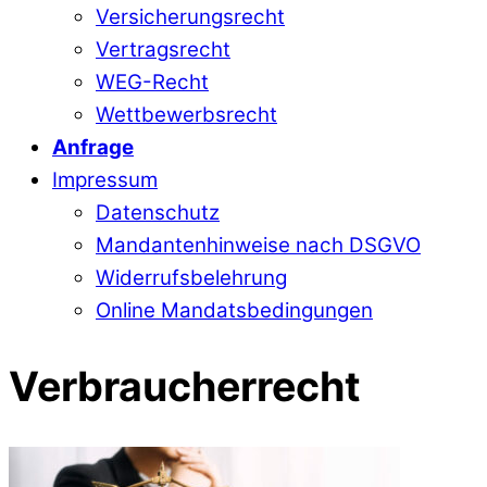
Versicherungsrecht
Vertragsrecht
WEG-Recht
Wettbewerbsrecht
Anfrage
Impressum
Datenschutz
Mandantenhinweise nach DSGVO
Widerrufsbelehrung
Online Mandatsbedingungen
Verbraucherrecht