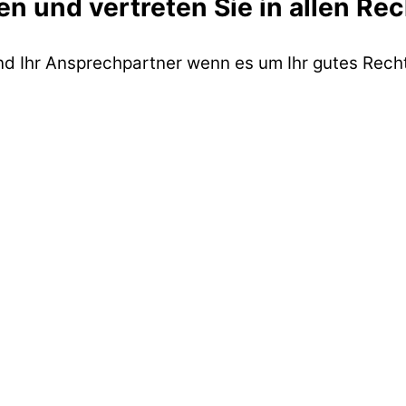
en und vertreten Sie in allen Re
ind Ihr Ansprechpartner wenn es um Ihr gutes Recht