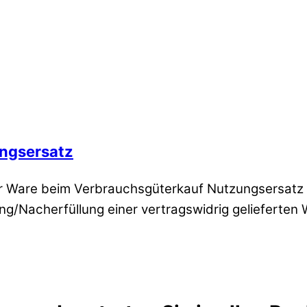
ngsersatz
r Ware beim Verbrauchsgüterkauf Nutzungsersatz 
ng/Nacherfüllung einer vertragswidrig gelieferten