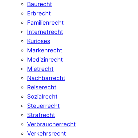
Baurecht
Erbrecht
Familienrecht
Internetrecht
Kurioses
Markenrecht
Medizinrecht
Mietrecht
Nachbarrecht
Reiserecht
Sozialrecht
Steuerrecht
Strafrecht
Verbraucherrecht
Verkehrsrecht