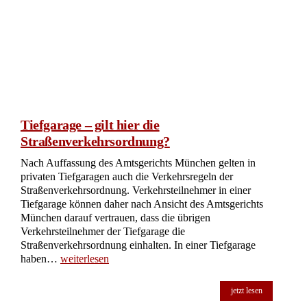
Tiefgarage – gilt hier die
Straßenverkehrsordnung?
Nach Auffassung des Amtsgerichts München gelten in
privaten Tiefgaragen auch die Verkehrsregeln der
Straßenverkehrsordnung. Verkehrsteilnehmer in einer
Tiefgarage können daher nach Ansicht des Amtsgerichts
München darauf vertrauen, dass die übrigen
Verkehrsteilnehmer der Tiefgarage die
Straßenverkehrsordnung einhalten. In einer Tiefgarage
haben…
weiterlesen
jetzt lesen