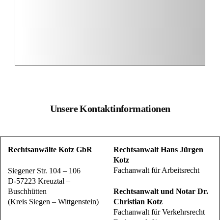
Unsere Kontaktinformationen
Rechtsanwälte Kotz GbR
Rechtsanwalt Hans Jürgen
Kotz
Fachanwalt für Arbeitsrecht
Siegener Str. 104 – 106
D-57223 Kreuztal –
Buschhütten
Rechtsanwalt und Notar Dr.
(Kreis Siegen – Wittgenstein)
Christian Kotz
Fachanwalt für Verkehrsrecht