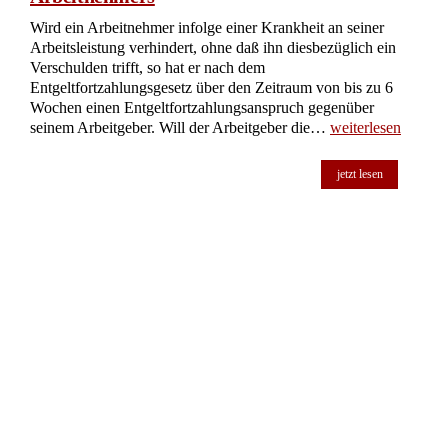
Wird ein Arbeitnehmer infolge einer Krankheit an seiner
Arbeitsleistung verhindert, ohne daß ihn diesbezüglich ein
Verschulden trifft, so hat er nach dem
Entgeltfortzahlungsgesetz über den Zeitraum von bis zu 6
Wochen einen Entgeltfortzahlungsanspruch gegenüber
seinem Arbeitgeber. Will der Arbeitgeber die…
weiterlesen
jetzt lesen