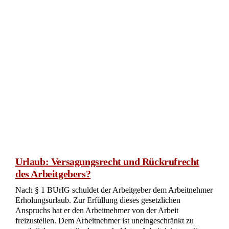
Urlaub: Versagungsrecht und Rückrufrecht
des Arbeitgebers?
Nach § 1 BUrIG schuldet der Arbeitgeber dem Arbeitnehmer
Erholungsurlaub. Zur Erfüllung dieses gesetzlichen
Anspruchs hat er den Arbeitnehmer von der Arbeit
freizustellen. Dem Arbeitnehmer ist uneingeschränkt zu