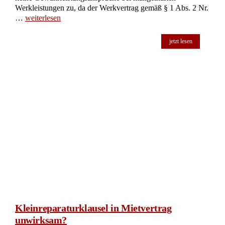
Werkleistungen zu, da der Werkvertrag gemäß § 1 Abs. 2 Nr.
…
weiterlesen
jetzt lesen
Kleinreparaturklausel in Mietvertrag
unwirksam?