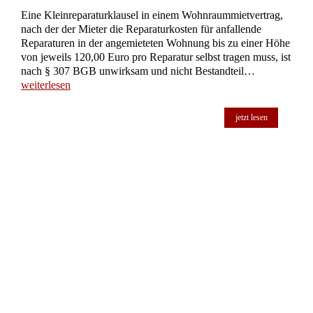
Eine Kleinreparaturklausel in einem Wohnraummietvertrag,
nach der der Mieter die Reparaturkosten für anfallende
Reparaturen in der angemieteten Wohnung bis zu einer Höhe
von jeweils 120,00 Euro pro Reparatur selbst tragen muss, ist
nach § 307 BGB unwirksam und nicht Bestandteil…
weiterlesen
jetzt lesen