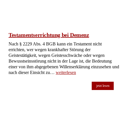
Testamentserrichtung bei Demenz
Nach § 2229 Abs. 4 BGB kann ein Testament nicht
errichten, wer wegen krankhafter Störung der
Geistestätigkeit, wegen Geistesschwäche oder wegen
Bewusstseinsstörung nicht in der Lage ist, die Bedeutung
einer von ihm abgegebenen Willenserklärung einzusehen und
nach dieser Einsicht zu…
weiterlesen
jetzt lesen