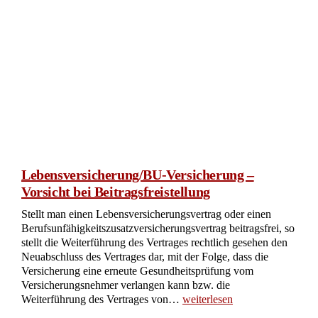
Lebensversicherung/BU-Versicherung –
Vorsicht bei Beitragsfreistellung
Stellt man einen Lebensversicherungsvertrag oder einen
Berufsunfähigkeitszusatzversicherungsvertrag beitragsfrei, so
stellt die Weiterführung des Vertrages rechtlich gesehen den
Neuabschluss des Vertrages dar, mit der Folge, dass die
Versicherung eine erneute Gesundheitsprüfung vom
Versicherungsnehmer verlangen kann bzw. die
Weiterführung des Vertrages von…
weiterlesen