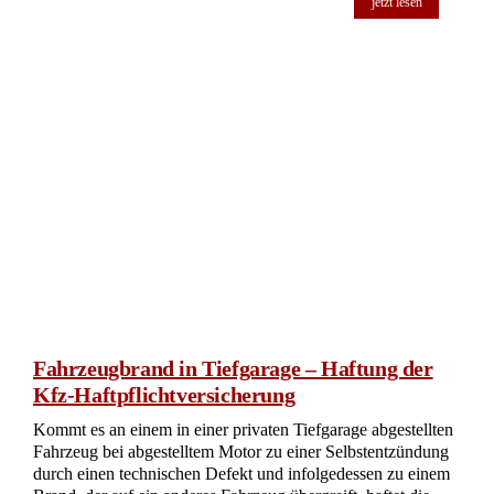
jetzt lesen
Fahrzeugbrand in Tiefgarage – Haftung der
Kfz-Haftpflichtversicherung
Kommt es an einem in einer privaten Tiefgarage abgestellten
Fahrzeug bei abgestelltem Motor zu einer Selbstentzündung
durch einen technischen Defekt und infolgedessen zu einem