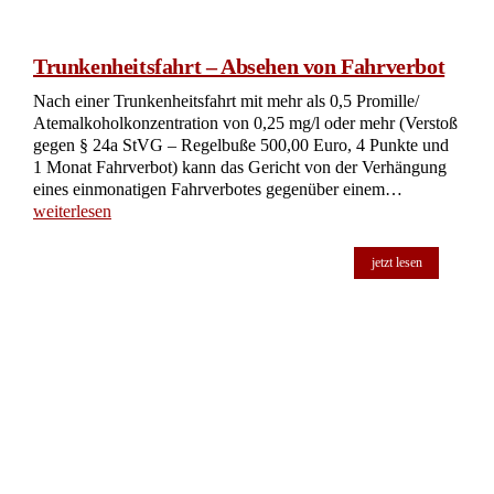
Trunkenheitsfahrt – Absehen von Fahrverbot
Nach einer Trunkenheitsfahrt mit mehr als 0,5 Promille/
Atemalkoholkonzentration von 0,25 mg/l oder mehr (Verstoß
gegen § 24a StVG – Regelbuße 500,00 Euro, 4 Punkte und
1 Monat Fahrverbot) kann das Gericht von der Verhängung
eines einmonatigen Fahrverbotes gegenüber einem…
weiterlesen
jetzt lesen