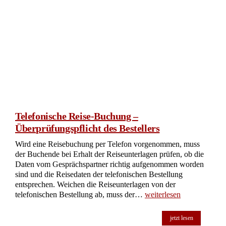
Telefonische Reise-Buchung –
Überprüfungspflicht des Bestellers
Wird eine Reisebuchung per Telefon vorgenommen, muss
der Buchende bei Erhalt der Reiseunterlagen prüfen, ob die
Daten vom Gesprächspartner richtig aufgenommen worden
sind und die Reisedaten der telefonischen Bestellung
entsprechen. Weichen die Reiseunterlagen von der
telefonischen Bestellung ab, muss der…
weiterlesen
jetzt lesen