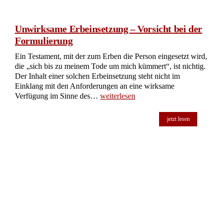
Unwirksame Erbeinsetzung – Vorsicht bei der
Formulierung
Ein Testament, mit der zum Erben die Person eingesetzt wird,
die „sich bis zu meinem Tode um mich kümmert“, ist nichtig.
Der Inhalt einer solchen Erbeinsetzung steht nicht im
Einklang mit den Anforderungen an eine wirksame
Verfügung im Sinne des…
weiterlesen
jetzt lesen