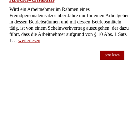
Wird ein Arbeitnehmer im Rahmen eines
Fremdpersonaleinsatzes über Jahre nur für einen Arbeitgeber
in dessen Betriebsräumen und mit dessen Betriebsmitteln
tätig, ist von einem Scheinwerkvertrag auszugehen, der dazu
führt, dass die Arbeitnehmer aufgrund von § 10 Abs. 1 Satz
1…
weiterlesen
jetzt lesen