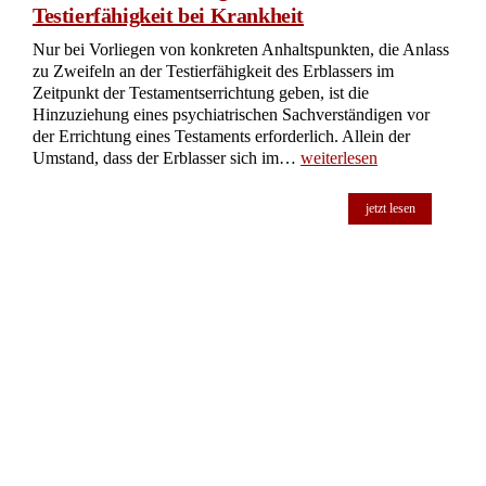
Testierfähigkeit bei Krankheit
Nur bei Vorliegen von konkreten Anhaltspunkten, die Anlass
zu Zweifeln an der Testierfähigkeit des Erblassers im
Zeitpunkt der Testamentserrichtung geben, ist die
Hinzuziehung eines psychiatrischen Sachverständigen vor
der Errichtung eines Testaments erforderlich. Allein der
Umstand, dass der Erblasser sich im…
weiterlesen
jetzt lesen