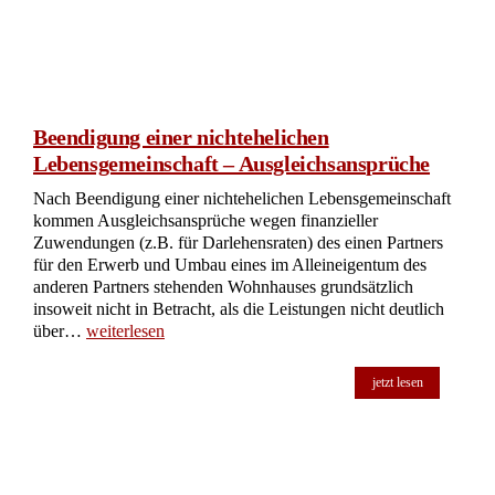
Beendigung einer nichtehelichen
Lebensgemeinschaft – Ausgleichsansprüche
Nach Beendigung einer nichtehelichen Lebensgemeinschaft
kommen Ausgleichsansprüche wegen finanzieller
Zuwendungen (z.B. für Darlehensraten) des einen Partners
für den Erwerb und Umbau eines im Alleineigentum des
anderen Partners stehenden Wohnhauses grundsätzlich
insoweit nicht in Betracht, als die Leistungen nicht deutlich
über…
weiterlesen
jetzt lesen