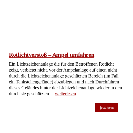
Rotlichtverstoß – Ampel umfahren
Ein Lichtzeichenanlage die für den Betroffenen Rotlicht
zeigt, verbietet nicht, vor der Ampelanlage auf einen nicht
durch die Lichtzeichenanlage geschützten Bereich (im Fall
ein Tankstellengelände) abzubiegen und nach Durchfahren
dieses Geländes hinter der Lichtzeichenanlage wieder in den
durch sie geschützten…
weiterlesen
jetzt lesen