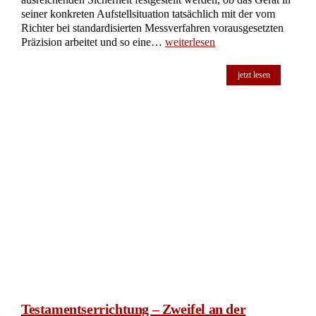
seiner konkreten Aufstellsituation tatsächlich mit der vom
Richter bei standardisierten Messverfahren vorausgesetzten
Präzision arbeitet und so eine…
weiterlesen
jetzt lesen
Testamentserrichtung – Zweifel an der