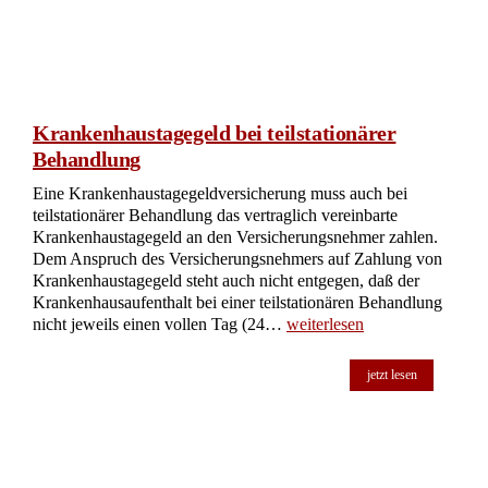
Krankenhaustagegeld bei teilstationärer
Behandlung
Eine Krankenhaustagegeldversicherung muss auch bei
teilstationärer Behandlung das vertraglich vereinbarte
Krankenhaustagegeld an den Versicherungsnehmer zahlen.
Dem Anspruch des Versicherungsnehmers auf Zahlung von
Krankenhaustagegeld steht auch nicht entgegen, daß der
Krankenhausaufenthalt bei einer teilstationären Behandlung
nicht jeweils einen vollen Tag (24…
weiterlesen
jetzt lesen