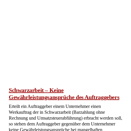
Schwarzarbeit – Keine
Gewährleistungsansprüche des Auftraggebers
Erteilt ein Auftraggeber einem Unternehmer einen
Werkauftrag der in Schwarzarbeit (Barzahlung ohne
Rechnung und Umsatzsteuerabführung) erbracht werden soll,
so stehen dem Auftraggeber gegenüber dem Unternehmer
keine Gewährleistungsansprüche bei mangelhaften