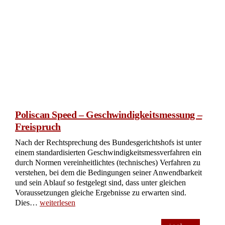
Poliscan Speed – Geschwindigkeitsmessung –
Freispruch
Nach der Rechtsprechung des Bundesgerichtshofs ist unter
einem standardisierten Geschwindigkeitsmessverfahren ein
durch Normen vereinheitlichtes (technisches) Verfahren zu
verstehen, bei dem die Bedingungen seiner Anwendbarkeit
und sein Ablauf so festgelegt sind, dass unter gleichen
Voraussetzungen gleiche Ergebnisse zu erwarten sind.
Dies…
weiterlesen