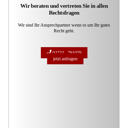
Wir beraten und vertreten Sie in allen
Rechtsfragen
Wir sind Ihr Ansprechpartner wenn es um Ihr gutes
Recht geht.
02732 - 791079
jetzt anfragen