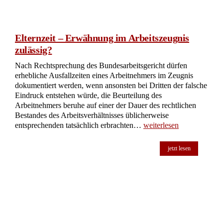
Elternzeit – Erwähnung im Arbeitszeugnis
zulässig?
Nach Rechtsprechung des Bundesarbeitsgericht dürfen
erhebliche Ausfallzeiten eines Arbeitnehmers im Zeugnis
dokumentiert werden, wenn ansonsten bei Dritten der falsche
Eindruck entstehen würde, die Beurteilung des
Arbeitnehmers beruhe auf einer der Dauer des rechtlichen
Bestandes des Arbeitsverhältnisses üblicherweise
entsprechenden tatsächlich erbrachten…
weiterlesen
jetzt lesen