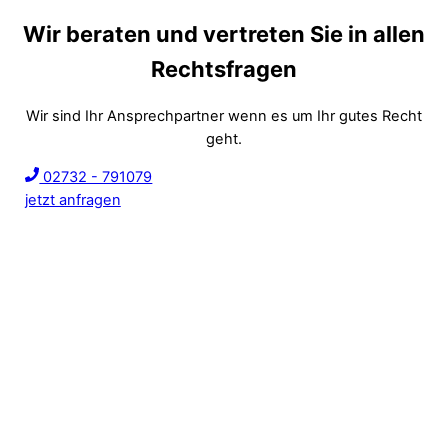
Wir beraten und vertreten Sie in allen
Rechtsfragen
Wir sind Ihr Ansprechpartner wenn es um Ihr gutes Recht
geht.
02732 - 791079
jetzt anfragen