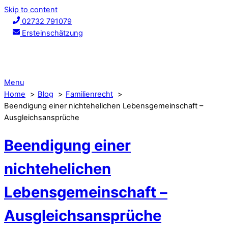
Skip to content
02732 791079
Ersteinschätzung
Menu
Home
Blog
Familienrecht
Beendigung einer nichtehelichen Lebensgemeinschaft –
Ausgleichsansprüche
Beendigung einer
nichtehelichen
Lebensgemeinschaft –
Ausgleichsansprüche