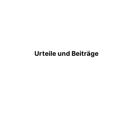
Urteile und Beiträge