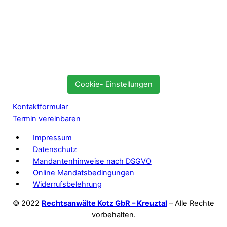
Cookie- Einstellungen
Kontaktformular
Termin vereinbaren
Impressum
Datenschutz
Mandantenhinweise nach DSGVO
Online Mandatsbedingungen
Widerrufsbelehrung
© 2022
Rechtsanwälte Kotz GbR – Kreuztal
– Alle Rechte
vorbehalten.