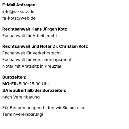
E-Mail Anfragen:
info@ra-kotz.de
ra-kotz@web.de
Rechtsanwalt Hans Jürgen Kotz
Fachanwalt für Arbeitsrecht
Rechtsanwalt und Notar Dr. Christian Kotz
Fachanwalt für Verkehrsrecht
Fachanwalt für Versicherungsrecht
Notar mit Amtssitz in Kreuztal
Bürozeiten:
MO-FR:
8:00-18:00 Uhr
SA & außerhalb der Bürozeiten:
nach Vereinbarung
Für Besprechungen bitten wir Sie um eine
Terminvereinbarung!