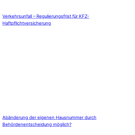
Verkehrsunfall – Regulierungsfrist für KFZ-
Haftpflichtversicherung
Abänderung der eigenen Hausnummer durch
Behördenentscheidung möglich?