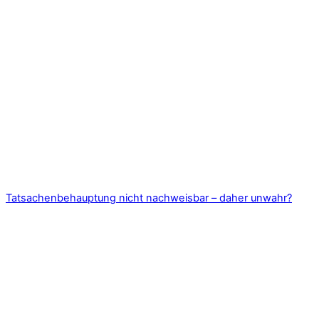
Tatsachenbehauptung nicht nachweisbar – daher unwahr?