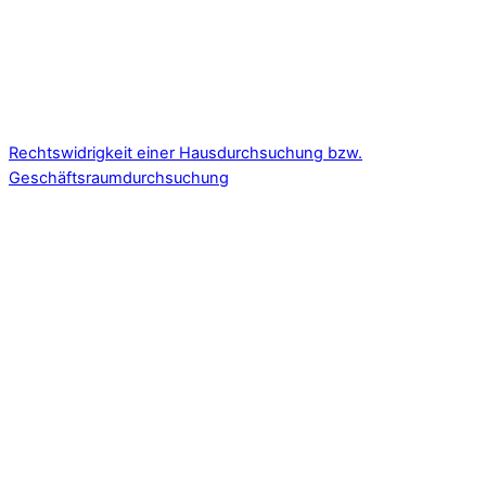
Rechtswidrigkeit einer Hausdurchsuchung bzw.
Geschäftsraumdurchsuchung