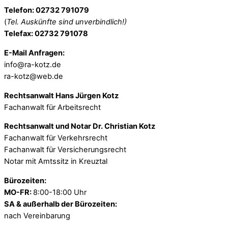
Telefon: 02732 791079
(
Tel. Auskünfte sind unverbindlich!)
Telefax: 02732 791078
E-Mail Anfragen:
info@ra-kotz.de
ra-kotz@web.de
Rechtsanwalt Hans Jürgen Kotz
Fachanwalt für Arbeitsrecht
Rechtsanwalt und Notar Dr. Christian Kotz
Fachanwalt für Verkehrsrecht
Fachanwalt für Versicherungsrecht
Notar mit Amtssitz in Kreuztal
Bürozeiten:
MO-FR:
8:00-18:00 Uhr
SA & außerhalb der Bürozeiten:
nach Vereinbarung