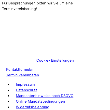
Für Besprechungen bitten wir Sie um eine
Terminvereinbarung!
Cookie- Einstellungen
Kontaktformular
Termin vereinbaren
Impressum
Datenschutz
Mandantenhinweise nach DSGVO
Online Mandatsbedingungen
Widerrufsbelehrung