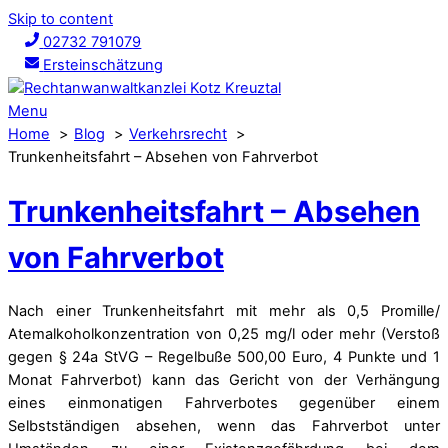
Skip to content
02732 791079
Ersteinschätzung
Menu
Home
Blog
Verkehrsrecht
Trunkenheitsfahrt – Absehen von Fahrverbot
Trunkenheitsfahrt – Absehen
von Fahrverbot
Nach einer Trunkenheitsfahrt mit mehr als 0,5 Promille/
Atemalkoholkonzentration von 0,25 mg/l oder mehr (Verstoß
gegen § 24a StVG – Regelbuße 500,00 Euro, 4 Punkte und 1
Monat Fahrverbot) kann das Gericht von der Verhängung
eines einmonatigen Fahrverbotes gegenüber einem
Selbstständigen absehen, wenn das Fahrverbot unter