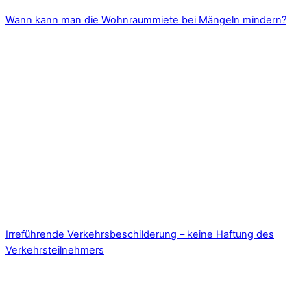
Wann kann man die Wohnraummiete bei Mängeln mindern?
Irreführende Verkehrsbeschilderung – keine Haftung des
Verkehrsteilnehmers