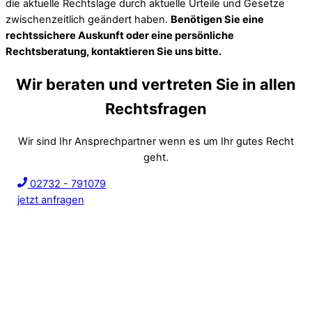
die aktuelle Rechtslage durch aktuelle Urteile und Gesetze
zwischenzeitlich geändert haben.
Benötigen Sie eine
rechtssichere Auskunft oder eine persönliche
Rechtsberatung, kontaktieren Sie uns bitte.
Wir beraten und vertreten Sie in allen
Rechtsfragen
Wir sind Ihr Ansprechpartner wenn es um Ihr gutes Recht
geht.
02732 - 791079
jetzt anfragen