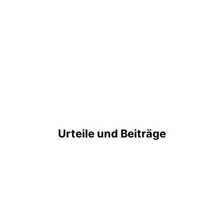
Urteile und Beiträge