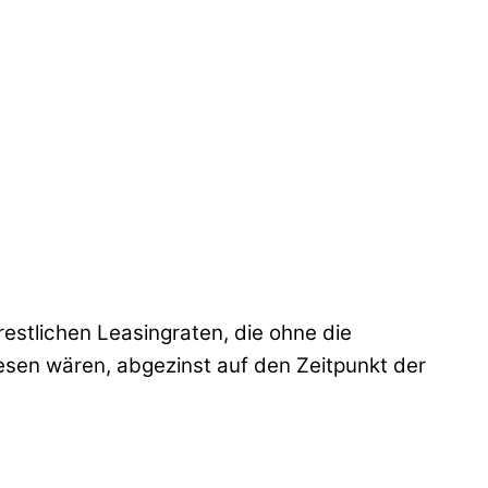
stlichen Leasingraten, die ohne die
sen wären, abgezinst auf den Zeitpunkt der