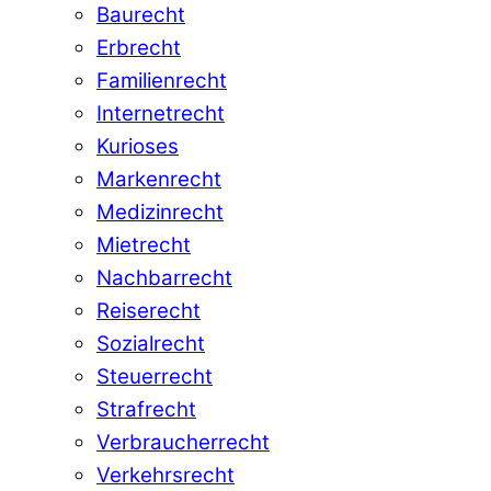
Baurecht
Erbrecht
Familienrecht
Internetrecht
Kurioses
Markenrecht
Medizinrecht
Mietrecht
Nachbarrecht
Reiserecht
Sozialrecht
Steuerrecht
Strafrecht
Verbraucherrecht
Verkehrsrecht