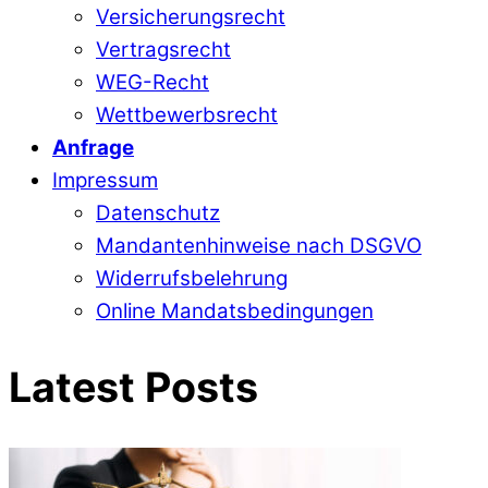
Versicherungsrecht
Vertragsrecht
WEG-Recht
Wettbewerbsrecht
Anfrage
Impressum
Datenschutz
Mandantenhinweise nach DSGVO
Widerrufsbelehrung
Online Mandatsbedingungen
Latest Posts