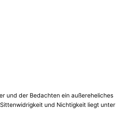
sser und der Bedachten ein außereheliches
ittenwidrigkeit und Nichtigkeit liegt unter