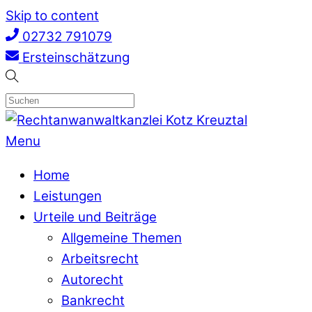
Skip to content
02732 791079
Ersteinschätzung
Menu
Home
Leistungen
Urteile und Beiträge
Allgemeine Themen
Arbeitsrecht
Autorecht
Bankrecht