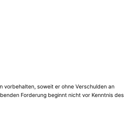
n vorbehalten, soweit er ohne Verschulden an
ebenden Forderung beginnt nicht vor Kenntnis des