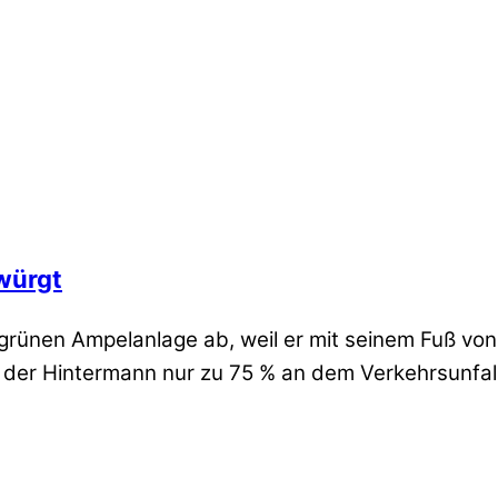
würgt
grünen Ampelanlage ab, weil er mit seinem Fuß von
 der Hintermann nur zu 75 % an dem Verkehrsunfal