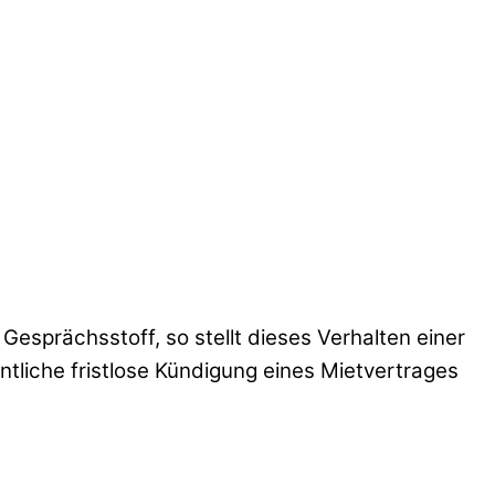
esprächsstoff, so stellt dieses Verhalten einer
ntliche fristlose Kündigung eines Mietvertrages