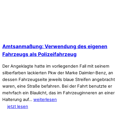
Amtsanmaßung: Verwendung des eigenen
Fahrzeugs als Polizeifahrzeug
Der Angeklagte hatte im vorliegenden Fall mit seinem
silberfarben lackierten Pkw der Marke Daimler-Benz, an
dessen Fahrzeugseite jeweils blaue Streifen angebracht
waren, eine Straße befahren. Bei der Fahrt benutzte er
mehrfach ein Blaulicht, das im Fahrzeuginneren an einer
Halterung auf…
weiterlesen
jetzt lesen