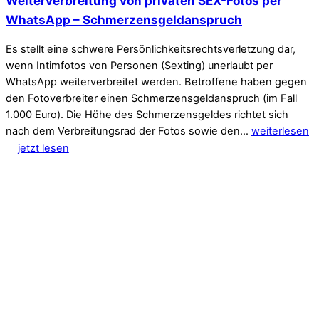
Weiterverbreitung von privaten SEX-Fotos per
WhatsApp – Schmerzensgeldanspruch
Es stellt eine schwere Persönlichkeitsrechtsverletzung dar,
wenn Intimfotos von Personen (Sexting) unerlaubt per
WhatsApp weiterverbreitet werden. Betroffene haben gegen
den Fotoverbreiter einen Schmerzensgeldanspruch (im Fall
1.000 Euro). Die Höhe des Schmerzensgeldes richtet sich
nach dem Verbreitungsrad der Fotos sowie den…
weiterlesen
jetzt lesen