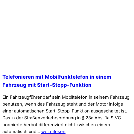
Telefonieren mit Mobilfunktelefon in einem
Fahrzeug mit Start-Stopp-Funktion
Ein Fahrzeugführer darf sein Mobiltelefon in seinem Fahrzeug
benutzen, wenn das Fahrzeug steht und der Motor infolge
einer automatischen Start-Stopp-Funktion ausgeschaltet ist.
Das in der Straßenverkehrsordnung in § 23a Abs. 1a StVG
normierte Verbot differenziert nicht zwischen einem
automatisch und…
weiterlesen