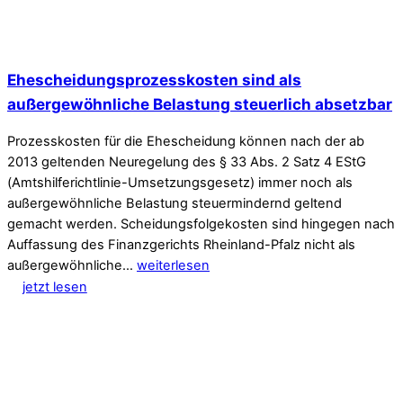
Ehescheidungsprozesskosten sind als
außergewöhnliche Belastung steuerlich absetzbar
Prozesskosten für die Ehescheidung können nach der ab
2013 geltenden Neuregelung des § 33 Abs. 2 Satz 4 EStG
(Amtshilferichtlinie-Umsetzungsgesetz) immer noch als
außergewöhnliche Belastung steuermindernd geltend
gemacht werden. Scheidungsfolgekosten sind hingegen nach
Auffassung des Finanzgerichts Rheinland-Pfalz nicht als
außergewöhnliche…
weiterlesen
jetzt lesen