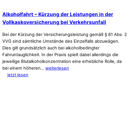
Alkoholfahrt – Kürzung der Leistungen in der
Vollkaskoversicherung bei Verkehrsunfall
Bei der Kürzung der Versicherungsleistung gemäß § 81 Abs. 2
VVG sind sämtliche Umstände des Einzelfalls abzuwägen.
Dies gilt grundsätzlich auch bei alkoholbedingter
Fahruntauglichkeit. In der Praxis spielt dabei allerdings die
jeweilige Blutalkoholkonzentration eine erhebliche Rolle, da
bei einem höheren…
weiterlesen
jetzt lesen