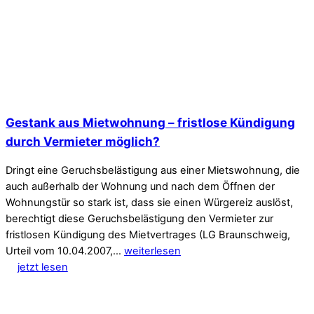
Gestank aus Mietwohnung – fristlose Kündigung
durch Vermieter möglich?
Dringt eine Geruchsbelästigung aus einer Mietswohnung, die
auch außerhalb der Wohnung und nach dem Öffnen der
Wohnungstür so stark ist, dass sie einen Würgereiz auslöst,
berechtigt diese Geruchsbelästigung den Vermieter zur
fristlosen Kündigung des Mietvertrages (LG Braunschweig,
Urteil vom 10.04.2007,…
weiterlesen
jetzt lesen