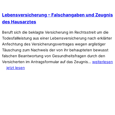
Lebensversicherung – Falschangaben und Zeugnis
des Hausarztes
Beruft sich die beklagte Versicherung im Rechtsstreit um die
Todesfallleistung aus einer Lebensversicherung nach erklärter
Anfechtung des Versicherungsvertrages wegen arglistiger
Täuschung zum Nachweis der von ihr behaupteten bewusst
falschen Beantwortung von Gesundheitsfragen durch den
Versicherten im Antragsformular auf das Zeugnis…
weiterlesen
jetzt lesen