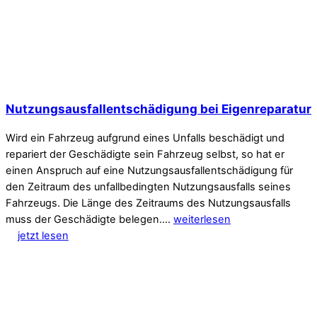
Nutzungsausfallentschädigung bei Eigenreparatur
Wird ein Fahrzeug aufgrund eines Unfalls beschädigt und
repariert der Geschädigte sein Fahrzeug selbst, so hat er
einen Anspruch auf eine Nutzungsausfallentschädigung für
den Zeitraum des unfallbedingten Nutzungsausfalls seines
Fahrzeugs. Die Länge des Zeitraums des Nutzungsausfalls
muss der Geschädigte belegen.…
weiterlesen
jetzt lesen