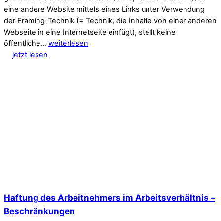
eine andere Website mittels eines Links unter Verwendung
der Framing-Technik (= Technik, die Inhalte von einer anderen
Webseite in eine Internetseite einfügt), stellt keine
öffentliche…
weiterlesen
jetzt lesen
Haftung des Arbeitnehmers im Arbeitsverhältnis –
Beschränkungen