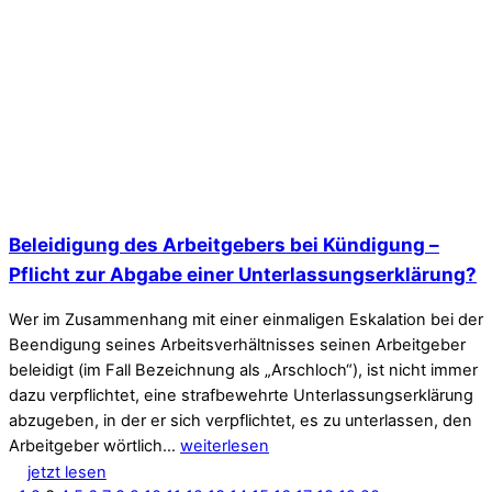
Beleidigung des Arbeitgebers bei Kündigung –
Pflicht zur Abgabe einer Unterlassungserklärung?
Wer im Zusammenhang mit einer einmaligen Eskalation bei der
Beendigung seines Arbeitsverhältnisses seinen Arbeitgeber
beleidigt (im Fall Bezeichnung als „Arschloch“), ist nicht immer
dazu verpflichtet, eine strafbewehrte Unterlassungserklärung
abzugeben, in der er sich verpflichtet, es zu unterlassen, den
Arbeitgeber wörtlich…
weiterlesen
jetzt lesen