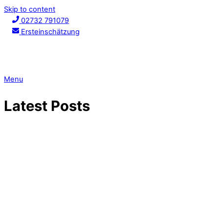
Skip to content
02732 791079
Ersteinschätzung
Menu
Latest Posts