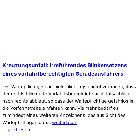
Kreuzungsunfall: irreführendes Blinkersetzens
eines vorfahrtberechtigten Geradeausfahrers
Der Wartepflichtige darf nicht blindlings darauf vertrauen, dass
der rechts blinkende Vorfahrtsberechtigte auch tatsächlich
nach rechts abbiegt, so dass der Wartepflichtige gefahrlos in
die Vorfahrtstraße einfahren kann. Vielmehr bedarf es
zumindest eines weiteren Anzeichens, das aus Sicht des
Wartepflichtigen den…
weiterlesen
jetzt lesen