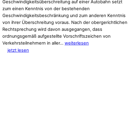
Geschwindigkeitsüberschreitung auf einer Autobahn setzt
zum einen Kenntnis von der bestehenden
Geschwindigkeitsbeschränkung und zum anderen Kenntnis
von ihrer Überschreitung voraus. Nach der obergerichtlichen
Rechtsprechung wird davon ausgegangen, dass
ordnungsgemäß aufgestellte Vorschriftszeichen von
Verkehrsteilnehmern in aller…
weiterlesen
jetzt lesen