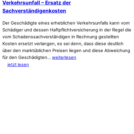
Verkehrsunfall – Ersatz der
Sachverständigenkosten
Der Geschädigte eines erheblichen Verkehrsunfalls kann vom
Schädiger und dessen Haftpflichtversicherung in der Regel die
vom Schadenssachverständigen in Rechnung gestellten
Kosten ersetzt verlangen, es sei denn, dass diese deutlich
über den marktüblichen Preisen liegen und diese Abweichung
für den Geschädigten…
weiterlesen
jetzt lesen