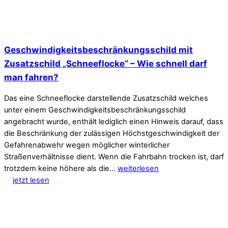
Geschwindigkeitsbeschränkungsschild mit
Zusatzschild „Schneeflocke“ – Wie schnell darf
man fahren?
Das eine Schneeflocke darstellende Zusatzschild welches
unter einem Geschwindigkeitsbeschränkungsschild
angebracht wurde, enthält lediglich einen Hinweis darauf, dass
die Beschränkung der zulässigen Höchstgeschwindigkeit der
Gefahrenabwehr wegen möglicher winterlicher
Straßenverhältnisse dient. Wenn die Fahrbahn trocken ist, darf
trotzdem keine höhere als die…
weiterlesen
jetzt lesen