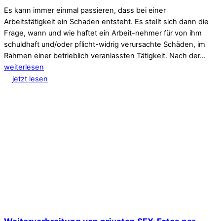
Es kann immer einmal passieren, dass bei einer
Arbeitstätigkeit ein Schaden entsteht. Es stellt sich dann die
Frage, wann und wie haftet ein Arbeit-nehmer für von ihm
schuldhaft und/oder pflicht-widrig verursachte Schäden, im
Rahmen einer betrieblich veranlassten Tätigkeit. Nach der…
weiterlesen
jetzt lesen