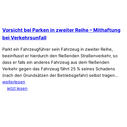
Vorsicht bei Parken in zweiter Reihe – Mithaftung
bei Verkehrsunfall
Parkt ein Fahrzeugführer sein Fahrzeug in zweiter Reihe,
beeinflusst er hierdurch den fließenden Straßenverkehr, so
dass er falls ein anderes Fahrzeug aus dem fließenden
Verkehr gegen das Fahrzeug fährt 25 % seines Schadens
(nach den Grundsätzen der Betriebsgefahr) selbst tragen…
weiterlesen
jetzt lesen