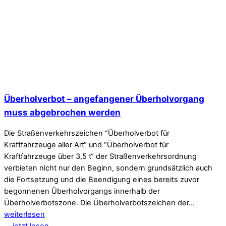
Überholverbot – angefangener Überholvorgang
muss abgebrochen werden
Die Straßenverkehrszeichen “Überholverbot für
Kraftfahrzeuge aller Art“ und “Überholverbot für
Kraftfahrzeuge über 3,5 t“ der Straßenverkehrsordnung
verbieten nicht nur den Beginn, sondern grundsätzlich auch
die Fortsetzung und die Beendigung eines bereits zuvor
begonnenen Überholvorgangs innerhalb der
Überholverbotszone. Die Überholverbotszeichen der…
weiterlesen
jetzt lesen