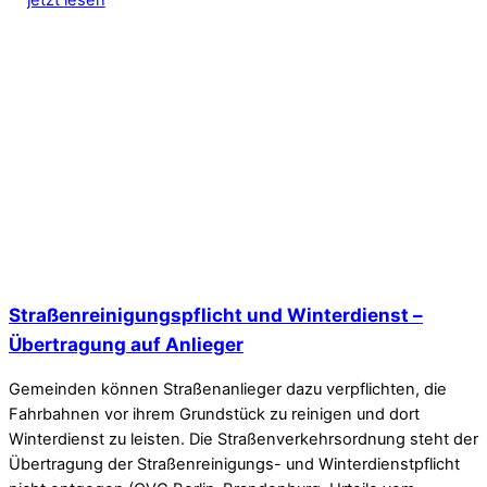
Straßenreinigungspflicht und Winterdienst –
Übertragung auf Anlieger
Gemeinden können Straßenanlieger dazu verpflichten, die
Fahrbahnen vor ihrem Grundstück zu reinigen und dort
Winterdienst zu leisten. Die Straßenverkehrsordnung steht der
Übertragung der Straßenreinigungs- und Winterdienstpflicht