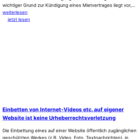
wichtiger Grund zur Kündigung eines Mietvertrages liegt vor,…
weiterlesen
jetzt lesen
Einbetten von Internet-Videos etc. auf eigener
Website ist keine Urheberrechtsverletzung
Die Einbettung eines auf einer Website öffentlich zugänglichen
geschützten Werkes (z.B. Video, Foto, Textnachrichten), in