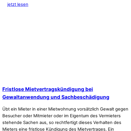
jetzt lesen
Fristlose Mietvertragskündigung bei
Gewaltanwendung und Sachbeschädigung
Übt ein Mieter in einer Mietwohnung vorsätzlich Gewalt gegen
Besucher oder Mitmieter oder im Eigentum des Vermieters
stehende Sachen aus, so rechtfertigt dieses Verhalten des
Mieters eine fristlose Kündigung des Mietvertrages. Ein