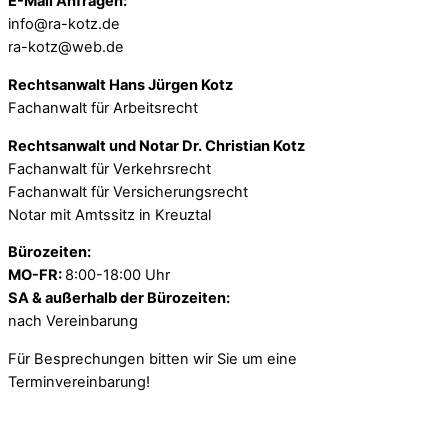
E-Mail Anfragen:
info@ra-kotz.de
ra-kotz@web.de
Rechtsanwalt Hans Jürgen Kotz
Fachanwalt für Arbeitsrecht
Rechtsanwalt und Notar Dr. Christian Kotz
Fachanwalt für Verkehrsrecht
Fachanwalt für Versicherungsrecht
Notar mit Amtssitz in Kreuztal
Bürozeiten:
MO-FR:
8:00-18:00 Uhr
SA & außerhalb der Bürozeiten:
nach Vereinbarung
Für Besprechungen bitten wir Sie um eine
Terminvereinbarung!