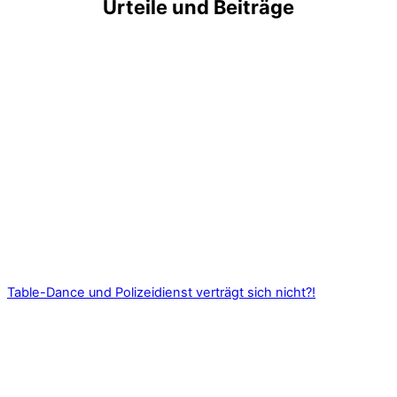
Urteile und Beiträge
Table-Dance und Polizeidienst verträgt sich nicht?!