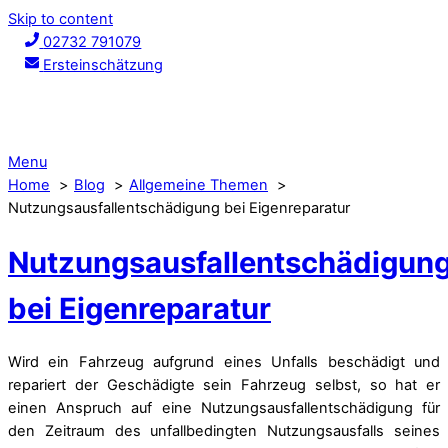
Skip to content
02732 791079
Ersteinschätzung
Menu
Home
Blog
Allgemeine Themen
Nutzungsausfallentschädigung bei Eigenreparatur
Nutzungsausfallentschädigun
bei Eigenreparatur
Wird ein Fahrzeug aufgrund eines Unfalls beschädigt und
repariert der Geschädigte sein Fahrzeug selbst, so hat er
einen Anspruch auf eine Nutzungsausfallentschädigung für
den Zeitraum des unfallbedingten Nutzungsausfalls seines