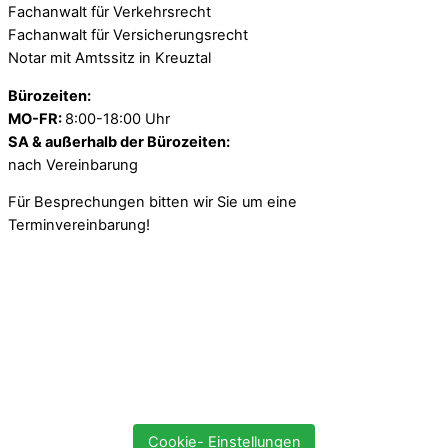
Fachanwalt für Verkehrsrecht
Fachanwalt für Versicherungsrecht
Notar mit Amtssitz in Kreuztal
Bürozeiten:
MO-FR:
8:00-18:00 Uhr
SA & außerhalb der Bürozeiten:
nach Vereinbarung
Für Besprechungen bitten wir Sie um eine
Terminvereinbarung!
Cookie- Einstellungen