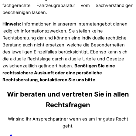
fachgerechte Fahrzeugreparatur vom Sachverständigen
bescheinigen lassen.
Hinweis:
Informationen in unserem Internetangebot dienen
lediglich Informationszwecken. Sie stellen keine
Rechtsberatung dar und können eine individuelle rechtliche
Beratung auch nicht ersetzen, welche die Besonderheiten
des jeweiligen Einzelfalles berücksichtigt. Ebenso kann sich
die aktuelle Rechtslage durch aktuelle Urteile und Gesetze
zwischenzeitlich geändert haben.
Benötigen Sie eine
rechtssichere Auskunft oder eine persönliche
Rechtsberatung, kontaktieren Sie uns bitte.
Wir beraten und vertreten Sie in allen
Rechtsfragen
Wir sind Ihr Ansprechpartner wenn es um Ihr gutes Recht
geht.