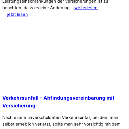
Leistungseinschränkungen der Versicherungen ist zu
beachten, dass es eine Änderung…
weiterlesen
jetzt lesen
Verkehrsunfall – Abfindungsvereinbarung mit
Versicherung
Nach einem unverschuldeten Verkehrsunfall, bei dem man
selbst erheblich verletzt, sollte man sehr vorsichtig mit dem