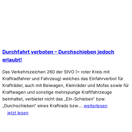
Durchfahrt verboten – Durchschieben jedoch
erlaubt!
Das Verkehrszeichen 260 der StVO (= roter Kreis mit
Kraftradfahrer und Fahrzeug) welches das Einfahrverbot für
Krafträder, auch mit Beiwagen, Kleinräder und Mofas sowie für
Kraftwagen und sonstige mehrspurige Kraftfahrzeuge
beinhaltet, verbietet nicht das „Ein-Schieben“ bzw.
„Durchschieben“ eines Kraftrads bzw.…
weiterlesen
jetzt lesen