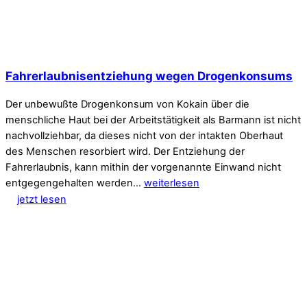
Fahrerlaubnisentziehung wegen Drogenkonsums
Der unbewußte Drogenkonsum von Kokain über die
menschliche Haut bei der Arbeitstätigkeit als Barmann ist nicht
nachvollziehbar, da dieses nicht von der intakten Oberhaut
des Menschen resorbiert wird. Der Entziehung der
Fahrerlaubnis, kann mithin der vorgenannte Einwand nicht
entgegengehalten werden…
weiterlesen
jetzt lesen