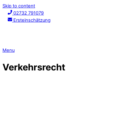
Skip to content
02732 791079
Ersteinschätzung
Menu
Verkehrsrecht