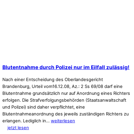
Blutentnahme durch Polizei nur im Eilfall zulässig!
Nach einer Entscheidung des Oberlandesgericht
Brandenburg, Urteil vom16.12.08, Az.: 2 Ss 69/08 darf eine
Blutentnahme grundsätzlich nur auf Anordnung eines Richters
erfolgen. Die Strafverfolgungsbehörden (Staatsanwaltschaft
und Polizei) sind daher verpflichtet, eine
Blutentnahmeanordnung des jeweils zuständigen Richters zu
erlangen. Lediglich in…
weiterlesen
jetzt lesen