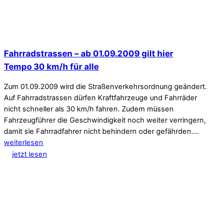
Fahrradstrassen – ab 01.09.2009 gilt hier
Tempo 30 km/h für alle
Zum 01.09.2009 wird die Straßenverkehrsordnung geändert.
Auf Fahrradstrassen dürfen Kraftfahrzeuge und Fahrräder
nicht schneller als 30 km/h fahren. Zudem müssen
Fahrzeugführer die Geschwindigkeit noch weiter verringern,
damit sie Fahrradfahrer nicht behindern oder gefährden.…
weiterlesen
jetzt lesen