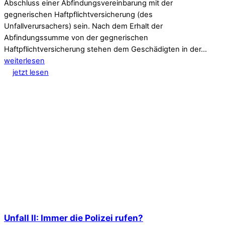
Abschluss einer Abfindungsvereinbarung mit der
gegnerischen Haftpflichtversicherung (des
Unfallverursachers) sein. Nach dem Erhalt der
Abfindungssumme von der gegnerischen
Haftpflichtversicherung stehen dem Geschädigten in der…
weiterlesen
jetzt lesen
Unfall II: Immer die Polizei rufen?