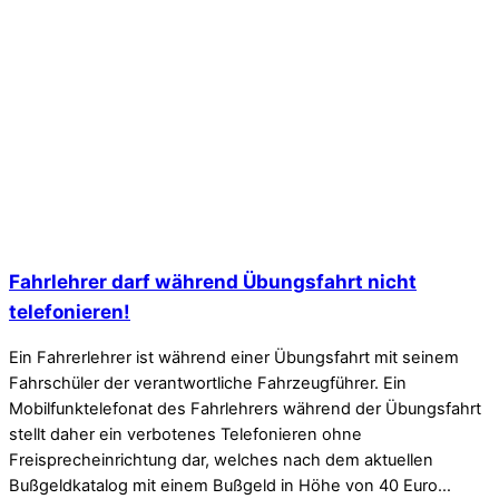
Fahrlehrer darf während Übungsfahrt nicht
telefonieren!
Ein Fahrerlehrer ist während einer Übungsfahrt mit seinem
Fahrschüler der verantwortliche Fahrzeugführer. Ein
Mobilfunktelefonat des Fahrlehrers während der Übungsfahrt
stellt daher ein verbotenes Telefonieren ohne
Freisprecheinrichtung dar, welches nach dem aktuellen
Bußgeldkatalog mit einem Bußgeld in Höhe von 40 Euro…