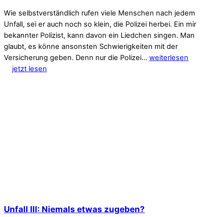
Wie selbstverständlich rufen viele Menschen nach jedem
Unfall, sei er auch noch so klein, die Polizei herbei. Ein mir
bekannter Polizist, kann davon ein Liedchen singen. Man
glaubt, es könne ansonsten Schwierigkeiten mit der
Versicherung geben. Denn nur die Polizei…
weiterlesen
jetzt lesen
Unfall III: Niemals etwas zugeben?