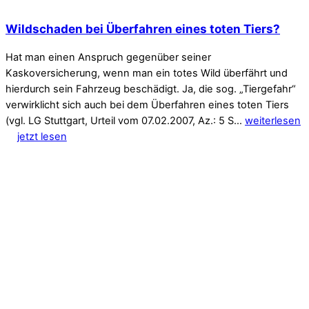
Wildschaden bei Überfahren eines toten Tiers?
Hat man einen Anspruch gegenüber seiner
Kaskoversicherung, wenn man ein totes Wild überfährt und
hierdurch sein Fahrzeug beschädigt. Ja, die sog. „Tiergefahr“
verwirklicht sich auch bei dem Überfahren eines toten Tiers
(vgl. LG Stuttgart, Urteil vom 07.02.2007, Az.: 5 S…
weiterlesen
jetzt lesen