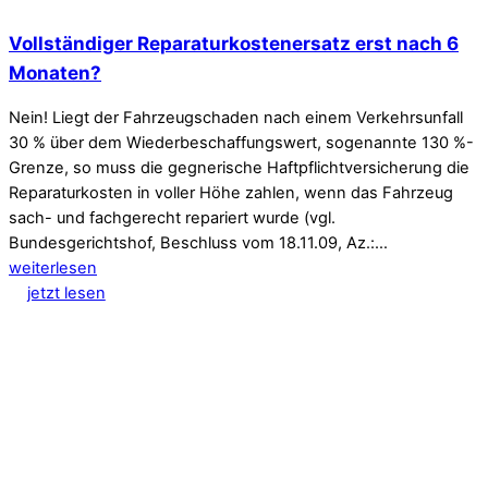
Vollständiger Reparaturkostenersatz erst nach 6
Monaten?
Nein! Liegt der Fahrzeugschaden nach einem Verkehrsunfall
30 % über dem Wiederbeschaffungswert, sogenannte 130 %-
Grenze, so muss die gegnerische Haftpflichtversicherung die
Reparaturkosten in voller Höhe zahlen, wenn das Fahrzeug
sach- und fachgerecht repariert wurde (vgl.
Bundesgerichtshof, Beschluss vom 18.11.09, Az.:…
weiterlesen
jetzt lesen