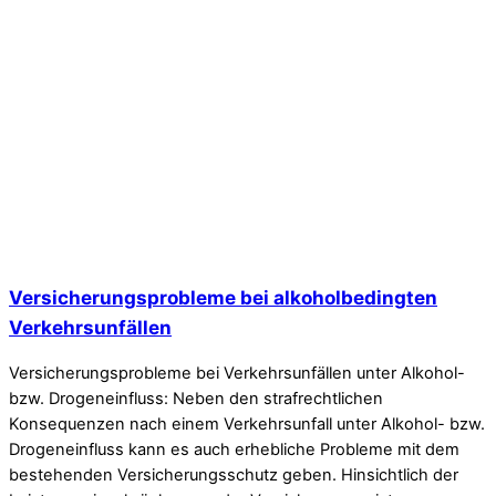
Versicherungsprobleme bei alkoholbedingten
Verkehrsunfällen
Versicherungsprobleme bei Verkehrsunfällen unter Alkohol-
bzw. Drogeneinfluss: Neben den strafrechtlichen
Konsequenzen nach einem Verkehrsunfall unter Alkohol- bzw.
Drogeneinfluss kann es auch erhebliche Probleme mit dem
bestehenden Versicherungsschutz geben. Hinsichtlich der