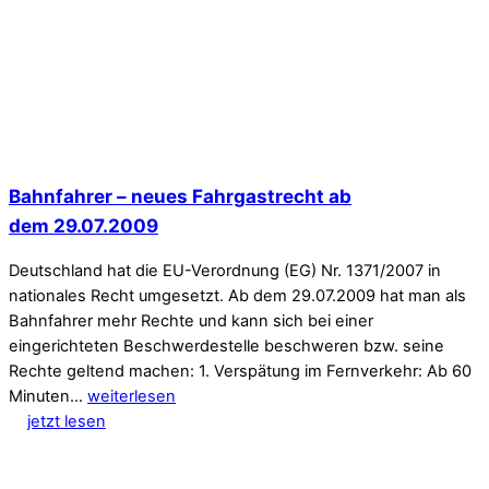
Bahnfahrer – neues Fahrgastrecht ab
dem 29.07.2009
Deutschland hat die EU-Verordnung (EG) Nr. 1371/2007 in
nationales Recht umgesetzt. Ab dem 29.07.2009 hat man als
Bahnfahrer mehr Rechte und kann sich bei einer
eingerichteten Beschwerdestelle beschweren bzw. seine
Rechte geltend machen: 1. Verspätung im Fernverkehr: Ab 60
Minuten…
weiterlesen
jetzt lesen