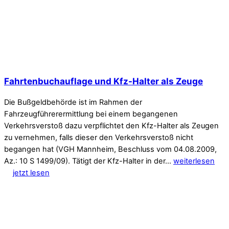
Fahrtenbuchauflage und Kfz-Halter als Zeuge
Die Bußgeldbehörde ist im Rahmen der
Fahrzeugführerermittlung bei einem begangenen
Verkehrsverstoß dazu verpflichtet den Kfz-Halter als Zeugen
zu vernehmen, falls dieser den Verkehrsverstoß nicht
begangen hat (VGH Mannheim, Beschluss vom 04.08.2009,
Az.: 10 S 1499/09). Tätigt der Kfz-Halter in der…
weiterlesen
jetzt lesen