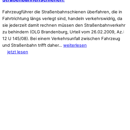
Fahrzeugführer die Straßenbahnschienen überfahren, die in
Fahrtrichtung längs verlegt sind, handeln verkehrswidrig, da
sie jederzeit damit rechnen müssen den Straßenbahnverkehr
zu behindern (OLG Brandenburg, Urteil vom 26.02.2009, Az.:
12 U 145/08). Bei einem Verkehrsunfall zwischen Fahrzeug
und Straßenbahn trifft daher…
weiterlesen
jetzt lesen