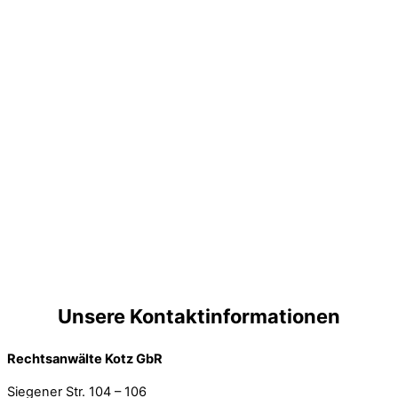
Unsere Kontaktinformationen
Rechtsanwälte Kotz GbR
Siegener Str. 104 – 106