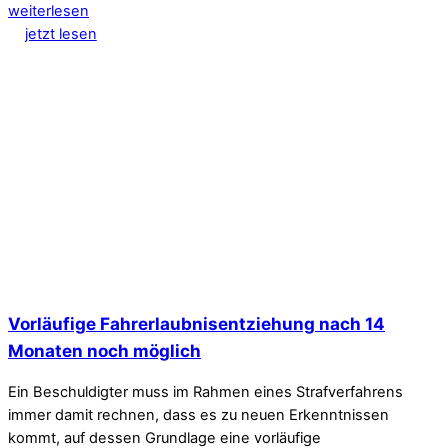
weiterlesen
jetzt lesen
Vorläufige Fahrerlaubnisentziehung nach 14
Monaten noch möglich
Ein Beschuldigter muss im Rahmen eines Strafverfahrens
immer damit rechnen, dass es zu neuen Erkenntnissen
kommt, auf dessen Grundlage eine vorläufige