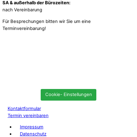
SA & außerhalb der Bürozeiten:
nach Vereinbarung
Für Besprechungen bitten wir Sie um eine
Terminvereinbarung!
Cookie- Einstellungen
Kontaktformular
Termin vereinbaren
Impressum
Datenschutz