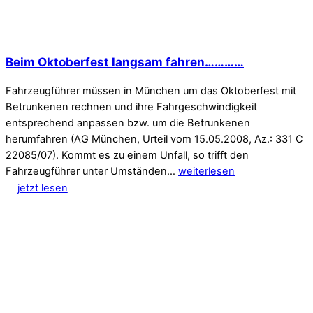
Beim Oktoberfest langsam fahren…………
Fahrzeugführer müssen in München um das Oktoberfest mit
Betrunkenen rechnen und ihre Fahrgeschwindigkeit
entsprechend anpassen bzw. um die Betrunkenen
herumfahren (AG München, Urteil vom 15.05.2008, Az.: 331 C
22085/07). Kommt es zu einem Unfall, so trifft den
Fahrzeugführer unter Umständen…
weiterlesen
jetzt lesen