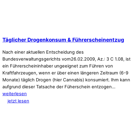
Täglicher Drogenkonsum & Führerscheinentzug
Nach einer aktuellen Entscheidung des
Bundesverwaltungsgerichts vom26.02.2009, Az.: 3 C 1.08, ist
ein Führerscheininhaber ungeeignet zum Führen von
Kraftfahrzeugen, wenn er über einen längeren Zeitraum (6-9
Monate) täglich Drogen (hier Cannabis) konsumiert. Ihm kann
aufgrund dieser Tatsache der Füherschein entzogen…
weiterlesen
jetzt lesen