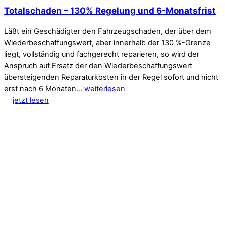
Totalschaden – 130% Regelung und 6-Monatsfrist
Läßt ein Geschädigter den Fahrzeugschaden, der über dem
Wiederbeschaffungswert, aber innerhalb der 130 %-Grenze
liegt, vollständig und fachgerecht reparieren, so wird der
Anspruch auf Ersatz der den Wiederbeschaffungswert
übersteigenden Reparaturkosten in der Regel sofort und nicht
erst nach 6 Monaten…
weiterlesen
jetzt lesen