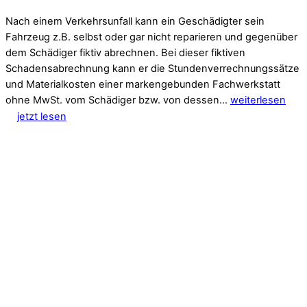
Nach einem Verkehrsunfall kann ein Geschädigter sein
Fahrzeug z.B. selbst oder gar nicht reparieren und gegenüber
dem Schädiger fiktiv abrechnen. Bei dieser fiktiven
Schadensabrechnung kann er die Stundenverrechnungssätze
und Materialkosten einer markengebunden Fachwerkstatt
ohne MwSt. vom Schädiger bzw. von dessen…
weiterlesen
jetzt lesen