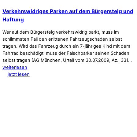
Verkehrswidriges Parken auf dem Bürgersteig und
Haftung
Wer auf dem Bürgersteig verkehrswidrig parkt, muss im
schlimmsten Fall den erlittenen Fahrzeugschaden selbst
tragen. Wird das Fahrzeug durch ein 7-jähriges Kind mit dem
Fahrrad beschädigt, muss der Falschparker seinen Schaden
selbst tragen (AG München, Urteil vom 30.07.2009, Az.: 331…
weiterlesen
jetzt lesen