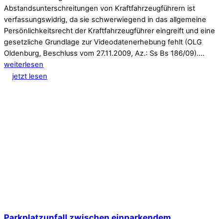
Abstandsunterschreitungen von Kraftfahrzeugführern ist
verfassungswidrig, da sie schwerwiegend in das allgemeine
Persönlichkeitsrecht der Kraftfahrzeugführer eingreift und eine
gesetzliche Grundlage zur Videodatenerhebung fehlt (OLG
Oldenburg, Beschluss vom 27.11.2009, Az.: Ss Bs 186/09).…
weiterlesen
jetzt lesen
Parkplatzunfall zwischen einparkendem