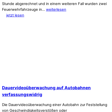
Stunde abgerechnet und in einem weiteren Fall wurden zwei
Feuerwehrfahrzeuge in…
weiterlesen
jetzt lesen
Dauervideoüberwachung auf Autobahnen
verfassungswidrig
Die Dauervideoüberwachung einer Autobahn zur Feststellung
von Geschwindigkeitsverstößen oder