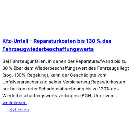
Kfz-Unfall – Reparaturkosten bis 130 % des
Fahrzeugwiederbeschaffungswerts
Bei Fahrzeugunfällen, in denen der Reparaturaufwand bis zu
30 % über dem Wiederbeschaffungswert des Fahrzeugs liegt
(sog. 130%-Regelung), kann der Geschädigte vom
Unfallverursacher und seiner Versicherung Reparaturkosten
nur bei konkreter Schadensabrechnung bis zu 130% des
Wiederbeschaffungswerts verlangen (BGH, Urteil vom…
weiterlesen
jetzt lesen