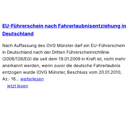
EU-Führerschein nach Fahrerlaubnisentziehung in
Deutschland
Nach Auffassung des OVG Münster darf ein EU-Führerschein
in Deutschland nach der Dritten Führerscheinrichtlinie
(2006/126/EG) die seit dem 19.01.2009 in Kraft ist, nicht mehr
anerkannt werden, wenn zuvor die deutsche Fahrerlaubnis
entzogen wurde (OVG Münster, Beschluss vom 20.01.2010,
Az.: 16…
weiterlesen
jetzt lesen