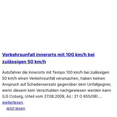
Verkehrsunfall innerorts mit 100 km/h bei
zulässigen 50 km/h
Autofahrer die innerorts mit Tempo 100 km/h bei zulässigen
50 km/h einen Verkehrsunfall verursachen, haben keinen
Anspruch auf Schadensersatz gegenüber dem Unfallgegner,
wenn diesem kein Verschulden nachgewiesen werden kann
(LG Coburg, Urteil vom 27.08.2009, Az.: 21 O 655/08).…
weiterlesen
jetzt lesen