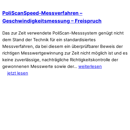
PoliScanSpeed-Messverfahren –
Geschwindigkeitsmessung – Freispruch
Das zur Zeit verwendete PoliScan-Messsystem genügt nicht
dem Stand der Technik für ein standardisiertes
Messverfahren, da bei diesem ein überprüfbarer Beweis der
richtigen Messwertgewinnung zur Zeit nicht möglich ist und es
keine zuverlässige, nachträgliche Richtigkeitskontrolle der
gewonnenen Messwerte sowie der…
weiterlesen
jetzt lesen