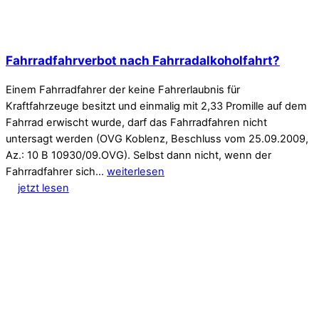
Fahrradfahrverbot nach Fahrradalkoholfahrt?
Einem Fahrradfahrer der keine Fahrerlaubnis für
Kraftfahrzeuge besitzt und einmalig mit 2,33 Promille auf dem
Fahrrad erwischt wurde, darf das Fahrradfahren nicht
untersagt werden (OVG Koblenz, Beschluss vom 25.09.2009,
Az.: 10 B 10930/09.OVG). Selbst dann nicht, wenn der
Fahrradfahrer sich…
weiterlesen
jetzt lesen