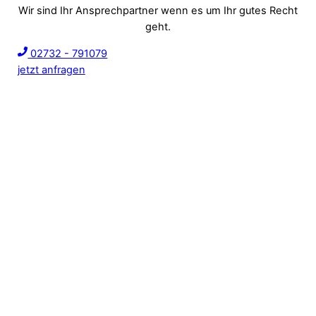
Wir sind Ihr Ansprechpartner wenn es um Ihr gutes Recht
geht.
02732 - 791079
jetzt anfragen