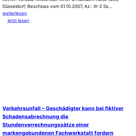
Düsseldorf; Beschluss vom 01.10.2007, Az.: III-2 Ss…
weiterlesen
jetzt lesen
Verkehrsunfall – Geschädigter kann bei fiktiver
Schadensabrechnung die
Stundenverrechnungssätze einer
markengebundenen Fachwerkstatt fordern