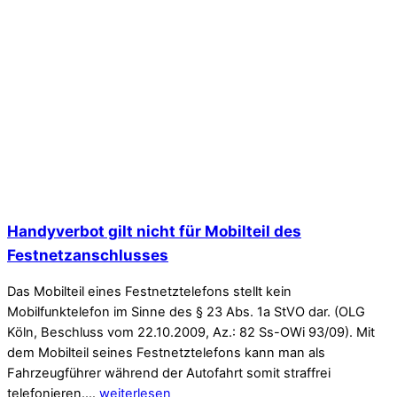
Handyverbot gilt nicht für Mobilteil des
Festnetzanschlusses
Das Mobilteil eines Festnetztelefons stellt kein
Mobilfunktelefon im Sinne des § 23 Abs. 1a StVO dar. (OLG
Köln, Beschluss vom 22.10.2009, Az.: 82 Ss-OWi 93/09). Mit
dem Mobilteil seines Festnetztelefons kann man als
Fahrzeugführer während der Autofahrt somit straffrei
telefonieren.…
weiterlesen