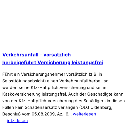
Verkehrsunfall – vorsätzlich
herbeigeführt Versicherung leistungsfrei
Führt ein Versicherungsnehmer vorsätzlich (z.B. in
Selbsttötungsabsicht) einen Verkehrsunfall herbei, so
werden seine Kfz-Haftpflichtversicherung und seine
Kaskoversicherung leistungsfrei. Auch der Geschädigte kann
von der Kfz-Haftpflichtversicherung des Schädigers in diesen
Fällen kein Schadensersatz verlangen (OLG Oldenburg,
Beschluß vom 05.08.2009, Az.: 6…
weiterlesen
jetzt lesen