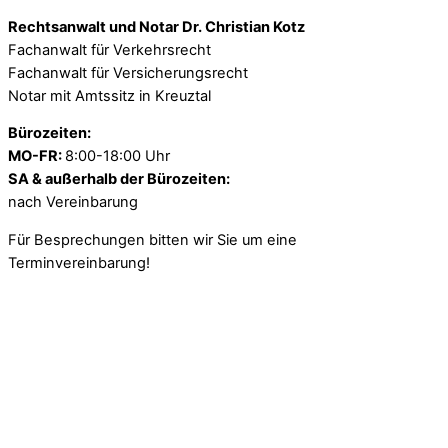
Rechtsanwalt und Notar Dr. Christian Kotz
Fachanwalt für Verkehrsrecht
Fachanwalt für Versicherungsrecht
Notar mit Amtssitz in Kreuztal
Bürozeiten:
MO-FR:
8:00-18:00 Uhr
SA & außerhalb der Bürozeiten:
nach Vereinbarung
Für Besprechungen bitten wir Sie um eine
Terminvereinbarung!