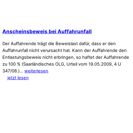
Anscheinsbeweis bei Auffahrunfall
Der Auffahrende trägt die Beweislast dafür, dass er den
Auffahrunfall nicht verursacht hat. Kann der Auffahrende den
Entlastungsbeweis nicht erbringen, so haftet der Auffahrende
zu 100 % (Saarländisches OLG, Urteil vom 19.05.2009, 4 U
347/08.)…
weiterlesen
jetzt lesen