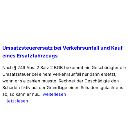
Umsatzsteuerersatz bei Verkehrsunfall und Kauf
eines Ersatzfahrzeugs
Nach § 249 Abs. 2 Satz 2 BGB bekommt ein Geschädigter die
Umsatzsteuer bei einem Verkehrsunfall nur dann ersetzt,
wenn er sie zahlen musste. Rechnet der Geschädigte den
Schaden fiktiv auf der Grundlage eines Schadensgutachtens
ab, so kann er nur…
weiterlesen
jetzt lesen