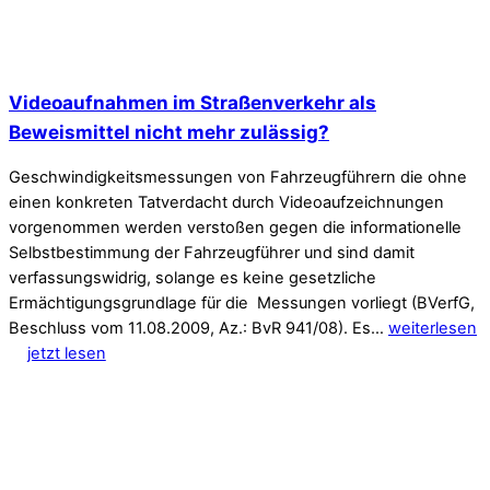
Videoaufnahmen im Straßenverkehr als
Beweismittel nicht mehr zulässig?
Geschwindigkeitsmessungen von Fahrzeugführern die ohne
einen konkreten Tatverdacht durch Videoaufzeichnungen
vorgenommen werden verstoßen gegen die informationelle
Selbstbestimmung der Fahrzeugführer und sind damit
verfassungswidrig, solange es keine gesetzliche
Ermächtigungsgrundlage für die Messungen vorliegt (BVerfG,
Beschluss vom 11.08.2009, Az.: BvR 941/08). Es…
weiterlesen
jetzt lesen