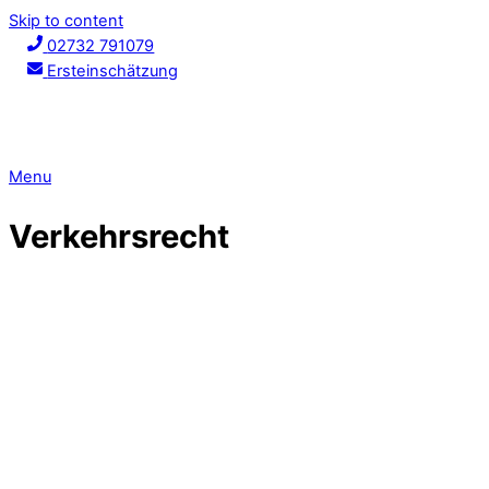
Skip to content
02732 791079
Ersteinschätzung
Menu
Verkehrsrecht