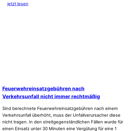
jetzt lesen
Feuerwehreinsatzgebühren nach
Verkehrsunfall nicht immer rechtmäßig
Sind berechnete Feuerwehreinsatzgebühren nach einem
Verkehrsunfall überhöht, muss der Unfallverursacher diese
nicht tragen. In den streitgegenständlichen Fällen wurde für
einen Einsatz unter 30 Minuten eine Vergütung für eine 1