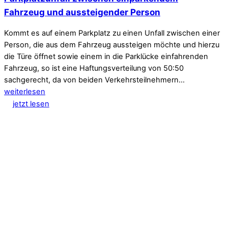
Fahrzeug und aussteigender Person
Kommt es auf einem Parkplatz zu einen Unfall zwischen einer
Person, die aus dem Fahrzeug aussteigen möchte und hierzu
die Türe öffnet sowie einem in die Parklücke einfahrenden
Fahrzeug, so ist eine Haftungsverteilung von 50:50
sachgerecht, da von beiden Verkehrsteilnehmern…
weiterlesen
jetzt lesen