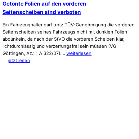
Getönte Folien auf den vorderen
Seitenscheiben sind verboten
Ein Fahrzeughalter darf trotz TÜV-Genehmigung die vorderen
Seitenscheiben seines Fahrzeugs nicht mit dunklen Folien
abdunkeln, da nach der StVO die vorderen Scheiben klar,
lichtdurchlässig und verzerrungsfrei sein müssen (VG
Göttingen, Az.: 1 A 322/07).…
weiterlesen
jetzt lesen