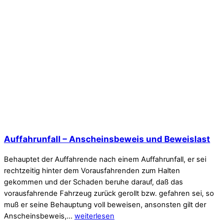
Auffahrunfall – Anscheinsbeweis und Beweislast
Behauptet der Auffahrende nach einem Auffahrunfall, er sei
rechtzeitig hinter dem Vorausfahrenden zum Halten
gekommen und der Schaden beruhe darauf, daß das
vorausfahrende Fahrzeug zurück gerollt bzw. gefahren sei, so
muß er seine Behauptung voll beweisen, ansonsten gilt der
Anscheinsbeweis,…
weiterlesen