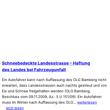
Schneebedeckte Landesstrasse – Haftung
des Landes bei Fahrzeugunfall
Ein Autofahrer kann nach Auffassung des OLG Bamberg nicht
erwarten, dass Landesstrassen auch nachts gestreut und von
Eis und Schnee freigehalten werden (OLG Bamberg,
Beschluss vom 09.11.2009, Az.: 5 U 151/09). Ein Autofahrer
muss im Winter nach Auffassung des OLG…
weiterlesen
jetzt lesen