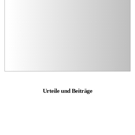
Urteile und Beiträge