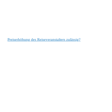
Preiserhöhung des Reiseveranstalters zulässig?