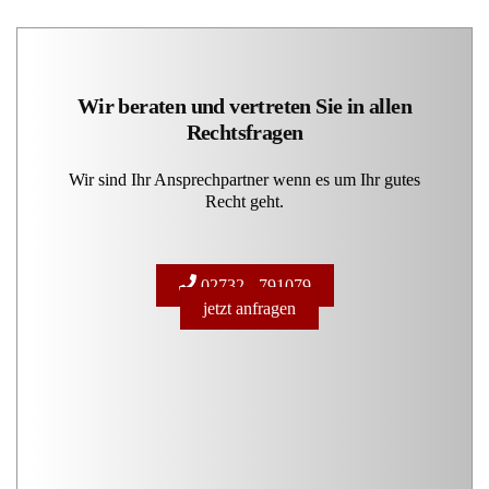
Wir beraten und vertreten Sie in allen
Rechtsfragen
Wir sind Ihr Ansprechpartner wenn es um Ihr gutes
Recht geht.
02732 - 791079
jetzt anfragen