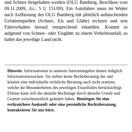
und Schnee freigehalten werden (OLG Bamberg, Beschluss vom
09.11.2009, Az.: 5 U 151/09). Ein Autofahrer muss im Winter
nach Auffassung des OLG Bamberg mit plötzlich auftauchenden
Gefahrenquellen (Schnee, Eis und Glätte) rechnen und sein
Fahrverhalten hierauf entsprechend einstellen. Kommt es
aufgrund von Schnee- oder Eisglätte zu einem Verkehrsunfall, so
haftet das jeweilige Land nicht.
Hinweis:
Informationen in unserem Internetangebot dienen lediglich
Informationszwecken. Sie stellen keine Rechtsberatung dar und
können eine individuelle rechtliche Beratung auch nicht ersetzen,
welche die Besonderheiten des jeweiligen Einzelfalles berücksichtigt.
Ebenso kann sich die aktuelle Rechtslage durch aktuelle Urteile und
Gesetze zwischenzeitlich geändert haben.
Benötigen Sie eine
rechtssichere Auskunft oder eine persönliche Rechtsberatung,
kontaktieren Sie uns bitte.