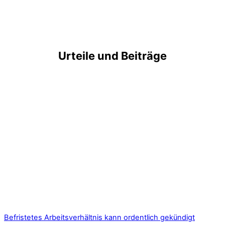
Urteile und Beiträge
Befristetes Arbeitsverhältnis kann ordentlich gekündigt