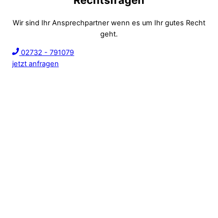
Wir sind Ihr Ansprechpartner wenn es um Ihr gutes Recht
geht.
02732 - 791079
jetzt anfragen