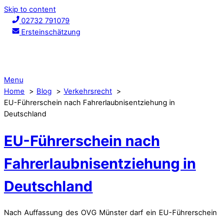
Skip to content
02732 791079
Ersteinschätzung
Menu
Home
Blog
Verkehrsrecht
EU-Führerschein nach Fahrerlaubnisentziehung in
Deutschland
EU-Führerschein nach
Fahrerlaubnisentziehung in
Deutschland
Nach Auffassung des OVG Münster darf ein EU-Führerschein