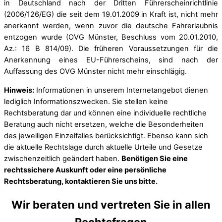
in Deutschland nach der Dritten Führerscheinrichtlinie
(2006/126/EG) die seit dem 19.01.2009 in Kraft ist, nicht mehr
anerkannt werden, wenn zuvor die deutsche Fahrerlaubnis
entzogen wurde (OVG Münster, Beschluss vom 20.01.2010,
Az.: 16 B 814/09). Die früheren Voraussetzungen für die
Anerkennung eines EU-Führerscheins, sind nach der
Auffassung des OVG Münster nicht mehr einschlägig.
Hinweis:
Informationen in unserem Internetangebot dienen
lediglich Informationszwecken. Sie stellen keine
Rechtsberatung dar und können eine individuelle rechtliche
Beratung auch nicht ersetzen, welche die Besonderheiten
des jeweiligen Einzelfalles berücksichtigt. Ebenso kann sich
die aktuelle Rechtslage durch aktuelle Urteile und Gesetze
zwischenzeitlich geändert haben.
Benötigen Sie eine
rechtssichere Auskunft oder eine persönliche
Rechtsberatung, kontaktieren Sie uns bitte.
Wir beraten und vertreten Sie in allen
Rechtsfragen