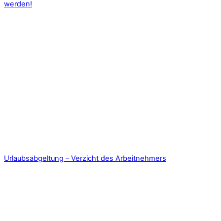
werden!
Urlaubsabgeltung – Verzicht des Arbeitnehmers