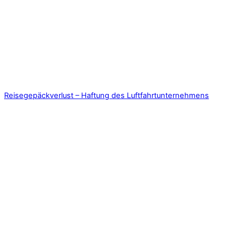
Reisegepäckverlust – Haftung des Luftfahrtunternehmens