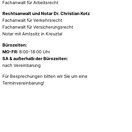
Fachanwalt für Arbeitsrecht
Rechtsanwalt und Notar Dr. Christian Kotz
Fachanwalt für Verkehrsrecht
Fachanwalt für Versicherungsrecht
Notar mit Amtssitz in Kreuztal
Bürozeiten:
MO-FR:
8:00-18:00 Uhr
SA & außerhalb der Bürozeiten:
nach Vereinbarung
Für Besprechungen bitten wir Sie um eine
Terminvereinbarung!