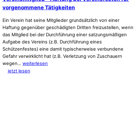
vorgenommene Tätigkeiten
Ein Verein hat seine Mitglieder grundsätzlich von einer
Haftung gegenüber geschädigten Dritten freizustellen, wenn
das Mitglied bei der Durchführung einer satzungsmäßigen
Aufgabe des Vereins (z.B. Durchführung eines
Schützenfestes) eine damit typischerweise verbundene
Gefahr verwirklicht hat (z.B. Verletzung von Zuschauern
wegen…
weiterlesen
jetzt lesen