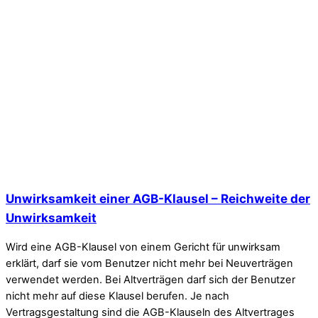
Unwirksamkeit einer AGB-Klausel – Reichweite der
Unwirksamkeit
Wird eine AGB-Klausel von einem Gericht für unwirksam
erklärt, darf sie vom Benutzer nicht mehr bei Neuverträgen
verwendet werden. Bei Altverträgen darf sich der Benutzer
nicht mehr auf diese Klausel berufen. Je nach
Vertragsgestaltung sind die AGB-Klauseln des Altvertrages