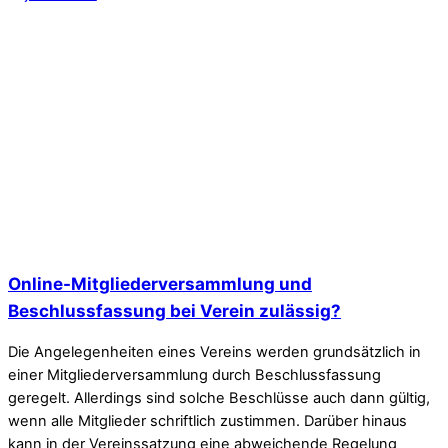
Online-Mitgliederversammlung und
Beschlussfassung bei Verein zulässig?
Die Angelegenheiten eines Vereins werden grundsätzlich in
einer Mitgliederversammlung durch Beschlussfassung
geregelt. Allerdings sind solche Beschlüsse auch dann gültig,
wenn alle Mitglieder schriftlich zustimmen. Darüber hinaus
kann in der Vereinssatzung eine abweichende Regelung