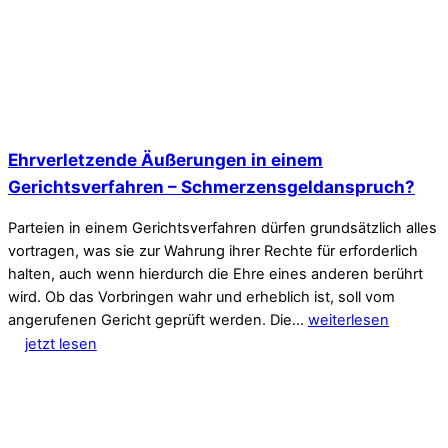
Ehrverletzende Äußerungen in einem
Gerichtsverfahren – Schmerzensgeldanspruch?
Parteien in einem Gerichtsverfahren dürfen grundsätzlich alles
vortragen, was sie zur Wahrung ihrer Rechte für erforderlich
halten, auch wenn hierdurch die Ehre eines anderen berührt
wird. Ob das Vorbringen wahr und erheblich ist, soll vom
angerufenen Gericht geprüft werden. Die…
weiterlesen
jetzt lesen