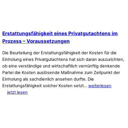
Erstattungsfähigkeit eines Privatgutachtens im
Prozess – Voraussetzungen
Die Beurteilung der Erstattungsfähigkeit der Kosten für die
Einholung eines Privatgutachtens hat sich daran auszurichten,
ob eine verständige und wirtschaftlich vernünftig denkende
Partei die Kosten auslösende Maßnahme zum Zeitpunkt der
Einholung als sachdienlich ansehen durfte. Die
Erstattungsfähigkeit solcher Kosten setzt…
weiterlesen
jetzt lesen