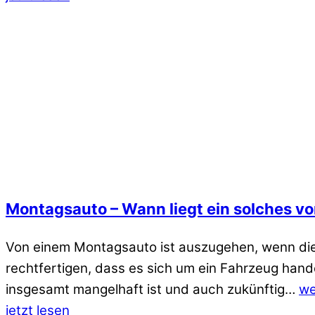
Montagsauto – Wann liegt ein solches vo
Von einem Montagsauto ist auszugehen, wenn die
rechtfertigen, dass es sich um ein Fahrzeug hand
insgesamt mangelhaft ist und auch zukünftig…
we
jetzt lesen