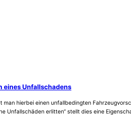
 eines Unfallschadens
t man hierbei einen unfallbedingten Fahrzeugvorsc
 Unfallschäden erlitten“ stellt dies eine Eigensc