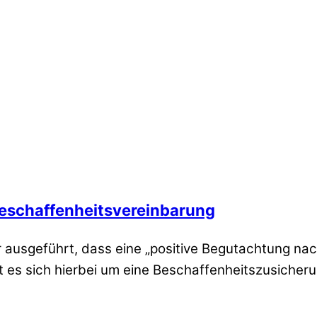
Beschaffenheitsvereinbarung
 ausgeführt, dass eine „positive Begutachtung nach
 es sich hierbei um eine Beschaffenheitszusicheru