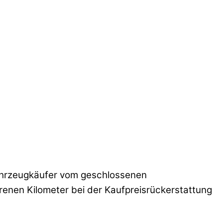
Fahrzeugkäufer vom geschlossenen
renen Kilometer bei der Kaufpreisrückerstattung