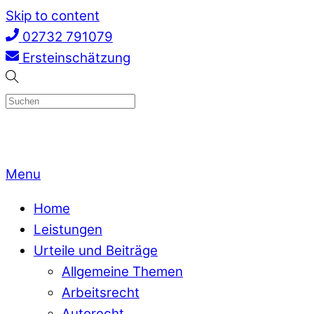
Skip to content
02732 791079
Ersteinschätzung
Menu
Home
Leistungen
Urteile und Beiträge
Allgemeine Themen
Arbeitsrecht
Autorecht