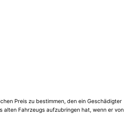
ichen Preis zu bestimmen, den ein Geschädigter
s alten Fahrzeugs aufzubringen hat, wenn er von