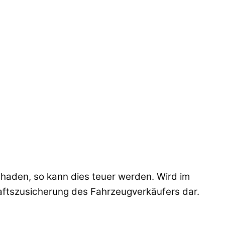
haden, so kann dies teuer werden. Wird im
haftszusicherung des Fahrzeugverkäufers dar.