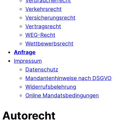
Verbraucherrecht
Verkehrsrecht
Versicherungsrecht
Vertragsrecht
WEG-Recht
Wettbewerbsrecht
Anfrage
Impressum
Datenschutz
Mandantenhinweise nach DSGVO
Widerrufsbelehrung
Online Mandatsbedingungen
Autorecht