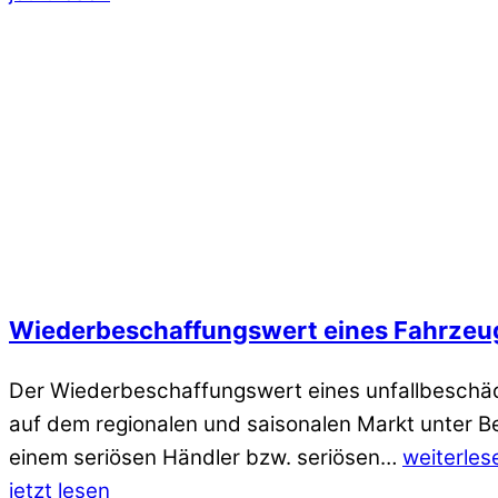
Wiederbeschaffungswert eines Fahrzeug
Der Wiederbeschaffungswert eines unfallbeschäd
auf dem regionalen und saisonalen Markt unter Be
einem seriösen Händler bzw. seriösen…
weiterles
jetzt lesen