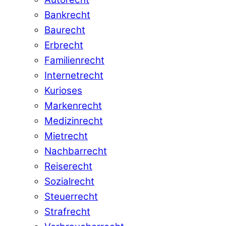
Bankrecht
Baurecht
Erbrecht
Familienrecht
Internetrecht
Kurioses
Markenrecht
Medizinrecht
Mietrecht
Nachbarrecht
Reiserecht
Sozialrecht
Steuerrecht
Strafrecht