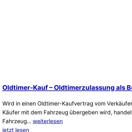
Oldtimer-Kauf – Oldtimerzulassung als 
Wird in einen Oldtimer-Kaufvertrag vom Verkäufer
Käufer mit dem Fahrzeug übergeben wird, handelt
Fahrzeug…
weiterlesen
jetzt lesen