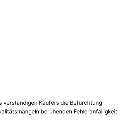
 verständigen Käufers die Befürchtung
ualitätsmängeln beruhenden Fehleranfälligkeit