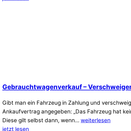
Gebrauchtwagenverkauf – Verschweigen
Gibt man ein Fahrzeug in Zahlung und verschweig
Ankaufvertrag angegeben: „Das Fahrzeug hat keine
Diese gilt selbst dann, wenn…
weiterlesen
jetzt lesen