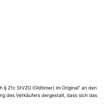
 § 21c StVZO (Oldtimer) im Original“ an den
ng des Verkäufers dergestalt, dass sich das