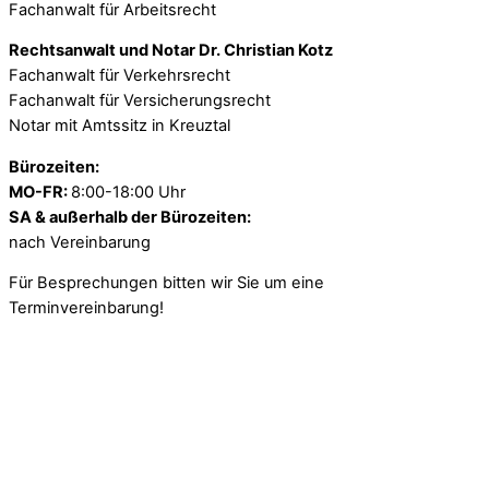
Fachanwalt für Arbeitsrecht
Rechtsanwalt und Notar Dr. Christian Kotz
Fachanwalt für Verkehrsrecht
Fachanwalt für Versicherungsrecht
Notar mit Amtssitz in Kreuztal
Bürozeiten:
MO-FR:
8:00-18:00 Uhr
SA & außerhalb der Bürozeiten:
nach Vereinbarung
Für Besprechungen bitten wir Sie um eine
Terminvereinbarung!