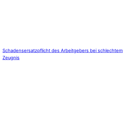
Schadensersatzpflicht des Arbeitgebers bei schlechtem
Zeugnis