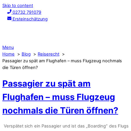
Skip to content
02732 791079
Ersteinschätzung
Menu
Home
Blog
Reiserecht
Passagier zu spät am Flughafen – muss Flugzeug nochmals
die Türen öffnen?
Passagier zu spät am
Flughafen – muss Flugzeug
nochmals die Türen öffnen?
Verspätet sich ein Passagier und ist das „Boarding“ des Flugs