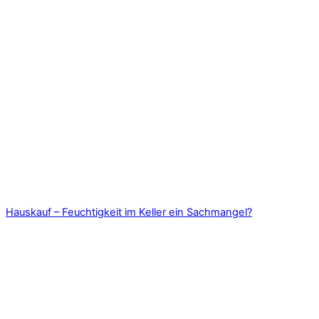
Hauskauf – Feuchtigkeit im Keller ein Sachmangel?