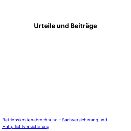
Urteile und Beiträge
Betriebskostenabrechnung – Sachversicherung und
Haftpflichtversicherung