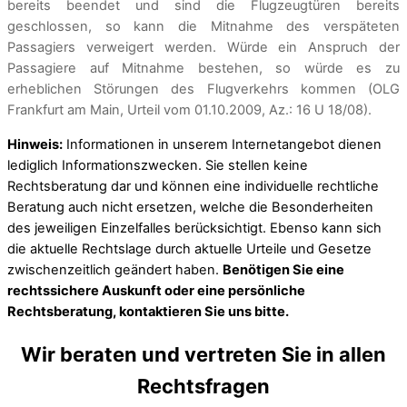
bereits beendet und sind die Flugzeugtüren bereits
geschlossen, so kann die Mitnahme des verspäteten
Passagiers verweigert werden. Würde ein Anspruch der
Passagiere auf Mitnahme bestehen, so würde es zu
erheblichen Störungen des Flugverkehrs kommen (OLG
Frankfurt am Main, Urteil vom 01.10.2009, Az.: 16 U 18/08).
Hinweis:
Informationen in unserem Internetangebot dienen
lediglich Informationszwecken. Sie stellen keine
Rechtsberatung dar und können eine individuelle rechtliche
Beratung auch nicht ersetzen, welche die Besonderheiten
des jeweiligen Einzelfalles berücksichtigt. Ebenso kann sich
die aktuelle Rechtslage durch aktuelle Urteile und Gesetze
zwischenzeitlich geändert haben.
Benötigen Sie eine
rechtssichere Auskunft oder eine persönliche
Rechtsberatung, kontaktieren Sie uns bitte.
Wir beraten und vertreten Sie in allen
Rechtsfragen