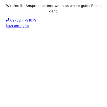
Wir sind Ihr Ansprechpartner wenn es um Ihr gutes Recht
geht.
02732 - 791079
jetzt anfragen