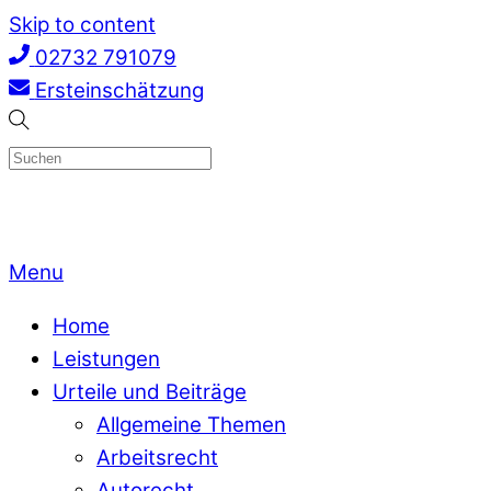
Skip to content
02732 791079
Ersteinschätzung
Menu
Home
Leistungen
Urteile und Beiträge
Allgemeine Themen
Arbeitsrecht
Autorecht