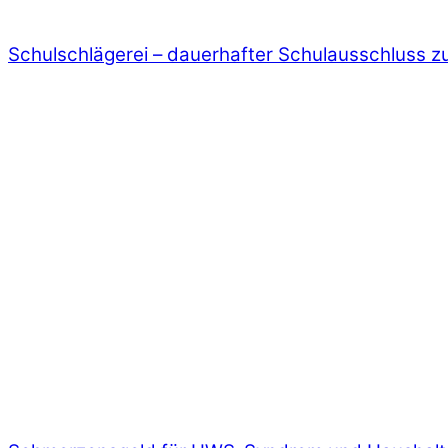
Schulschlägerei – dauerhafter Schulausschluss zu