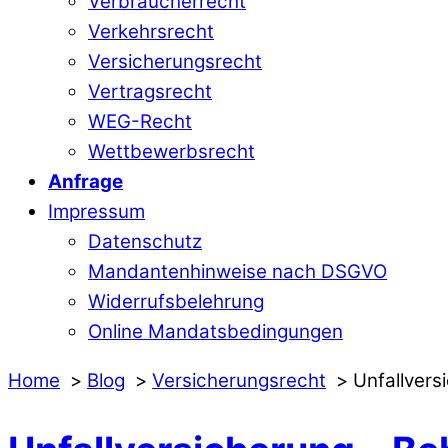
Verbraucherrecht
Verkehrsrecht
Versicherungsrecht
Vertragsrecht
WEG-Recht
Wettbewerbsrecht
Anfrage
Impressum
Datenschutz
Mandantenhinweise nach DSGVO
Widerrufsbelehrung
Online Mandatsbedingungen
Home
Blog
Versicherungsrecht
Unfallver