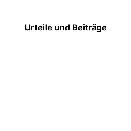
Urteile und Beiträge