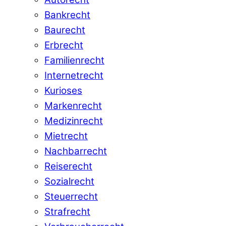
Bankrecht
Baurecht
Erbrecht
Familienrecht
Internetrecht
Kurioses
Markenrecht
Medizinrecht
Mietrecht
Nachbarrecht
Reiserecht
Sozialrecht
Steuerrecht
Strafrecht