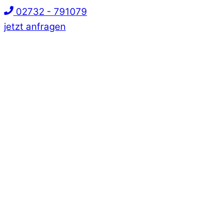
02732 - 791079
jetzt anfragen