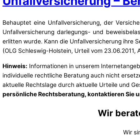
Unfallversicherung – B
Behauptet eine Unfallversicherung, der Versiche
Unfallversicherung darlegungs- und beweisbelast
erlitten wurde. Kann die Unfallversicherung ihre
(OLG Schleswig-Holstein, Urteil vom 23.06.2011, A
Hinweis:
Informationen in unserem Internetangebo
individuelle rechtliche Beratung auch nicht erset
aktuelle Rechtslage durch aktuelle Urteile und G
persönliche Rechtsberatung, kontaktieren Sie un
Wir berat
Wir s