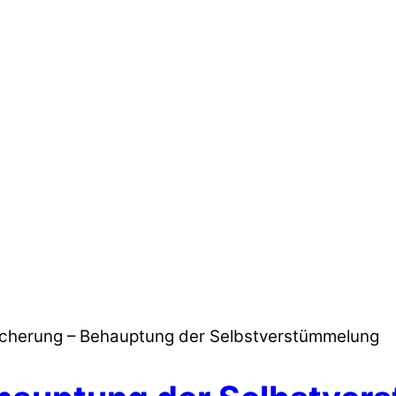
sicherung – Behauptung der Selbstverstümmelung