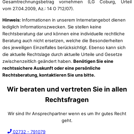
Gesamtrechnungsbetrag vornehmen (LG Coburg, Urteil
vom
27.04.2009
, Az.: 14 O 712/07).
Hinweis:
Informationen in unserem Internetangebot dienen
lediglich Informationszwecken. Sie stellen keine
Rechtsberatung dar und können eine individuelle rechtliche
Beratung auch nicht ersetzen, welche die Besonderheiten
des jeweiligen Einzelfalles berücksichtigt. Ebenso kann sich
die aktuelle Rechtslage durch aktuelle Urteile und Gesetze
zwischenzeitlich geändert haben.
Benötigen Sie eine
rechtssichere Auskunft oder eine persönliche
Rechtsberatung, kontaktieren Sie uns bitte.
Wir beraten und vertreten Sie in allen
Rechtsfragen
Wir sind Ihr Ansprechpartner wenn es um Ihr gutes Recht
geht.
02732 - 791079