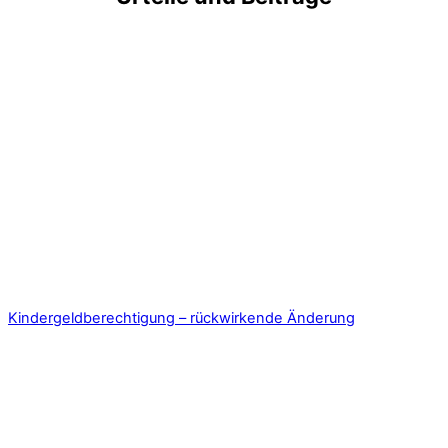
Kindergeldberechtigung – rückwirkende Änderung