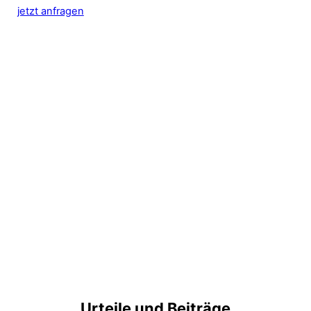
jetzt anfragen
Urteile und Beiträge