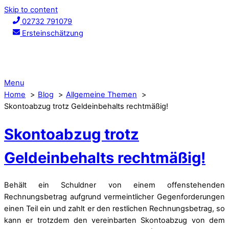
Skip to content
02732 791079
Ersteinschätzung
Menu
Home
Blog
Allgemeine Themen
Skontoabzug trotz Geldeinbehalts rechtmäßig!
Skontoabzug trotz
Geldeinbehalts rechtmäßig!
Behält ein Schuldner von einem offenstehenden
Rechnungsbetrag aufgrund vermeintlicher Gegenforderungen
einen Teil ein und zahlt er den restlichen Rechnungsbetrag, so
kann er trotzdem den vereinbarten Skontoabzug von dem