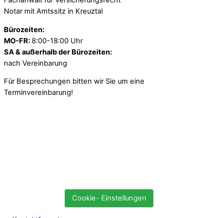
Fachanwalt für Versicherungsrecht
Notar mit Amtssitz in Kreuztal
Bürozeiten:
MO-FR:
8:00-18:00 Uhr
SA & außerhalb der Bürozeiten:
nach Vereinbarung
Für Besprechungen bitten wir Sie um eine
Terminvereinbarung!
Cookie- Einstellungen