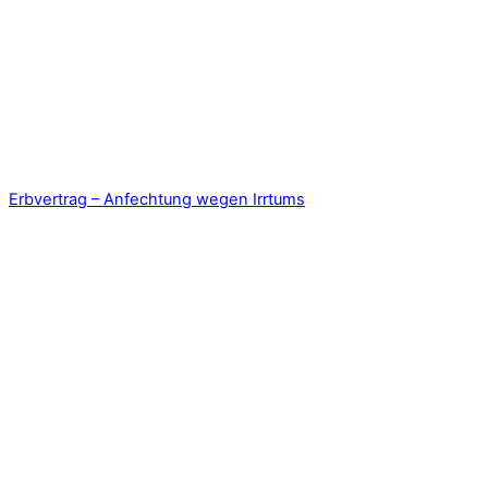
Erbvertrag – Anfechtung wegen Irrtums