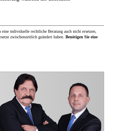
eine individuelle rechtliche Beratung auch nicht ersetzen,
Gesetze zwischenzeitlich geändert haben.
Benötigen Sie eine