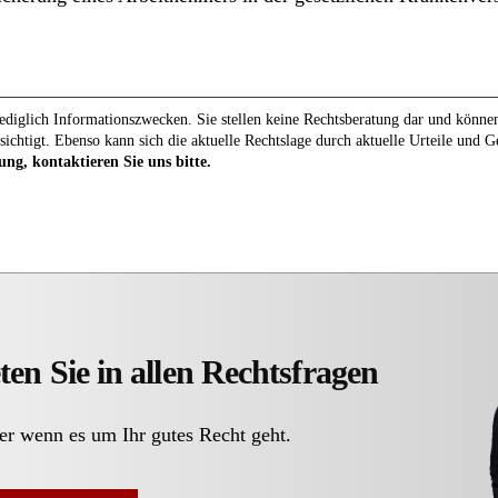
diglich Informationszwecken. Sie stellen keine Rechtsberatung dar und können 
sichtigt. Ebenso kann sich die aktuelle Rechtslage durch aktuelle Urteile und 
ung, kontaktieren Sie uns bitte.
ten Sie in allen Rechtsfragen
er wenn es um Ihr gutes Recht geht.