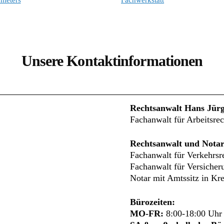
mieters
Fachwerkstatt
Unsere Kontaktinformationen
Rechtsanwalt Hans Jür
Fachanwalt für Arbeitsrec
Rechtsanwalt und Notar
Fachanwalt für Verkehrsr
Fachanwalt für Versicher
Notar mit Amtssitz in Kre
Bürozeiten:
MO-FR:
8:00-18:00 Uhr