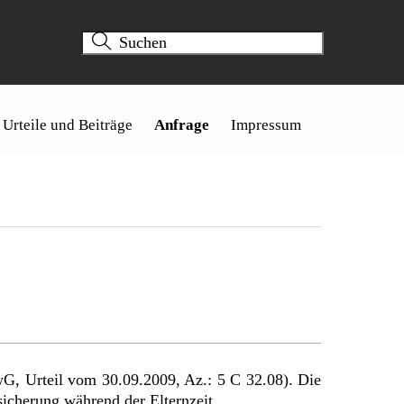
Urteile und Beiträge
Anfrage
Impressum
rwG, Urteil vom 30.09.2009, Az.: 5 C 32.08). Die
sicherung während der Elternzeit.