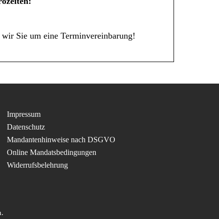
ozeiten:
 wir Sie um eine Terminvereinbarung!
Impressum
Datenschutz
Mandantenhinweise nach DSGVO
Online Mandatsbedingungen
Widerrufsbelehrung
.