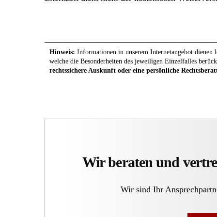
Hinweis:
Informationen in unserem Internetangebot dienen le
welche die Besonderheiten des jeweiligen Einzelfalles berück
rechtssichere Auskunft oder eine persönliche Rechtsberat
Wir beraten und vertre
Wir sind Ihr Ansprechpartn