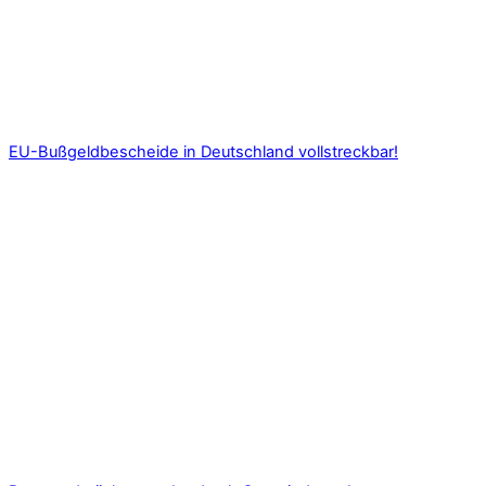
EU-Bußgeldbescheide in Deutschland vollstreckbar!