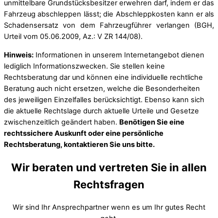
unmittelbare Grundstücksbesitzer erwehren darf, indem er das
Fahrzeug abschleppen lässt; die Abschleppkosten kann er als
Schadensersatz von dem Fahrzeugführer verlangen (BGH,
Urteil vom 05.06.2009, Az.: V ZR 144/08).
Hinweis:
Informationen in unserem Internetangebot dienen
lediglich Informationszwecken. Sie stellen keine
Rechtsberatung dar und können eine individuelle rechtliche
Beratung auch nicht ersetzen, welche die Besonderheiten
des jeweiligen Einzelfalles berücksichtigt. Ebenso kann sich
die aktuelle Rechtslage durch aktuelle Urteile und Gesetze
zwischenzeitlich geändert haben.
Benötigen Sie eine
rechtssichere Auskunft oder eine persönliche
Rechtsberatung, kontaktieren Sie uns bitte.
Wir beraten und vertreten Sie in allen
Rechtsfragen
Wir sind Ihr Ansprechpartner wenn es um Ihr gutes Recht