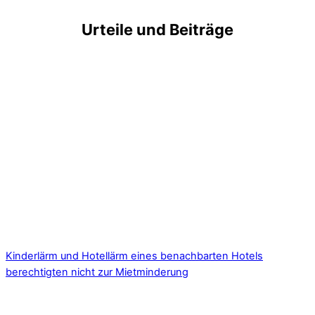
Urteile und Beiträge
Kinderlärm und Hotellärm eines benachbarten Hotels
berechtigten nicht zur Mietminderung