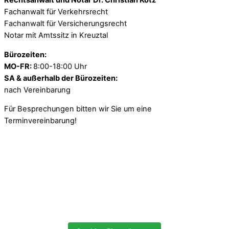
Rechtsanwalt und Notar Dr. Christian Kotz
Fachanwalt für Verkehrsrecht
Fachanwalt für Versicherungsrecht
Notar mit Amtssitz in Kreuztal
Bürozeiten:
MO-FR:
8:00-18:00 Uhr
SA & außerhalb der Bürozeiten:
nach Vereinbarung
Für Besprechungen bitten wir Sie um eine
Terminvereinbarung!