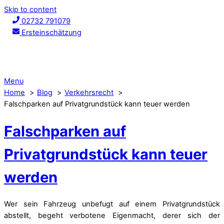
Skip to content
02732 791079
Ersteinschätzung
Menu
Home
Blog
Verkehrsrecht
Falschparken auf Privatgrundstück kann teuer werden
Falschparken auf
Privatgrundstück kann teuer
werden
Wer sein Fahrzeug unbefugt auf einem Privatgrundstück
abstellt, begeht verbotene Eigenmacht, derer sich der