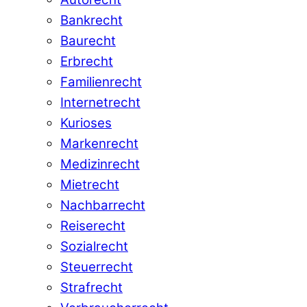
Bankrecht
Baurecht
Erbrecht
Familienrecht
Internetrecht
Kurioses
Markenrecht
Medizinrecht
Mietrecht
Nachbarrecht
Reiserecht
Sozialrecht
Steuerrecht
Strafrecht