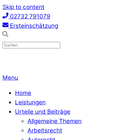
Skip to content
02732 791079
Ersteinschätzung
Menu
Home
Leistungen
Urteile und Beiträge
Allgemeine Themen
Arbeitsrecht
Autorecht