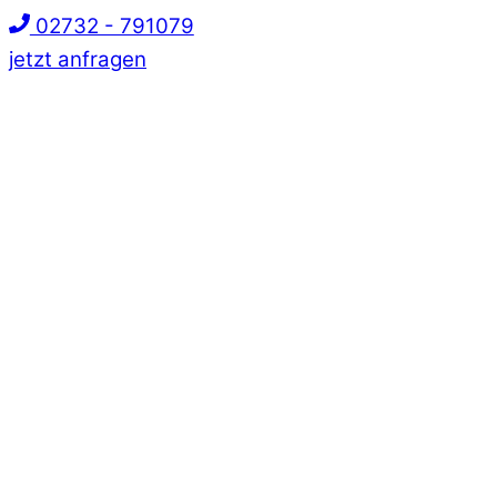
02732 - 791079
jetzt anfragen