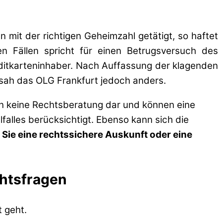
mit der richtigen Geheimzahl getätigt, so haftet
n Fällen spricht für einen Betrugsversuch des
itkarteninhaber. Nach Auffassung der klagenden
 sah das OLG Frankfurt jedoch anders.
en keine Rechtsberatung dar und können eine
lfalles berücksichtigt. Ebenso kann sich die
 Sie eine rechtssichere Auskunft oder eine
chtsfragen
 geht.