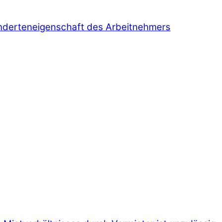
inderteneigenschaft des Arbeitnehmers