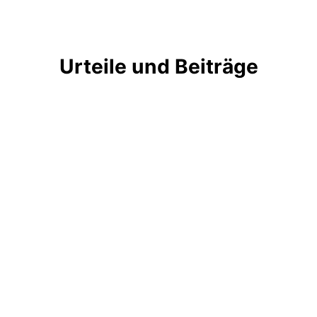
Urteile und Beiträge