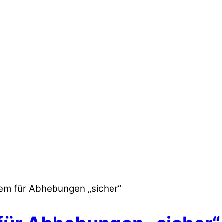
tem für Abhebungen „sicher“