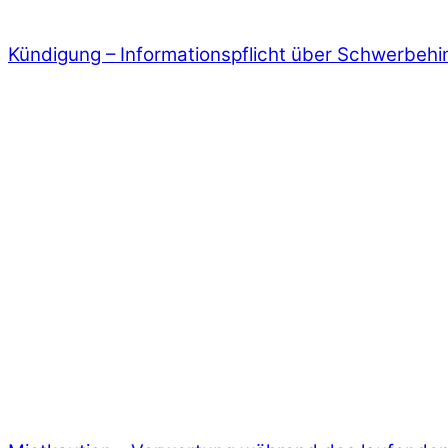
Kündigung – Informationspflicht über Schwerbeh