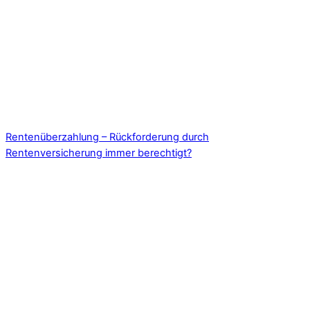
Rentenüberzahlung – Rückforderung durch
Rentenversicherung immer berechtigt?