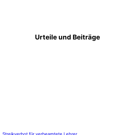
Urteile und Beiträge
Streikverbot für verbeamtete Lehrer