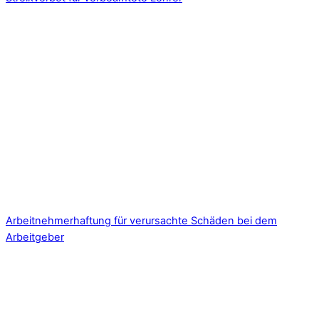
Arbeitnehmerhaftung für verursachte Schäden bei dem
Arbeitgeber