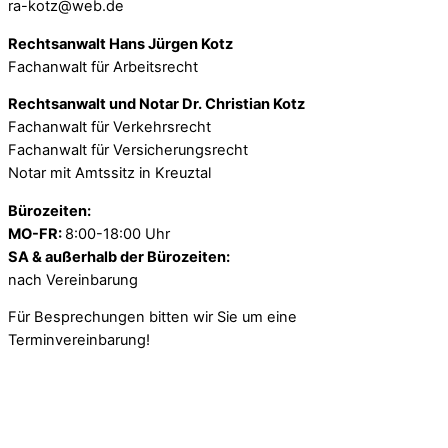
ra-kotz@web.de
Rechtsanwalt Hans Jürgen Kotz
Fachanwalt für Arbeitsrecht
Rechtsanwalt und Notar Dr. Christian Kotz
Fachanwalt für Verkehrsrecht
Fachanwalt für Versicherungsrecht
Notar mit Amtssitz in Kreuztal
Bürozeiten:
MO-FR:
8:00-18:00 Uhr
SA & außerhalb der Bürozeiten:
nach Vereinbarung
Für Besprechungen bitten wir Sie um eine
Terminvereinbarung!