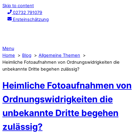
Skip to content
02732 791079
Ersteinschätzung
Menu
Home
Blog
Allgemeine Themen
Heimliche Fotoaufnahmen von Ordnungswidrigkeiten die
unbekannte Dritte begehen zulässig?
Heimliche Fotoaufnahmen von
Ordnungswidrigkeiten die
unbekannte Dritte begehen
zulässig?