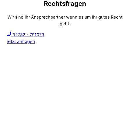
Rechtsfragen
Wir sind Ihr Ansprechpartner wenn es um Ihr gutes Recht
geht.
02732 - 791079
jetzt anfragen