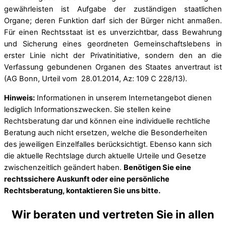
gewährleisten ist Aufgabe der zuständigen staatlichen
Organe; deren Funktion darf sich der Bürger nicht anmaßen.
Für einen Rechtsstaat ist es unverzichtbar, dass Bewahrung
und Sicherung eines geordneten Gemeinschaftslebens in
erster Linie nicht der Privatinitiative, sondern den an die
Verfassung gebundenen Organen des Staates anvertraut ist
(AG Bonn, Urteil vom 28.01.2014, Az: 109 C 228/13).
Hinweis:
Informationen in unserem Internetangebot dienen
lediglich Informationszwecken. Sie stellen keine
Rechtsberatung dar und können eine individuelle rechtliche
Beratung auch nicht ersetzen, welche die Besonderheiten
des jeweiligen Einzelfalles berücksichtigt. Ebenso kann sich
die aktuelle Rechtslage durch aktuelle Urteile und Gesetze
zwischenzeitlich geändert haben.
Benötigen Sie eine
rechtssichere Auskunft oder eine persönliche
Rechtsberatung, kontaktieren Sie uns bitte.
Wir beraten und vertreten Sie in allen