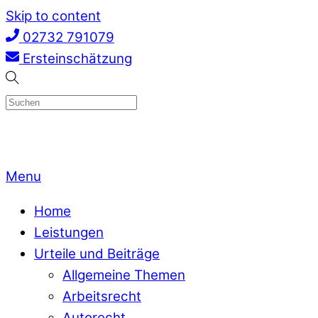
Skip to content
02732 791079
Ersteinschätzung
Menu
Home
Leistungen
Urteile und Beiträge
Allgemeine Themen
Arbeitsrecht
Autorecht