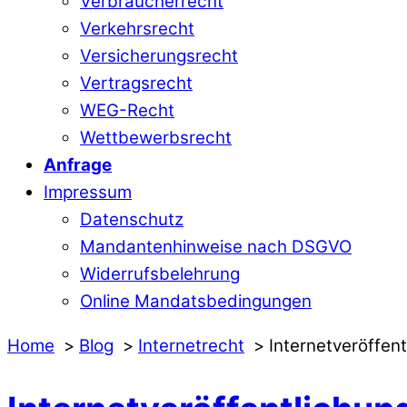
Verbraucherrecht
Verkehrsrecht
Versicherungsrecht
Vertragsrecht
WEG-Recht
Wettbewerbsrecht
Anfrage
Impressum
Datenschutz
Mandantenhinweise nach DSGVO
Widerrufsbelehrung
Online Mandatsbedingungen
Home
Blog
Internetrecht
Internetveröffent