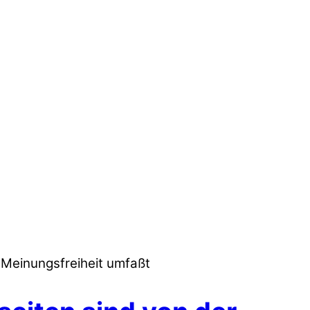
r Meinungsfreiheit umfaßt