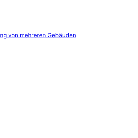
ung von mehreren Gebäuden