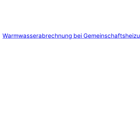
Warmwasserabrechnung bei Gemeinschaftsheiz