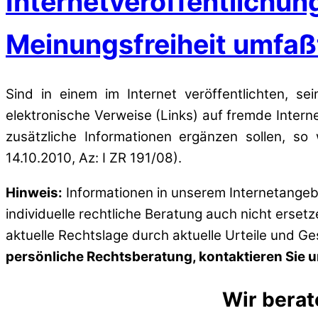
Internetveröffentlichung
Meinungsfreiheit umfaß
Sind in einem im Internet veröffentlichten, s
elektronische Verweise (Links) auf fremde Intern
zusätzliche Informationen ergänzen sollen, s
14.10.2010, Az: I ZR 191/08).
Hinweis:
Informationen in unserem Internetangebo
individuelle rechtliche Beratung auch nicht erset
aktuelle Rechtslage durch aktuelle Urteile und G
persönliche Rechtsberatung, kontaktieren Sie un
Wir berat