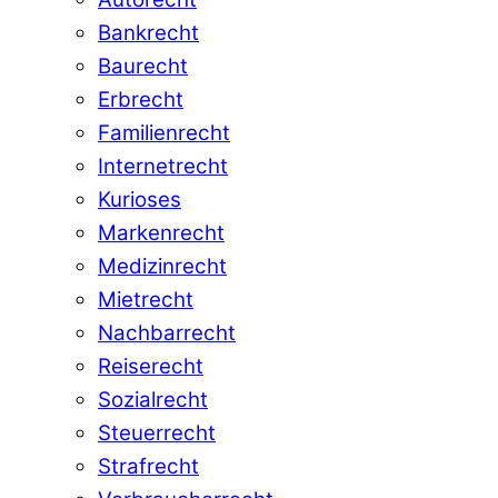
Bankrecht
Baurecht
Erbrecht
Familienrecht
Internetrecht
Kurioses
Markenrecht
Medizinrecht
Mietrecht
Nachbarrecht
Reiserecht
Sozialrecht
Steuerrecht
Strafrecht