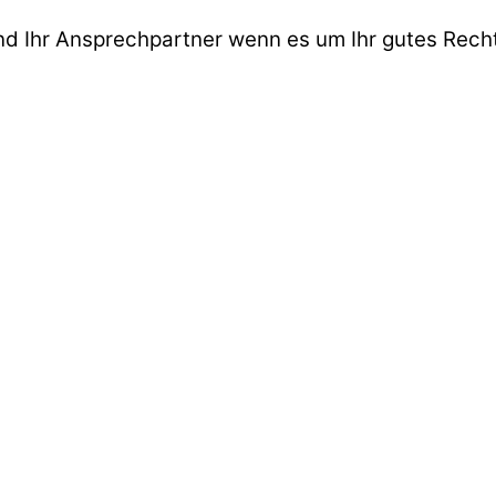
ind Ihr Ansprechpartner wenn es um Ihr gutes Recht