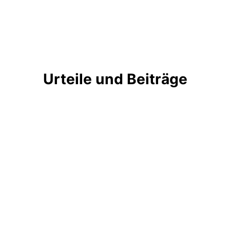
Urteile und Beiträge