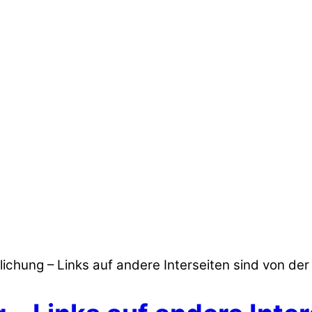
lichung – Links auf andere Interseiten sind von de