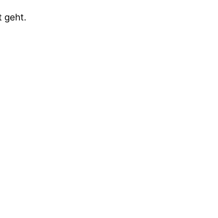
 geht.