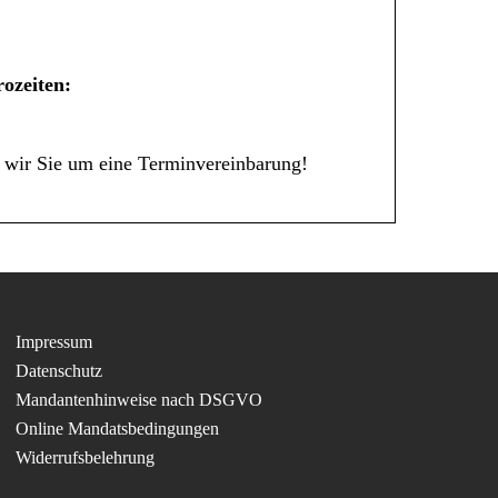
ozeiten:
 wir Sie um eine Terminvereinbarung!
Impressum
Datenschutz
Mandantenhinweise nach DSGVO
Online Mandatsbedingungen
Widerrufsbelehrung