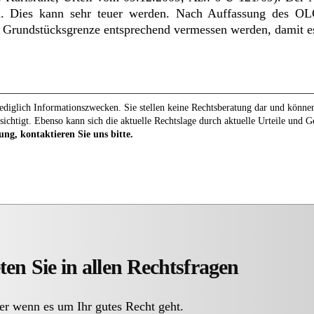
 Dies kann sehr teuer werden. Nach Auffassung des OL
undstücksgrenze entsprechend vermessen werden, damit e
diglich Informationszwecken. Sie stellen keine Rechtsberatung dar und können 
sichtigt. Ebenso kann sich die aktuelle Rechtslage durch aktuelle Urteile und 
ung, kontaktieren Sie uns bitte.
ten Sie in allen Rechtsfragen
er wenn es um Ihr gutes Recht geht.