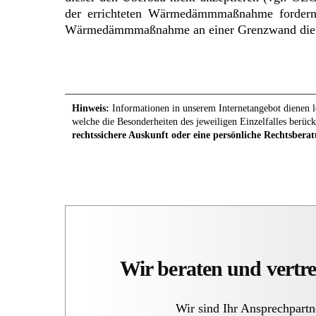
der errichteten Wärmedämmmaßnahme fordern.
Wärmedämmmaßnahme an einer Grenzwand die Gr
Hinweis:
Informationen in unserem Internetangebot dienen le
welche die Besonderheiten des jeweiligen Einzelfalles berück
rechtssichere Auskunft oder eine persönliche Rechtsberat
Wir beraten und vertre
Wir sind Ihr Ansprechpartn