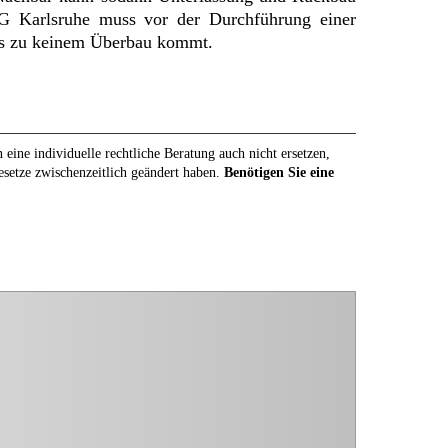
G Karlsruhe muss vor der Durchführung einer
s zu keinem Überbau kommt.
eine individuelle rechtliche Beratung auch nicht ersetzen,
Gesetze zwischenzeitlich geändert haben.
Benötigen Sie eine