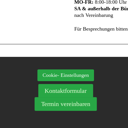
MO-FR:
8:00-18:00 Uhr
SA & außerhalb der Bür
nach Vereinbarung
Für Besprechungen bitten
Cookie- Einstellungen
Kontaktformular
Termin vereinbaren