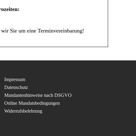
ozeiten:
 wir Sie um eine Terminvereinbarung!
Impressum
Datenschutz
Mandantenhinweise nach DSGVO
Online Mandatsbedingungen
Widerrufsbelehrung