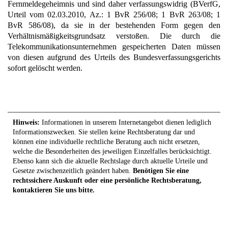
Fernmeldegeheimnis und sind daher verfassungswidrig (BVerfG,
Urteil vom 02.03.2010, Az.: 1 BvR 256/08; 1 BvR 263/08; 1
BvR 586/08), da sie in der bestehenden Form gegen den
Verhältnismäßigkeitsgrundsatz verstoßen. Die durch die
Telekommunikationsunternehmen gespeicherten Daten müssen
von diesen aufgrund des Urteils des Bundesverfassungsgerichts
sofort gelöscht werden.
Hinweis:
Informationen in unserem Internetangebot dienen lediglich
Informationszwecken. Sie stellen keine Rechtsberatung dar und
können eine individuelle rechtliche Beratung auch nicht ersetzen,
welche die Besonderheiten des jeweiligen Einzelfalles berücksichtigt.
Ebenso kann sich die aktuelle Rechtslage durch aktuelle Urteile und
Gesetze zwischenzeitlich geändert haben.
Benötigen Sie eine
rechtssichere Auskunft oder eine persönliche Rechtsberatung,
kontaktieren Sie uns bitte.