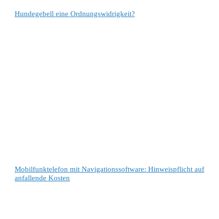
Hundegebell eine Ordnungswidrigkeit?
Mobilfunktelefon mit Navigationssoftware: Hinweispflicht auf
anfallende Kosten