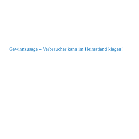
Gewinnzusage – Verbraucher kann im Heimatland klagen!