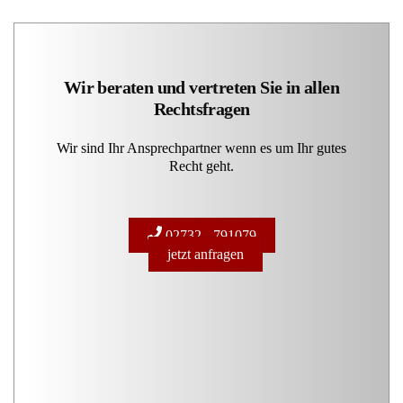
Wir beraten und vertreten Sie in allen
Rechtsfragen
Wir sind Ihr Ansprechpartner wenn es um Ihr gutes
Recht geht.
02732 - 791079
jetzt anfragen