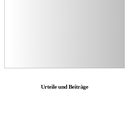
Urteile und Beiträge