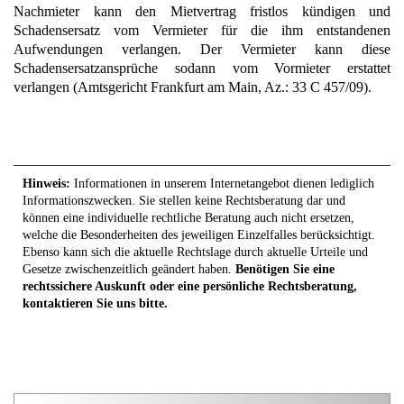
Nachmieter kann den Mietvertrag fristlos kündigen und
Schadensersatz vom Vermieter für die ihm entstandenen
Aufwendungen verlangen. Der Vermieter kann diese
Schadensersatzansprüche sodann vom Vormieter erstattet
verlangen (Amtsgericht Frankfurt am Main, Az.: 33 C 457/09).
Hinweis:
Informationen in unserem Internetangebot dienen lediglich
Informationszwecken. Sie stellen keine Rechtsberatung dar und
können eine individuelle rechtliche Beratung auch nicht ersetzen,
welche die Besonderheiten des jeweiligen Einzelfalles berücksichtigt.
Ebenso kann sich die aktuelle Rechtslage durch aktuelle Urteile und
Gesetze zwischenzeitlich geändert haben.
Benötigen Sie eine
rechtssichere Auskunft oder eine persönliche Rechtsberatung,
kontaktieren Sie uns bitte.