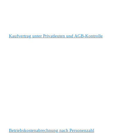
Kaufvertrag unter Privatleuten und AGB-Kontrolle
Betriebskostenabrechnung nach Personenzahl