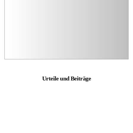
Urteile und Beiträge