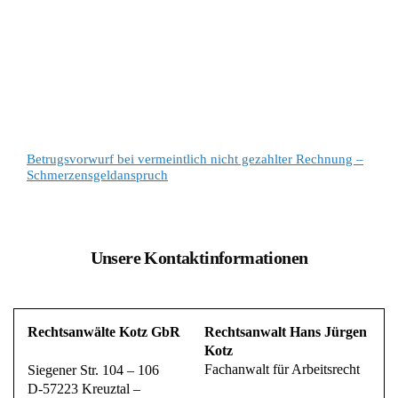
Betrugsvorwurf bei vermeintlich nicht gezahlter Rechnung –
Schmerzensgeldanspruch
Unsere Kontaktinformationen
Rechtsanwälte Kotz GbR
Rechtsanwalt Hans Jürgen
Kotz
Fachanwalt für Arbeitsrecht
Siegener Str. 104 – 106
D-57223 Kreuztal –