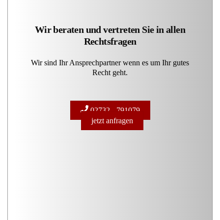
Wir beraten und vertreten Sie in allen
Rechtsfragen
Wir sind Ihr Ansprechpartner wenn es um Ihr gutes
Recht geht.
02732 - 791079
jetzt anfragen