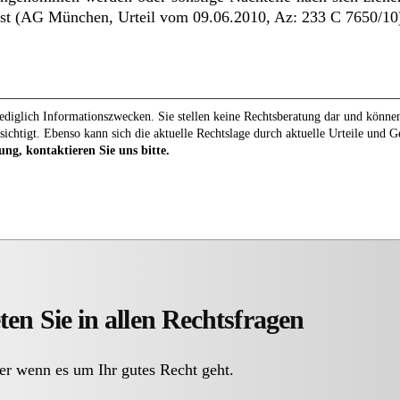
ist (AG München, Urteil vom 09.06.2010, Az: 233 C 7650/10
diglich Informationszwecken. Sie stellen keine Rechtsberatung dar und können 
sichtigt. Ebenso kann sich die aktuelle Rechtslage durch aktuelle Urteile und 
ung, kontaktieren Sie uns bitte.
ten Sie in allen Rechtsfragen
er wenn es um Ihr gutes Recht geht.