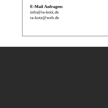
E-Mail Anfragen:
info@ra-kotz.de
ra-kotz@web.de