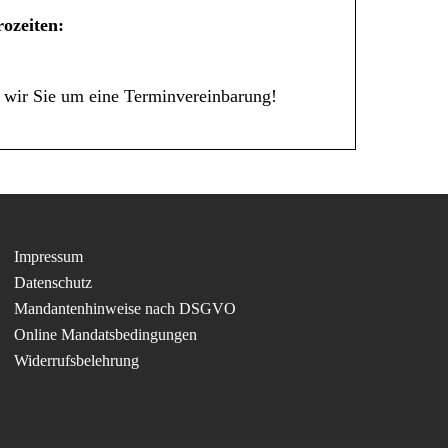
ozeiten:
 wir Sie um eine Terminvereinbarung!
Impressum
Datenschutz
Mandantenhinweise nach DSGVO
Online Mandatsbedingungen
Widerrufsbelehrung