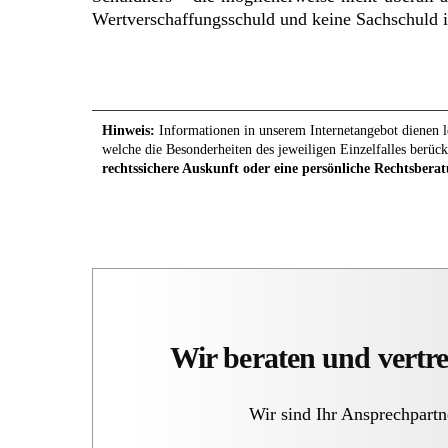
Wertverschaffungsschuld und keine Sachschuld 
Hinweis:
Informationen in unserem Internetangebot dienen le
welche die Besonderheiten des jeweiligen Einzelfalles berück
rechtssichere Auskunft oder eine persönliche Rechtsberat
Wir beraten und vertre
Wir sind Ihr Ansprechpartn