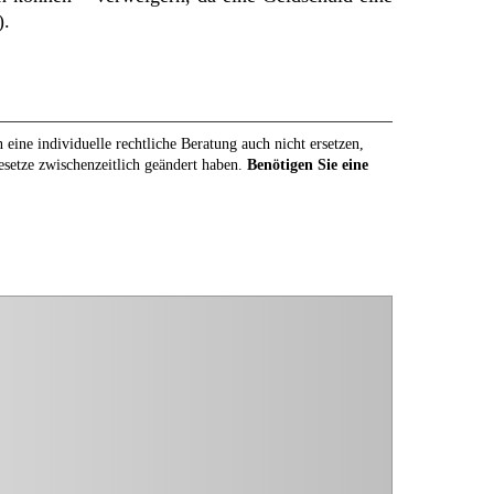
).
eine individuelle rechtliche Beratung auch nicht ersetzen,
Gesetze zwischenzeitlich geändert haben.
Benötigen Sie eine