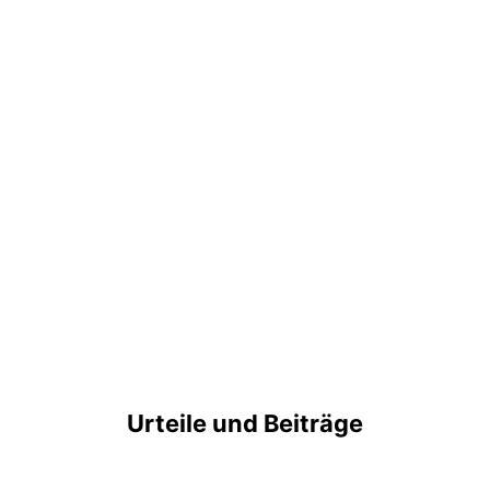
Urteile und Beiträge