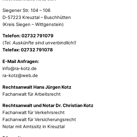
Siegener Str. 104 – 106
D-57223 Kreuztal – Buschhütten
(Kreis Siegen – Wittgenstein)
Telefon: 02732 791079
(
Tel. Auskünfte sind unverbindlich!)
Telefax: 02732 791078
E-Mail Anfragen:
info@ra-kotz.de
ra-kotz@web.de
Rechtsanwalt Hans Jürgen Kotz
Fachanwalt für Arbeitsrecht
Rechtsanwalt und Notar Dr. Christian Kotz
Fachanwalt für Verkehrsrecht
Fachanwalt für Versicherungsrecht
Notar mit Amtssitz in Kreuztal