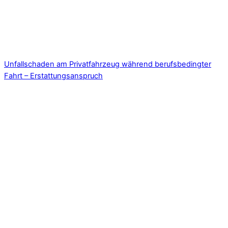
Unfallschaden am Privatfahrzeug während berufsbedingter
Fahrt – Erstattungsanspruch