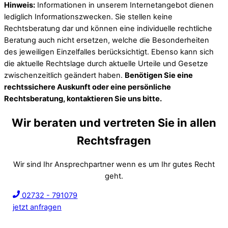
Hinweis:
Informationen in unserem Internetangebot dienen
lediglich Informationszwecken. Sie stellen keine
Rechtsberatung dar und können eine individuelle rechtliche
Beratung auch nicht ersetzen, welche die Besonderheiten
des jeweiligen Einzelfalles berücksichtigt. Ebenso kann sich
die aktuelle Rechtslage durch aktuelle Urteile und Gesetze
zwischenzeitlich geändert haben.
Benötigen Sie eine
rechtssichere Auskunft oder eine persönliche
Rechtsberatung, kontaktieren Sie uns bitte.
Wir beraten und vertreten Sie in allen
Rechtsfragen
Wir sind Ihr Ansprechpartner wenn es um Ihr gutes Recht
geht.
02732 - 791079
jetzt anfragen