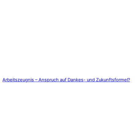
Arbeitszeugnis – Anspruch auf Dankes- und Zukunftsformel?