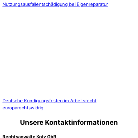
Nutzungsausfallentschädigung bei Eigenreparatur
Deutsche Kündigungsfristen im Arbeitsrecht
europarechtswidrig
Unsere Kontaktinformationen
Rechtsanwälte Kotz GbR