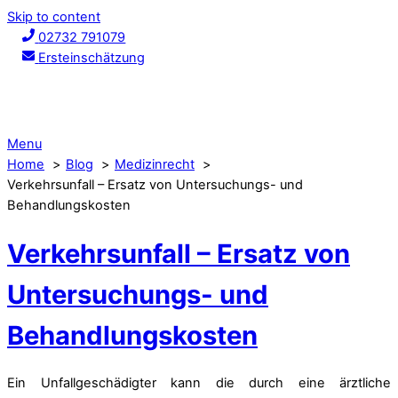
Skip to content
02732 791079
Ersteinschätzung
Menu
Home
Blog
Medizinrecht
Verkehrsunfall – Ersatz von Untersuchungs- und
Behandlungskosten
Verkehrsunfall – Ersatz von
Untersuchungs- und
Behandlungskosten
Ein Unfallgeschädigter kann die durch eine ärztliche