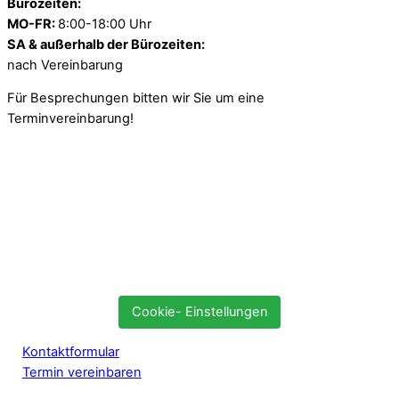
Bürozeiten:
MO-FR:
8:00-18:00 Uhr
SA & außerhalb der Bürozeiten:
nach Vereinbarung
Für Besprechungen bitten wir Sie um eine
Terminvereinbarung!
Cookie- Einstellungen
Kontaktformular
Termin vereinbaren