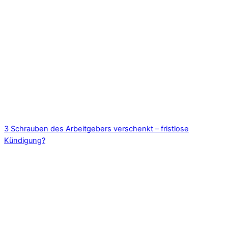
3 Schrauben des Arbeitgebers verschenkt – fristlose
Kündigung?