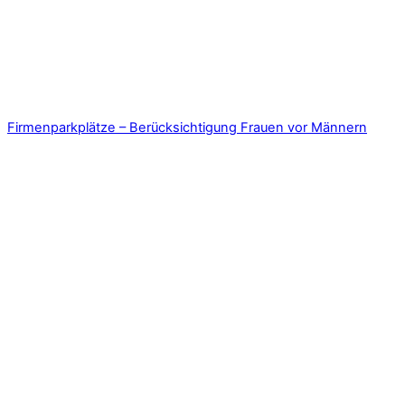
Firmenparkplätze – Berücksichtigung Frauen vor Männern