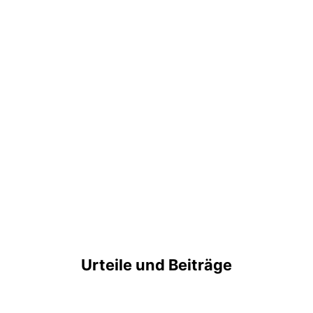
Urteile und Beiträge