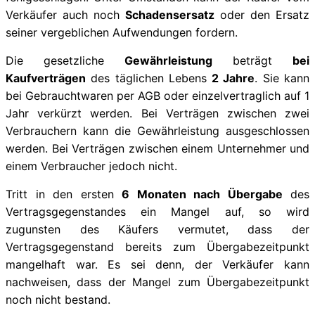
Verkäufer auch noch
Schadensersatz
oder den Ersatz
seiner vergeblichen Aufwendungen fordern.
Die gesetzliche
Gewährleistung
beträgt
bei
Kaufverträgen
des täglichen Lebens
2 Jahre
. Sie kann
bei Gebrauchtwaren per AGB oder einzelvertraglich auf 1
Jahr verkürzt werden. Bei Verträgen zwischen zwei
Verbrauchern kann die Gewährleistung ausgeschlossen
werden. Bei Verträgen zwischen einem Unternehmer und
einem Verbraucher jedoch nicht.
Tritt in den ersten
6 Monaten nach Übergabe
des
Vertragsgegenstandes ein Mangel auf, so wird
zugunsten des Käufers vermutet, dass der
Vertragsgegenstand bereits zum Übergabezeitpunkt
mangelhaft war. Es sei denn, der Verkäufer kann
nachweisen, dass der Mangel zum Übergabezeitpunkt
noch nicht bestand.