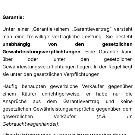
Garantie:
Unter einer „Garantie“/einem „Garantievertrag“ versteht
man eine freiwillige vertragliche Leistung. Sie besteht
unabhängig von den gesetzlichen
Gewährleistungsverpflichtungen
. Eine Garantie kann
über oder unter den gesetzlichen
Gewährleistungsverpflichtungen liegen. In der Regel liegt
sie unter den gesetzlichen Verpflichtungen.
Häufig behaupten gewerbliche Verkäufer gegenüber
einem Käufer unrichtigerweise, er habe nur die
Ansprüche aus dem Garantievertrag und keine
gesetzlichen Gewährleistungsansprüche gegenüber dem
gewerblichen Verkäufer
(z.B. im
Gebrauchtwagenhandel)
.