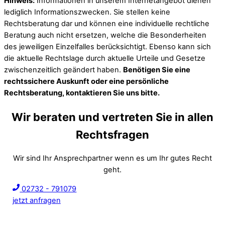
Hinweis:
Informationen in unserem Internetangebot dienen
lediglich Informationszwecken. Sie stellen keine
Rechtsberatung dar und können eine individuelle rechtliche
Beratung auch nicht ersetzen, welche die Besonderheiten
des jeweiligen Einzelfalles berücksichtigt. Ebenso kann sich
die aktuelle Rechtslage durch aktuelle Urteile und Gesetze
zwischenzeitlich geändert haben.
Benötigen Sie eine
rechtssichere Auskunft oder eine persönliche
Rechtsberatung, kontaktieren Sie uns bitte.
Wir beraten und vertreten Sie in allen
Rechtsfragen
Wir sind Ihr Ansprechpartner wenn es um Ihr gutes Recht
geht.
02732 - 791079
jetzt anfragen