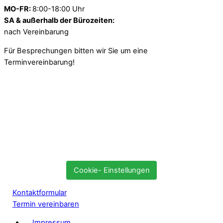
MO-FR:
8:00-18:00 Uhr
SA & außerhalb der Bürozeiten:
nach Vereinbarung
Für Besprechungen bitten wir Sie um eine
Terminvereinbarung!
Cookie- Einstellungen
Kontaktformular
Termin vereinbaren
Impressum