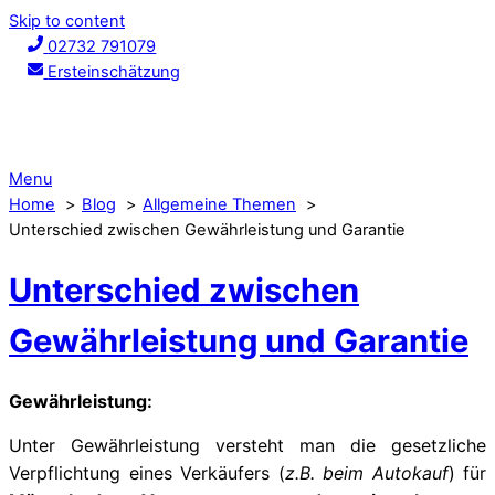
Skip to content
02732 791079
Ersteinschätzung
Menu
Home
Blog
Allgemeine Themen
Unterschied zwischen Gewährleistung und Garantie
Unterschied zwischen
Gewährleistung und Garantie
Gewährleistung:
Unter Gewährleistung versteht man die gesetzliche
Verpflichtung eines Verkäufers (
z.B. beim Autokauf
) für