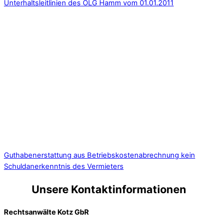
Unterhaltsleitlinien des OLG Hamm vom 01.01.2011
Guthabenerstattung aus Betriebskostenabrechnung kein
Schuldanerkenntnis des Vermieters
Unsere Kontaktinformationen
Rechtsanwälte Kotz GbR