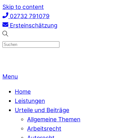
Skip to content
02732 791079
Ersteinschätzung
Menu
Home
Leistungen
Urteile und Beiträge
Allgemeine Themen
Arbeitsrecht
Autorecht