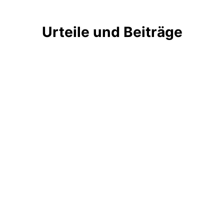
Urteile und Beiträge