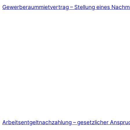
Gewerberaummietvertrag – Stellung eines Nachm
Arbeitsentgeltnachzahlung – gesetzlicher Anspru