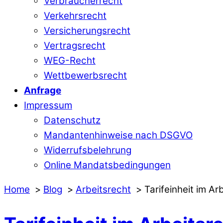
Verbraucherrecht
Verkehrsrecht
Versicherungsrecht
Vertragsrecht
WEG-Recht
Wettbewerbsrecht
Anfrage
Impressum
Datenschutz
Mandantenhinweise nach DSGVO
Widerrufsbelehrung
Online Mandatsbedingungen
Home
Blog
Arbeitsrecht
Tarifeinheit im A