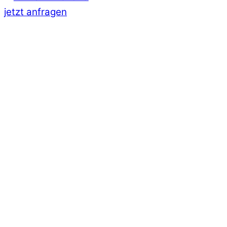
jetzt anfragen