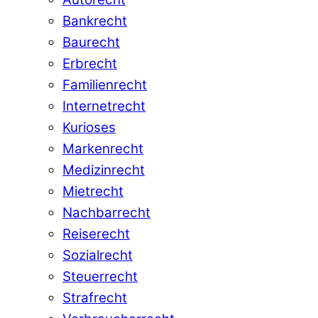
Bankrecht
Baurecht
Erbrecht
Familienrecht
Internetrecht
Kurioses
Markenrecht
Medizinrecht
Mietrecht
Nachbarrecht
Reiserecht
Sozialrecht
Steuerrecht
Strafrecht