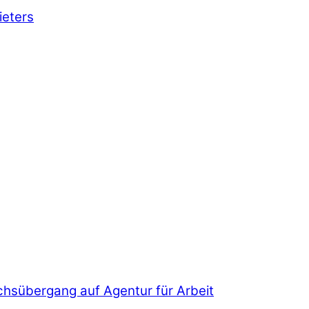
ieters
chsübergang auf Agentur für Arbeit