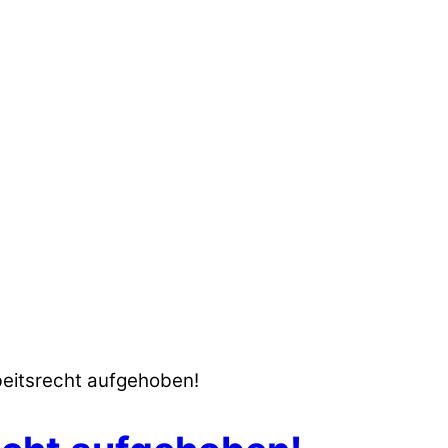
rbeitsrecht aufgehoben!