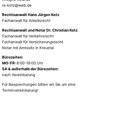
ra-kotz@web.de
Rechtsanwalt Hans Jürgen Kotz
Fachanwalt für Arbeitsrecht
Rechtsanwalt und Notar Dr. Christian Kotz
Fachanwalt für Verkehrsrecht
Fachanwalt für Versicherungsrecht
Notar mit Amtssitz in Kreuztal
Bürozeiten:
MO-FR:
8:00-18:00 Uhr
SA & außerhalb der Bürozeiten:
nach Vereinbarung
Für Besprechungen bitten wir Sie um eine
Terminvereinbarung!