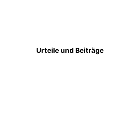
Urteile und Beiträge