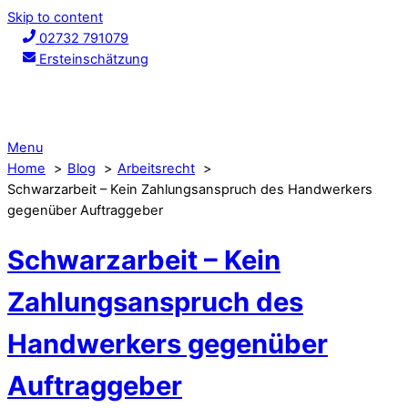
Skip to content
02732 791079
Ersteinschätzung
Menu
Home
Blog
Arbeitsrecht
Schwarzarbeit – Kein Zahlungsanspruch des Handwerkers
gegenüber Auftraggeber
Schwarzarbeit – Kein
Zahlungsanspruch des
Handwerkers gegenüber
Auftraggeber