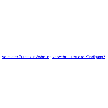
Vermieter Zutritt zur Wohnung verwehrt – fristlose Kündigung?