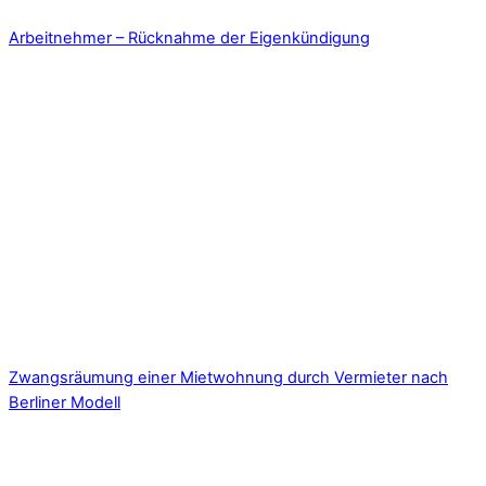
Arbeitnehmer – Rücknahme der Eigenkündigung
Zwangsräumung einer Mietwohnung durch Vermieter nach
Berliner Modell