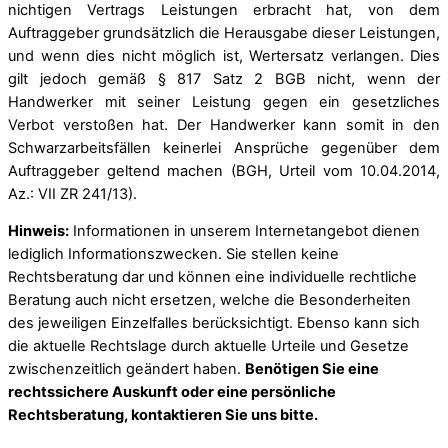
nichtigen Vertrags Leistungen erbracht hat, von dem
Auftraggeber grundsätzlich die Herausgabe dieser Leistungen,
und wenn dies nicht möglich ist, Wertersatz verlangen. Dies
gilt jedoch gemäß § 817 Satz 2 BGB nicht, wenn der
Handwerker mit seiner Leistung gegen ein gesetzliches
Verbot verstoßen hat. Der Handwerker kann somit in den
Schwarzarbeitsfällen keinerlei Ansprüche gegenüber dem
Auftraggeber geltend machen (BGH, Urteil vom 10.04.2014,
Az.: VII ZR 241/13).
Hinweis:
Informationen in unserem Internetangebot dienen
lediglich Informationszwecken. Sie stellen keine
Rechtsberatung dar und können eine individuelle rechtliche
Beratung auch nicht ersetzen, welche die Besonderheiten
des jeweiligen Einzelfalles berücksichtigt. Ebenso kann sich
die aktuelle Rechtslage durch aktuelle Urteile und Gesetze
zwischenzeitlich geändert haben.
Benötigen Sie eine
rechtssichere Auskunft oder eine persönliche
Rechtsberatung, kontaktieren Sie uns bitte.