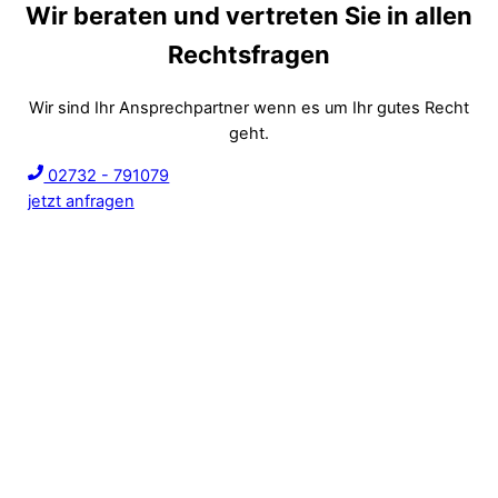
Wir beraten und vertreten Sie in allen
Rechtsfragen
Wir sind Ihr Ansprechpartner wenn es um Ihr gutes Recht
geht.
02732 - 791079
jetzt anfragen