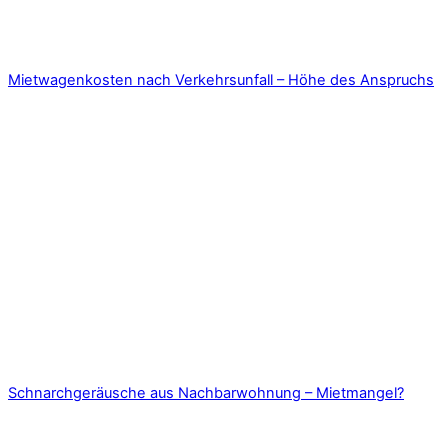
Mietwagenkosten nach Verkehrsunfall – Höhe des Anspruchs
Schnarchgeräusche aus Nachbarwohnung – Mietmangel?