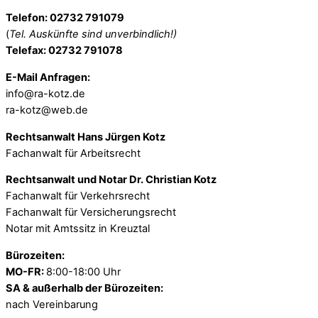
Telefon: 02732 791079
(
Tel. Auskünfte sind unverbindlich!)
Telefax: 02732 791078
E-Mail Anfragen:
info@ra-kotz.de
ra-kotz@web.de
Rechtsanwalt Hans Jürgen Kotz
Fachanwalt für Arbeitsrecht
Rechtsanwalt und Notar Dr. Christian Kotz
Fachanwalt für Verkehrsrecht
Fachanwalt für Versicherungsrecht
Notar mit Amtssitz in Kreuztal
Bürozeiten:
MO-FR:
8:00-18:00 Uhr
SA & außerhalb der Bürozeiten:
nach Vereinbarung