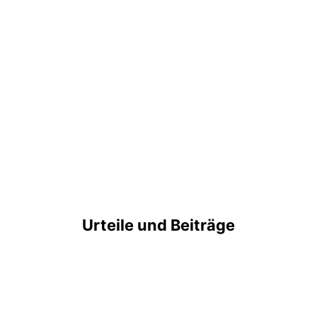
Urteile und Beiträge