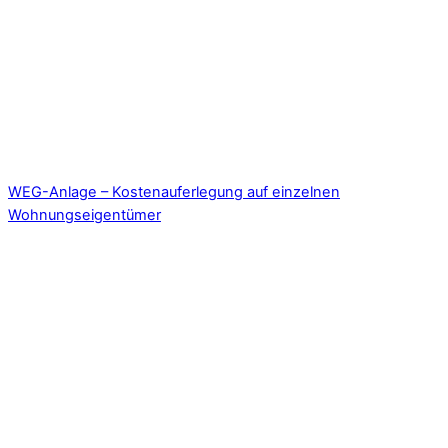
WEG-Anlage – Kostenauferlegung auf einzelnen
Wohnungseigentümer