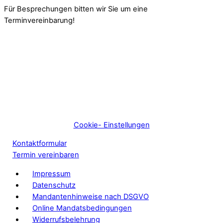
Für Besprechungen bitten wir Sie um eine
Terminvereinbarung!
Cookie- Einstellungen
Kontaktformular
Termin vereinbaren
Impressum
Datenschutz
Mandantenhinweise nach DSGVO
Online Mandatsbedingungen
Widerrufsbelehrung