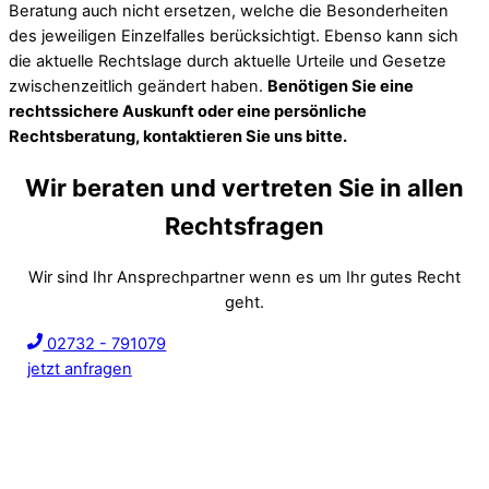
Beratung auch nicht ersetzen, welche die Besonderheiten
des jeweiligen Einzelfalles berücksichtigt. Ebenso kann sich
die aktuelle Rechtslage durch aktuelle Urteile und Gesetze
zwischenzeitlich geändert haben.
Benötigen Sie eine
rechtssichere Auskunft oder eine persönliche
Rechtsberatung, kontaktieren Sie uns bitte.
Wir beraten und vertreten Sie in allen
Rechtsfragen
Wir sind Ihr Ansprechpartner wenn es um Ihr gutes Recht
geht.
02732 - 791079
jetzt anfragen