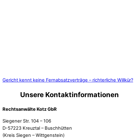
Gericht kennt keine Fernabsatzverträge – richterliche Willkür?
Unsere Kontaktinformationen
Rechtsanwälte Kotz GbR
Siegener Str. 104 – 106
D-57223 Kreuztal – Buschhütten
(Kreis Siegen – Wittgenstein)