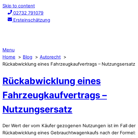
Skip to content
02732 791079
Ersteinschätzung
Menu
Home
Blog
Autorecht
Rückabwicklung eines Fahrzeugkaufvertrags – Nutzungsersatz
Rückabwicklung eines
Fahrzeugkaufvertrags –
Nutzungsersatz
Der Wert der vom Käufer gezogenen Nutzungen ist im Fall der
Rückabwicklung eines Gebrauchtwagenkaufs nach der Formel: