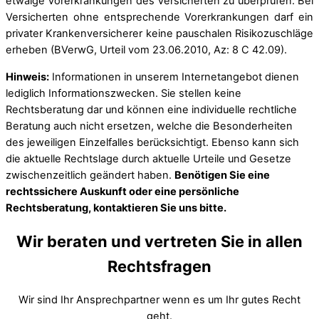
etwaige Vorerkrankungen des Versicherten zu überprüfen. Bei
Versicherten ohne entsprechende Vorerkrankungen darf ein
privater Krankenversicherer keine pauschalen Risikozuschläge
erheben (BVerwG, Urteil vom 23.06.2010, Az: 8 C 42.09).
Hinweis:
Informationen in unserem Internetangebot dienen
lediglich Informationszwecken. Sie stellen keine
Rechtsberatung dar und können eine individuelle rechtliche
Beratung auch nicht ersetzen, welche die Besonderheiten
des jeweiligen Einzelfalles berücksichtigt. Ebenso kann sich
die aktuelle Rechtslage durch aktuelle Urteile und Gesetze
zwischenzeitlich geändert haben.
Benötigen Sie eine
rechtssichere Auskunft oder eine persönliche
Rechtsberatung, kontaktieren Sie uns bitte.
Wir beraten und vertreten Sie in allen
Rechtsfragen
Wir sind Ihr Ansprechpartner wenn es um Ihr gutes Recht
geht.