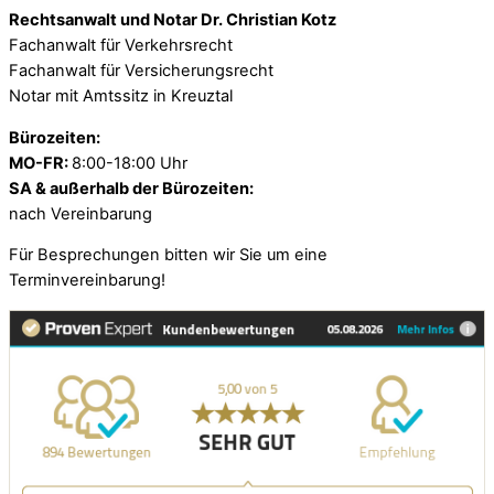
Rechtsanwalt und Notar Dr. Christian Kotz
Fachanwalt für Verkehrsrecht
Fachanwalt für Versicherungsrecht
Notar mit Amtssitz in Kreuztal
Bürozeiten:
MO-FR:
8:00-18:00 Uhr
SA & außerhalb der Bürozeiten:
nach Vereinbarung
Für Besprechungen bitten wir Sie um eine
Terminvereinbarung!