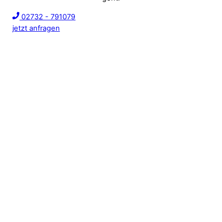
02732 - 791079
jetzt anfragen