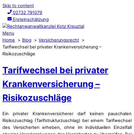
Skip to content
02732 791079
Ersteinschätzung
Menu
Home
Blog
Versicherungsrecht
Tarifwechsel bei privater Krankenversicherung –
Risikozuschläge
Tarifwechsel bei privater
Krankenversicherung –
Risikozuschläge
Ein privater Krankenversicherer darf keinen pauschalen
Risikozuschlag (Tarifstrukturzuschlag) bei einem Tarifwechsel
des Versicherten erheben, ohne im individuellen Einzelfall