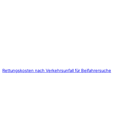
Rettungskosten nach Verkehrsunfall für Beifahrersuche