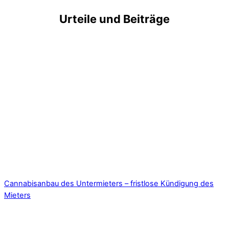
Urteile und Beiträge
Cannabisanbau des Untermieters – fristlose Kündigung des
Mieters