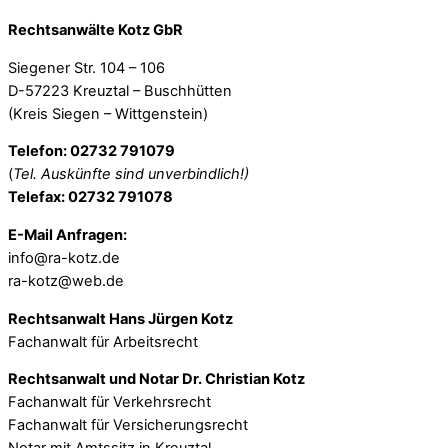
Rechtsanwälte Kotz GbR
Siegener Str. 104 – 106
D-57223 Kreuztal – Buschhütten
(Kreis Siegen – Wittgenstein)
Telefon: 02732 791079
(
Tel. Auskünfte sind unverbindlich!)
Telefax: 02732 791078
E-Mail Anfragen:
info@ra-kotz.de
ra-kotz@web.de
Rechtsanwalt Hans Jürgen Kotz
Fachanwalt für Arbeitsrecht
Rechtsanwalt und Notar Dr. Christian Kotz
Fachanwalt für Verkehrsrecht
Fachanwalt für Versicherungsrecht