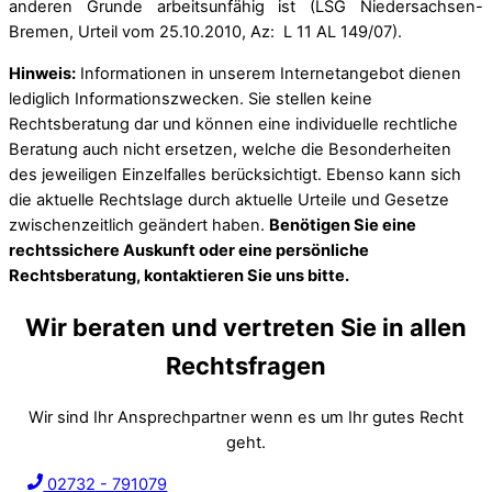
anderen Grunde arbeitsunfähig ist (LSG Niedersachsen-
Bremen, Urteil vom 25.10.2010, Az: L 11 AL 149/07).
Hinweis:
Informationen in unserem Internetangebot dienen
lediglich Informationszwecken. Sie stellen keine
Rechtsberatung dar und können eine individuelle rechtliche
Beratung auch nicht ersetzen, welche die Besonderheiten
des jeweiligen Einzelfalles berücksichtigt. Ebenso kann sich
die aktuelle Rechtslage durch aktuelle Urteile und Gesetze
zwischenzeitlich geändert haben.
Benötigen Sie eine
rechtssichere Auskunft oder eine persönliche
Rechtsberatung, kontaktieren Sie uns bitte.
Wir beraten und vertreten Sie in allen
Rechtsfragen
Wir sind Ihr Ansprechpartner wenn es um Ihr gutes Recht
geht.
02732 - 791079