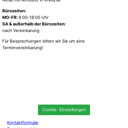
Notar mit Amtssitz in Kreuztal
Bürozeiten:
MO-FR:
8:00-18:00 Uhr
SA & außerhalb der Bürozeiten:
nach Vereinbarung
Für Besprechungen bitten wir Sie um eine
Terminvereinbarung!
Cookie- Einstellungen
Kontaktformular