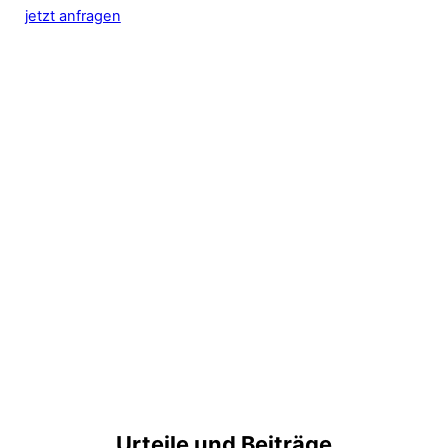
jetzt anfragen
Urteile und Beiträge