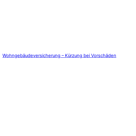
Wohngebäudeversicherung – Kürzung bei Vorschäden