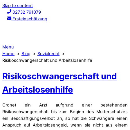
Skip to content
02732 791079
Ersteinschätzung
Menu
Home
Blog
Sozialrecht
Risikoschwangerschaft und Arbeitslosenhilfe
Risikoschwangerschaft und
Arbeitslosenhilfe
Ordnet ein Arzt aufgrund einer bestehenden
Risikoschwangerschaft bis zum Beginn des Mutterschutzes
ein Beschäftigungsverbot an, so hat die Schwangere einen
Anspruch auf Arbeitslosengeld, wenn sie nicht aus einem