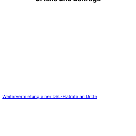
Weitervermietung einer DSL-Flatrate an Dritte