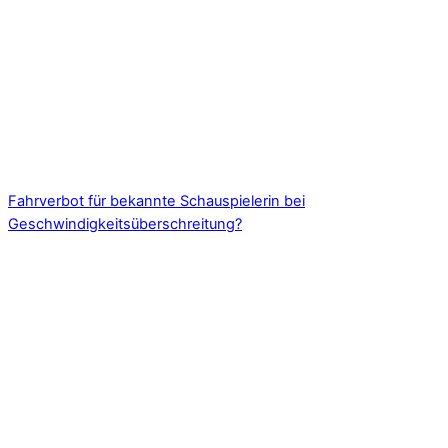
Fahrverbot für bekannte Schauspielerin bei
Geschwindigkeitsüberschreitung?