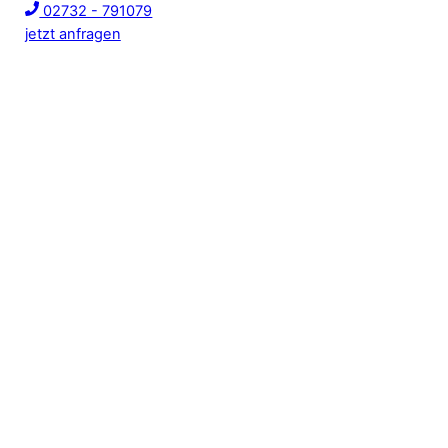
02732 - 791079
jetzt anfragen