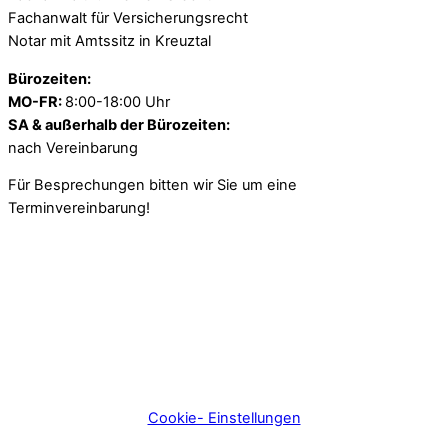
Fachanwalt für Versicherungsrecht
Notar mit Amtssitz in Kreuztal
Bürozeiten:
MO-FR:
8:00-18:00 Uhr
SA & außerhalb der Bürozeiten:
nach Vereinbarung
Für Besprechungen bitten wir Sie um eine
Terminvereinbarung!
Cookie- Einstellungen