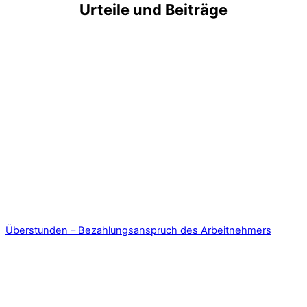
Urteile und Beiträge
Überstunden – Bezahlungsanspruch des Arbeitnehmers