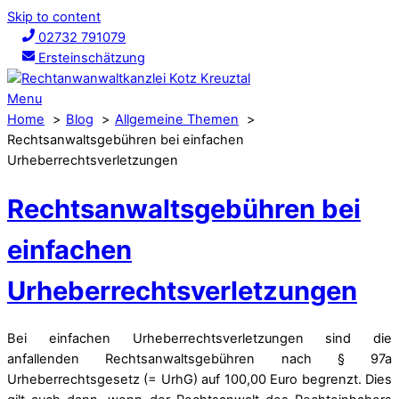
Skip to content
02732 791079
Ersteinschätzung
Menu
Home
Blog
Allgemeine Themen
Rechtsanwaltsgebühren bei einfachen
Urheberrechtsverletzungen
Rechtsanwaltsgebühren bei
einfachen
Urheberrechtsverletzungen
Bei einfachen Urheberrechtsverletzungen sind die
anfallenden Rechtsanwaltsgebühren nach § 97a
Urheberrechtsgesetz (= UrhG) auf 100,00 Euro begrenzt. Dies