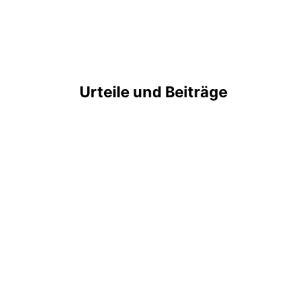
Urteile und Beiträge