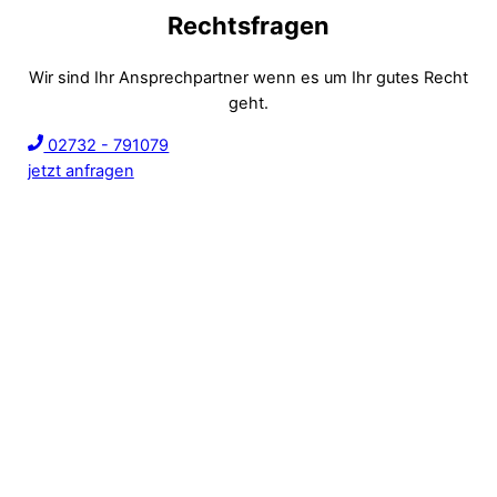
Rechtsfragen
Wir sind Ihr Ansprechpartner wenn es um Ihr gutes Recht
geht.
02732 - 791079
jetzt anfragen