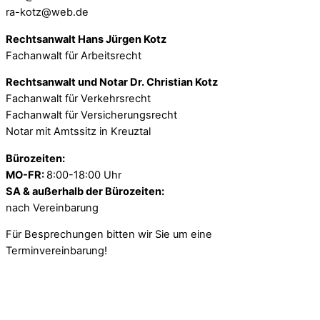
ra-kotz@web.de
Rechtsanwalt Hans Jürgen Kotz
Fachanwalt für Arbeitsrecht
Rechtsanwalt und Notar Dr. Christian Kotz
Fachanwalt für Verkehrsrecht
Fachanwalt für Versicherungsrecht
Notar mit Amtssitz in Kreuztal
Bürozeiten:
MO-FR:
8:00-18:00 Uhr
SA & außerhalb der Bürozeiten:
nach Vereinbarung
Für Besprechungen bitten wir Sie um eine
Terminvereinbarung!