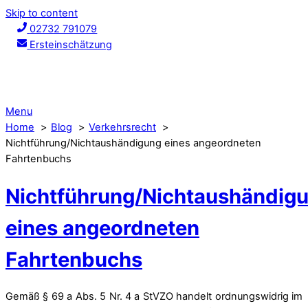
Skip to content
02732 791079
Ersteinschätzung
Menu
Home
Blog
Verkehrsrecht
Nichtführung/Nichtaushändigung eines angeordneten
Fahrtenbuchs
Nichtführung/Nichtaushändig
eines angeordneten
Fahrtenbuchs
Gemäß § 69 a Abs. 5 Nr. 4 a StVZO handelt ordnungswidrig im