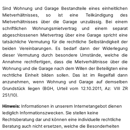
Sind Wohnung und Garage Bestandteile eines einheitlichen
Mietverhältnisses, so ist eine Teilkündigung des
Mietverhältnisses über die Garage unzulässig. Bei einem
schriftlichen Wohnungsmietvertrag und einem separat
abgeschlossenen Mietvertrag über eine Garage spricht eine
tatsächliche Vermutung für die rechtliche Selbständigkeit der
beiden Vereinbarungen. Es bedarf dann der Widerlegung
dieser Vermutung durch besondere Umstände, welche die
Annahme rechtfertigen, dass die Mietverhältnisse über die
Wohnung und die Garage nach dem Willen der Beteiligten eine
rechtliche Einheit bilden sollen. Das ist im Regelfall dann
anzunehmen, wenn Wohnung und Garage auf demselben
Grundstück liegen (BGH, Urteil vom 12.10.2011, Az: VIII ZR
251/10).
Hinweis:
Informationen in unserem Internetangebot dienen
lediglich Informationszwecken. Sie stellen keine
Rechtsberatung dar und können eine individuelle rechtliche
Beratung auch nicht ersetzen, welche die Besonderheiten