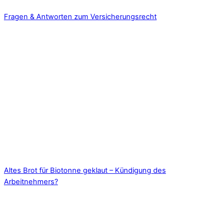
Fragen & Antworten zum Versicherungsrecht
Altes Brot für Biotonne geklaut – Kündigung des
Arbeitnehmers?