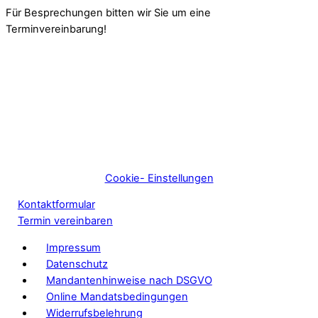
Für Besprechungen bitten wir Sie um eine
Terminvereinbarung!
Cookie- Einstellungen
Kontaktformular
Termin vereinbaren
Impressum
Datenschutz
Mandantenhinweise nach DSGVO
Online Mandatsbedingungen
Widerrufsbelehrung