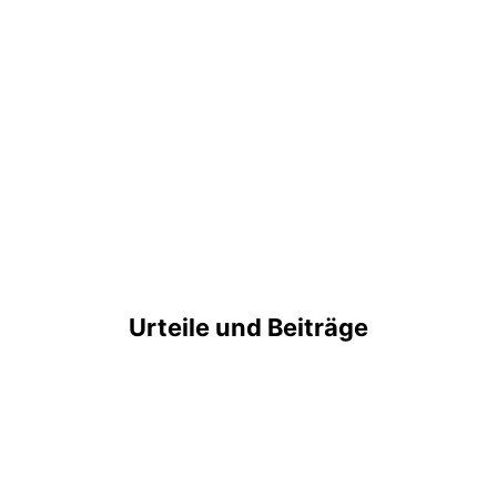
Urteile und Beiträge