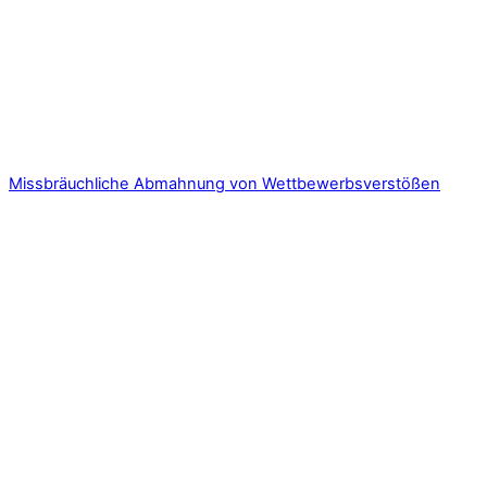
Missbräuchliche Abmahnung von Wettbewerbsverstößen