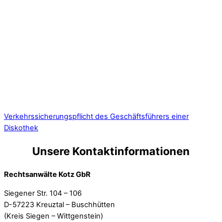
Verkehrssicherungspflicht des Geschäftsführers einer
Diskothek
Unsere Kontaktinformationen
Rechtsanwälte Kotz GbR
Siegener Str. 104 – 106
D-57223 Kreuztal – Buschhütten
(Kreis Siegen – Wittgenstein)