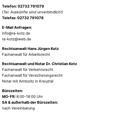
Telefon: 02732 791079
(
Tel. Auskünfte sind unverbindlich!)
Telefax: 02732 791078
E-Mail Anfragen:
info@ra-kotz.de
ra-kotz@web.de
Rechtsanwalt Hans Jürgen Kotz
Fachanwalt für Arbeitsrecht
Rechtsanwalt und Notar Dr. Christian Kotz
Fachanwalt für Verkehrsrecht
Fachanwalt für Versicherungsrecht
Notar mit Amtssitz in Kreuztal
Bürozeiten:
MO-FR:
8:00-18:00 Uhr
SA & außerhalb der Bürozeiten:
nach Vereinbarung