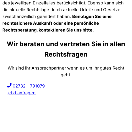
des jeweiligen Einzelfalles berücksichtigt. Ebenso kann sich
die aktuelle Rechtslage durch aktuelle Urteile und Gesetze
zwischenzeitlich geändert haben.
Benötigen Sie eine
rechtssichere Auskunft oder eine persönliche
Rechtsberatung, kontaktieren Sie uns bitte.
Wir beraten und vertreten Sie in allen
Rechtsfragen
Wir sind Ihr Ansprechpartner wenn es um Ihr gutes Recht
geht.
02732 - 791079
jetzt anfragen