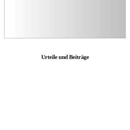
Urteile und Beiträge