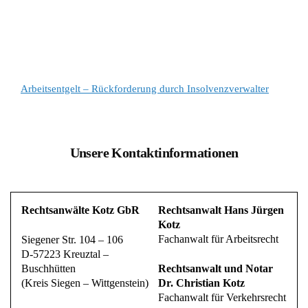
Arbeitsentgelt – Rückforderung durch Insolvenzverwalter
Unsere Kontaktinformationen
Rechtsanwälte Kotz GbR
Rechtsanwalt Hans Jürgen
Kotz
Fachanwalt für Arbeitsrecht
Siegener Str. 104 – 106
D-57223 Kreuztal –
Buschhütten
Rechtsanwalt und Notar
(Kreis Siegen – Wittgenstein)
Dr. Christian Kotz
Fachanwalt für Verkehrsrecht