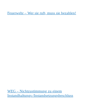
Feuerwehr – Wer sie ruft, muss sie bezahlen!
WEG – Nichtzustimmung zu einem
Instandhaltungs-/Instandsetzungsbeschluss