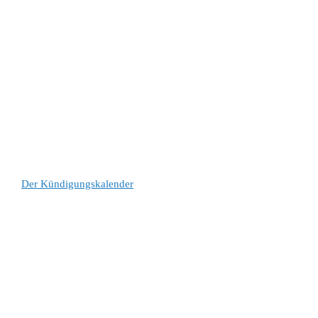
Der Kündigungskalender