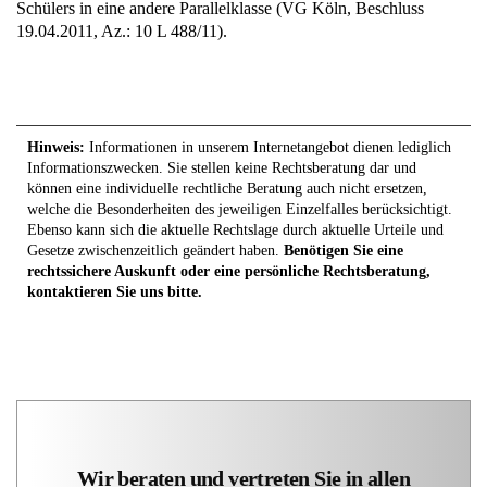
Schülers in eine andere Parallelklasse (VG Köln, Beschluss
19.04.2011, Az.: 10 L 488/11).
Hinweis:
Informationen in unserem Internetangebot dienen lediglich
Informationszwecken. Sie stellen keine Rechtsberatung dar und
können eine individuelle rechtliche Beratung auch nicht ersetzen,
welche die Besonderheiten des jeweiligen Einzelfalles berücksichtigt.
Ebenso kann sich die aktuelle Rechtslage durch aktuelle Urteile und
Gesetze zwischenzeitlich geändert haben.
Benötigen Sie eine
rechtssichere Auskunft oder eine persönliche Rechtsberatung,
kontaktieren Sie uns bitte.
Wir beraten und vertreten Sie in allen