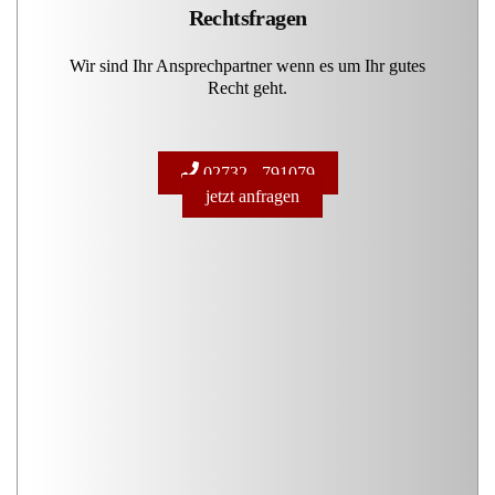
Rechtsfragen
Wir sind Ihr Ansprechpartner wenn es um Ihr gutes
Recht geht.
02732 - 791079
jetzt anfragen