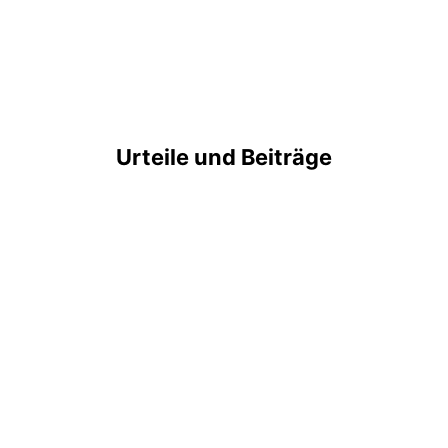
Urteile und Beiträge