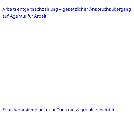
Arbeitsentgeltnachzahlung – gesetzlicher Anspruchsübergang
auf Agentur für Arbeit
Feuerwehrsirene auf dem Dach muss geduldet werden