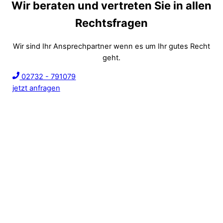
Wir beraten und vertreten Sie in allen
Rechtsfragen
Wir sind Ihr Ansprechpartner wenn es um Ihr gutes Recht
geht.
02732 - 791079
jetzt anfragen