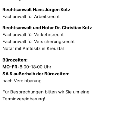
Rechtsanwalt Hans Jürgen Kotz
Fachanwalt für Arbeitsrecht
Rechtsanwalt und Notar Dr. Christian Kotz
Fachanwalt für Verkehrsrecht
Fachanwalt für Versicherungsrecht
Notar mit Amtssitz in Kreuztal
Bürozeiten:
MO-FR:
8:00-18:00 Uhr
SA & außerhalb der Bürozeiten:
nach Vereinbarung
Für Besprechungen bitten wir Sie um eine
Terminvereinbarung!