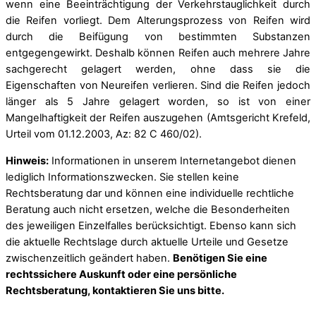
wenn eine Beeinträchtigung der Verkehrstauglichkeit durch
die Reifen vorliegt. Dem Alterungsprozess von Reifen wird
durch die Beifügung von bestimmten Substanzen
entgegengewirkt. Deshalb können Reifen auch mehrere Jahre
sachgerecht gelagert werden, ohne dass sie die
Eigenschaften von Neureifen verlieren. Sind die Reifen jedoch
länger als 5 Jahre gelagert worden, so ist von einer
Mangelhaftigkeit der Reifen auszugehen (Amtsgericht Krefeld,
Urteil vom 01.12.2003, Az: 82 C 460/02).
Hinweis:
Informationen in unserem Internetangebot dienen
lediglich Informationszwecken. Sie stellen keine
Rechtsberatung dar und können eine individuelle rechtliche
Beratung auch nicht ersetzen, welche die Besonderheiten
des jeweiligen Einzelfalles berücksichtigt. Ebenso kann sich
die aktuelle Rechtslage durch aktuelle Urteile und Gesetze
zwischenzeitlich geändert haben.
Benötigen Sie eine
rechtssichere Auskunft oder eine persönliche
Rechtsberatung, kontaktieren Sie uns bitte.