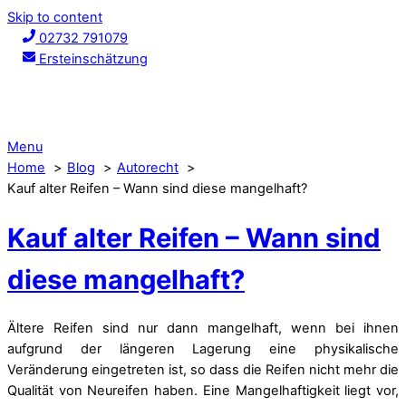
Skip to content
02732 791079
Ersteinschätzung
Menu
Home
Blog
Autorecht
Kauf alter Reifen – Wann sind diese mangelhaft?
Kauf alter Reifen – Wann sind
diese mangelhaft?
Ältere Reifen sind nur dann mangelhaft, wenn bei ihnen
aufgrund der längeren Lagerung eine physikalische
Veränderung eingetreten ist, so dass die Reifen nicht mehr die
Qualität von Neureifen haben. Eine Mangelhaftigkeit liegt vor,