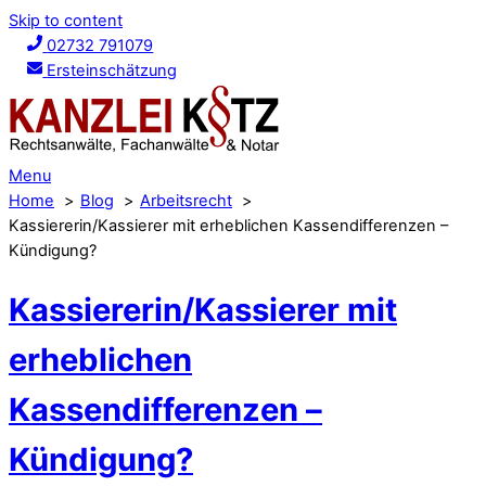
Skip to content
02732 791079
Ersteinschätzung
Menu
Home
Blog
Arbeitsrecht
Kassiererin/Kassierer mit erheblichen Kassendifferenzen –
Kündigung?
Kassiererin/Kassierer mit
erheblichen
Kassendifferenzen –
Kündigung?