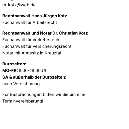
ra-kotz@web.de
Rechtsanwalt Hans Jürgen Kotz
Fachanwalt für Arbeitsrecht
Rechtsanwalt und Notar Dr. Christian Kotz
Fachanwalt für Verkehrsrecht
Fachanwalt für Versicherungsrecht
Notar mit Amtssitz in Kreuztal
Bürozeiten:
MO-FR:
8:00-18:00 Uhr
SA & außerhalb der Bürozeiten:
nach Vereinbarung
Für Besprechungen bitten wir Sie um eine
Terminvereinbarung!