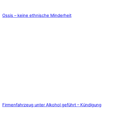
Ossis – keine ethnische Minderheit
Firmenfahrzeug unter Alkohol geführt – Kündigung