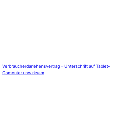
Verbraucherdarlehensvertrag – Unterschrift auf Tablet-
Computer unwirksam