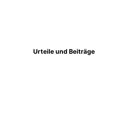
Urteile und Beiträge