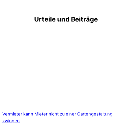
Urteile und Beiträge
Vermieter kann Mieter nicht zu einer Gartengestaltung
zwingen