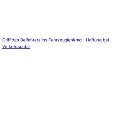
Griff des Beifahrers ins Fahrzeuglenkrad – Haftung bei
Verkehrsunfall