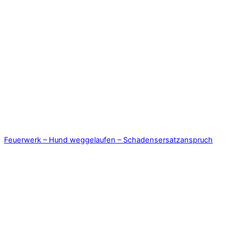
Feuerwerk – Hund weggelaufen – Schadensersatzanspruch