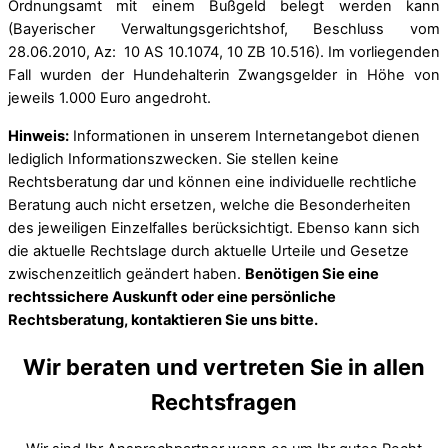
Ordnungsamt mit einem Bußgeld belegt werden kann
(Bayerischer Verwaltungsgerichtshof, Beschluss vom
28.06.2010, Az: 10 AS 10.1074, 10 ZB 10.516). Im vorliegenden
Fall wurden der Hundehalterin Zwangsgelder in Höhe von
jeweils 1.000 Euro angedroht.
Hinweis:
Informationen in unserem Internetangebot dienen
lediglich Informationszwecken. Sie stellen keine
Rechtsberatung dar und können eine individuelle rechtliche
Beratung auch nicht ersetzen, welche die Besonderheiten
des jeweiligen Einzelfalles berücksichtigt. Ebenso kann sich
die aktuelle Rechtslage durch aktuelle Urteile und Gesetze
zwischenzeitlich geändert haben.
Benötigen Sie eine
rechtssichere Auskunft oder eine persönliche
Rechtsberatung, kontaktieren Sie uns bitte.
Wir beraten und vertreten Sie in allen
Rechtsfragen