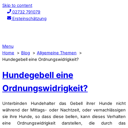
Skip to content
02732 791079
Ersteinschätzung
Menu
Home
Blog
Allgemeine Themen
Hundegebell eine Ordnungswidrigkeit?
Hundegebell eine
Ordnungswidrigkeit?
Unterbinden Hundehalter das Gebell ihrer Hunde nicht
während der Mittags- oder Nachtzeit, oder vernachlässigen
sie ihre Hunde, so dass diese bellen, kann dieses Verhalten
eine Ordnungswidrigkeit darstellen, die durch das