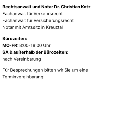
Rechtsanwalt und Notar Dr. Christian Kotz
Fachanwalt für Verkehrsrecht
Fachanwalt für Versicherungsrecht
Notar mit Amtssitz in Kreuztal
Bürozeiten:
MO-FR:
8:00-18:00 Uhr
SA & außerhalb der Bürozeiten:
nach Vereinbarung
Für Besprechungen bitten wir Sie um eine
Terminvereinbarung!