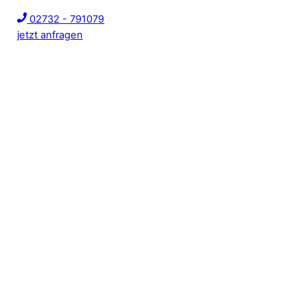
02732 - 791079
jetzt anfragen