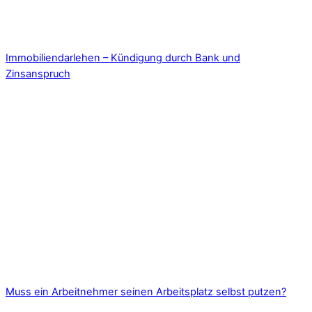
Immobiliendarlehen – Kündigung durch Bank und
Zinsanspruch
Muss ein Arbeitnehmer seinen Arbeitsplatz selbst putzen?