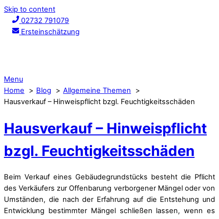
Skip to content
02732 791079
Ersteinschätzung
Menu
Home
Blog
Allgemeine Themen
Hausverkauf – Hinweispflicht bzgl. Feuchtigkeitsschäden
Hausverkauf – Hinweispflicht
bzgl. Feuchtigkeitsschäden
Beim Verkauf eines Gebäudegrundstücks besteht die Pflicht
des Verkäufers zur Offenbarung verborgener Mängel oder von
Umständen, die nach der Erfahrung auf die Entstehung und
Entwicklung bestimmter Mängel schließen lassen, wenn es