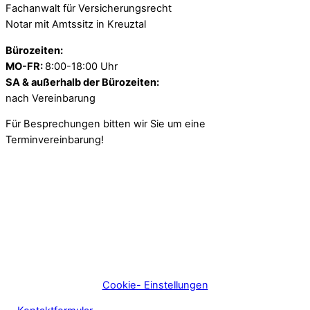
Fachanwalt für Versicherungsrecht
Notar mit Amtssitz in Kreuztal
Bürozeiten:
MO-FR:
8:00-18:00 Uhr
SA & außerhalb der Bürozeiten:
nach Vereinbarung
Für Besprechungen bitten wir Sie um eine
Terminvereinbarung!
Cookie- Einstellungen