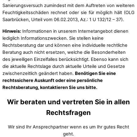
Sanierungsversuch zumindest mit dem Auftreten von weiteren
Feuchtigkeitsschäden rechnet oder sie für möglich hält (OLG
Saarbrücken, Urteil vom 06.02.2013, Az.: 1 U 132/12 – 37).
Hinweis:
Informationen in unserem Internetangebot dienen
lediglich Informationszwecken. Sie stellen keine
Rechtsberatung dar und können eine individuelle rechtliche
Beratung auch nicht ersetzen, welche die Besonderheiten
des jeweiligen Einzelfalles berücksichtigt. Ebenso kann sich
die aktuelle Rechtslage durch aktuelle Urteile und Gesetze
zwischenzeitlich geändert haben.
Benötigen Sie eine
rechtssichere Auskunft oder eine persönliche
Rechtsberatung, kontaktieren Sie uns bitte.
Wir beraten und vertreten Sie in allen
Rechtsfragen
Wir sind Ihr Ansprechpartner wenn es um Ihr gutes Recht
geht.