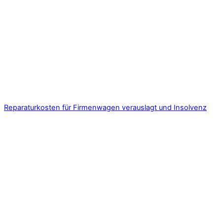
Reparaturkosten für Firmenwagen verauslagt und Insolvenz