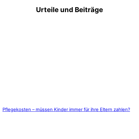
Urteile und Beiträge
Pflegekosten – müssen Kinder immer für ihre Eltern zahlen?