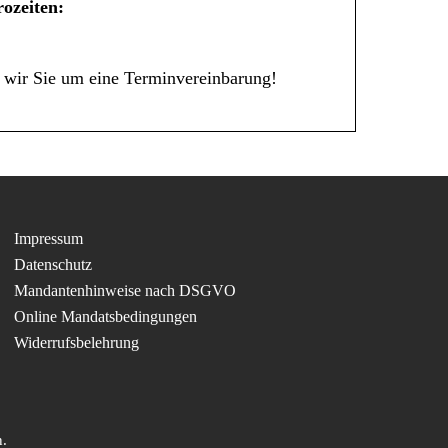
ozeiten:
 wir Sie um eine Terminvereinbarung!
Impressum
Datenschutz
Mandantenhinweise nach DSGVO
Online Mandatsbedingungen
Widerrufsbelehrung
.