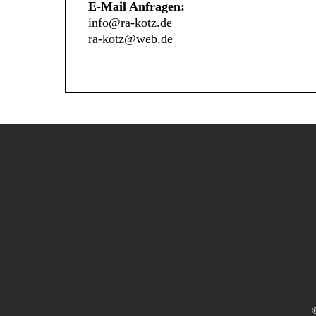
E-Mail Anfragen:
info@ra-kotz.de
ra-kotz@web.de