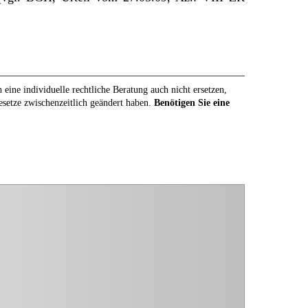
eine individuelle rechtliche Beratung auch nicht ersetzen,
Gesetze zwischenzeitlich geändert haben.
Benötigen Sie eine