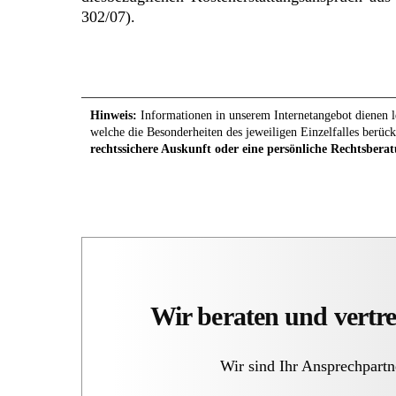
302/07).
Hinweis:
Informationen in unserem Internetangebot dienen le
welche die Besonderheiten des jeweiligen Einzelfalles berück
rechtssichere Auskunft oder eine persönliche Rechtsberat
Wir beraten und vertre
Wir sind Ihr Ansprechpartn