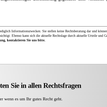
diglich Informationszwecken. Sie stellen keine Rechtsberatung dar und können 
sichtigt. Ebenso kann sich die aktuelle Rechtslage durch aktuelle Urteile und 
ung, kontaktieren Sie uns bitte.
ten Sie in allen Rechtsfragen
er wenn es um Ihr gutes Recht geht.