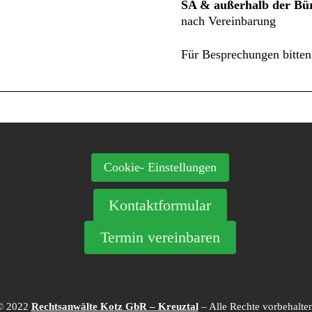
SA & außerhalb der Bür
nach Vereinbarung
Für Besprechungen bitten
Cookie- Einstellungen
Kontaktformular
Termin vereinbaren
© 2022
Rechtsanwälte Kotz GbR – Kreuztal
– Alle Rechte vorbehalten