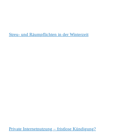
Streu- und Räumpflichten in der Winterzeit
Private Internetnutzung – fristlose Kündigung?