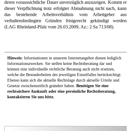
deren voraussichtliche Dauer unverzüglich anzuzeigen. Kommt er
dieser Verpflichtung trotz erfolgter Abmahnung nicht nach, kann
das bestehende Arbeitsverhältnis vom Arbeitgeber aus
verhaltensbedingten Gründen fristgerecht gekündigt werden
(LAG Rheinland-Pfalz vom 26.03.2009, Az.: 2 Sa 713/08).
Hinweis:
Informationen in unserem Internetangebot dienen lediglich
Informationszwecken. Sie stellen keine Rechtsberatung dar und
können eine individuelle rechtliche Beratung auch nicht ersetzen,
welche die Besonderheiten des jeweiligen Einzelfalles berücksichtigt.
Ebenso kann sich die aktuelle Rechtslage durch aktuelle Urteile und
Gesetze zwischenzeitlich geändert haben.
Benötigen Sie eine
rechtssichere Auskunft oder eine persönliche Rechtsberatung,
kontaktieren Sie uns bitte.