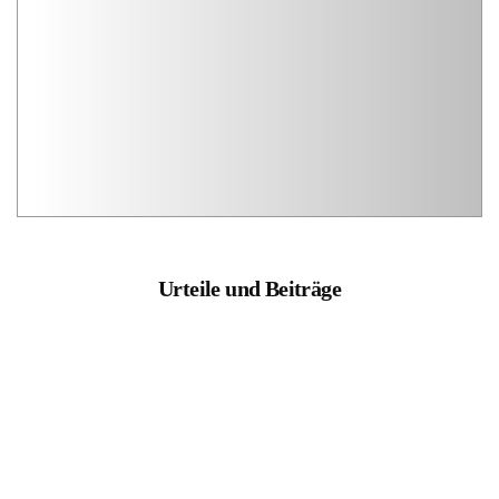
Urteile und Beiträge