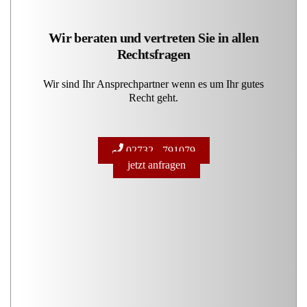
Wir beraten und vertreten Sie in allen
Rechtsfragen
Wir sind Ihr Ansprechpartner wenn es um Ihr gutes
Recht geht.
02732 - 791079
jetzt anfragen