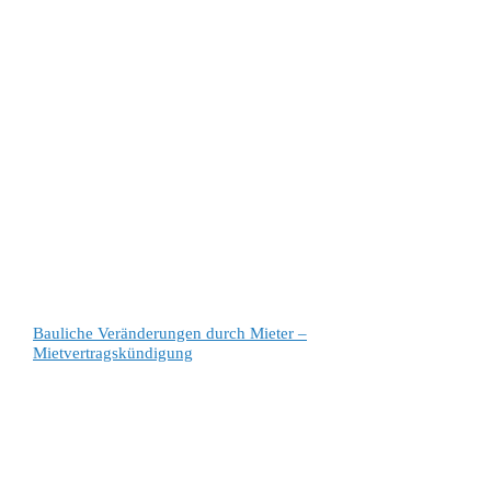
Bauliche Veränderungen durch Mieter –
Mietvertragskündigung