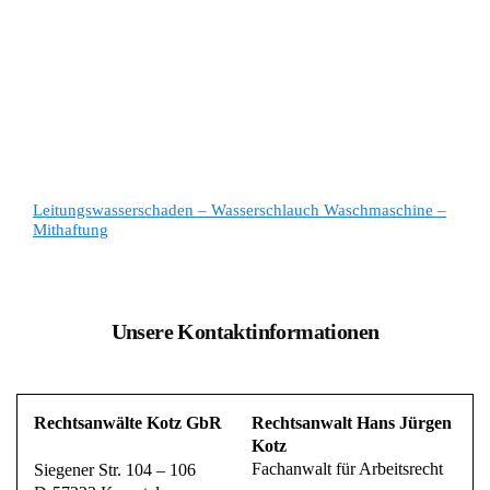
Leitungswasserschaden – Wasserschlauch Waschmaschine –
Mithaftung
Unsere Kontaktinformationen
Rechtsanwälte Kotz GbR
Rechtsanwalt Hans Jürgen
Kotz
Fachanwalt für Arbeitsrecht
Siegener Str. 104 – 106