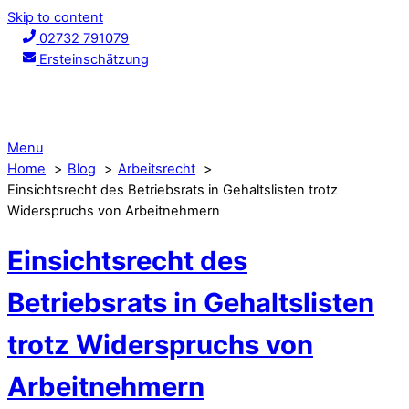
Skip to content
02732 791079
Ersteinschätzung
Menu
Home
Blog
Arbeitsrecht
Einsichtsrecht des Betriebsrats in Gehaltslisten trotz
Widerspruchs von Arbeitnehmern
Einsichtsrecht des
Betriebsrats in Gehaltslisten
trotz Widerspruchs von
Arbeitnehmern