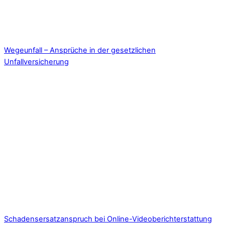
Wegeunfall – Ansprüche in der gesetzlichen
Unfallversicherung
Schadensersatzanspruch bei Online-Videoberichterstattung