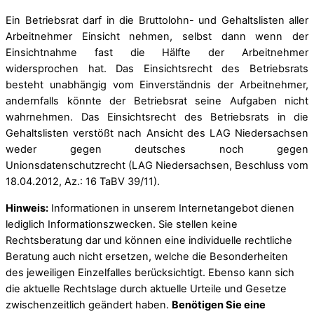
Ein Betriebsrat darf in die Bruttolohn- und Gehaltslisten aller
Arbeitnehmer Einsicht nehmen, selbst dann wenn der
Einsichtnahme fast die Hälfte der Arbeitnehmer
widersprochen hat. Das Einsichtsrecht des Betriebsrats
besteht unabhängig vom Einverständnis der Arbeitnehmer,
andernfalls könnte der Betriebsrat seine Aufgaben nicht
wahrnehmen. Das Einsichtsrecht des Betriebsrats in die
Gehaltslisten verstößt nach Ansicht des LAG Niedersachsen
weder gegen deutsches noch gegen
Unionsdatenschutzrecht (LAG Niedersachsen, Beschluss vom
18.04.2012, Az.: 16 TaBV 39/11).
Hinweis:
Informationen in unserem Internetangebot dienen
lediglich Informationszwecken. Sie stellen keine
Rechtsberatung dar und können eine individuelle rechtliche
Beratung auch nicht ersetzen, welche die Besonderheiten
des jeweiligen Einzelfalles berücksichtigt. Ebenso kann sich
die aktuelle Rechtslage durch aktuelle Urteile und Gesetze
zwischenzeitlich geändert haben.
Benötigen Sie eine