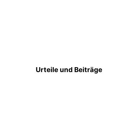
Urteile und Beiträge