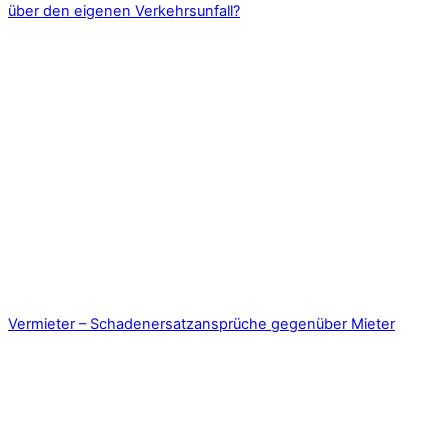
über den eigenen Verkehrsunfall?
Vermieter – Schadenersatzansprüche gegenüber Mieter