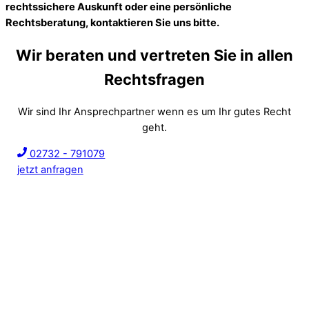
rechtssichere Auskunft oder eine persönliche
Rechtsberatung, kontaktieren Sie uns bitte.
Wir beraten und vertreten Sie in allen
Rechtsfragen
Wir sind Ihr Ansprechpartner wenn es um Ihr gutes Recht
geht.
02732 - 791079
jetzt anfragen