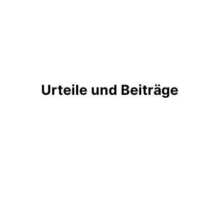
Urteile und Beiträge