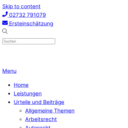
Skip to content
02732 791079
Ersteinschätzung
Menu
Home
Leistungen
Urteile und Beiträge
Allgemeine Themen
Arbeitsrecht
Autorecht