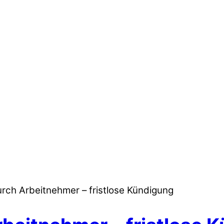
rch Arbeitnehmer – fristlose Kündigung