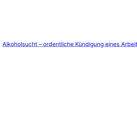
Alkoholsucht – ordentliche Kündigung eines Arbe