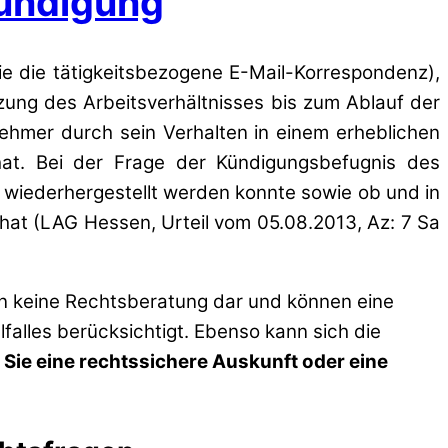
Kündigung
e die tätigkeitsbezogene E-Mail-Korrespondenz),
tzung des Arbeitsverhältnisses bis zum Ablauf der
nehmer durch sein Verhalten in einem erheblichen
hat. Bei der Frage der Kündigungsbefugnis des
 wiederhergestellt werden konnte sowie ob und in
hat (LAG Hessen, Urteil vom 05.08.2013, Az: 7 Sa
en keine Rechtsberatung dar und können eine
lfalles berücksichtigt. Ebenso kann sich die
 Sie eine rechtssichere Auskunft oder eine