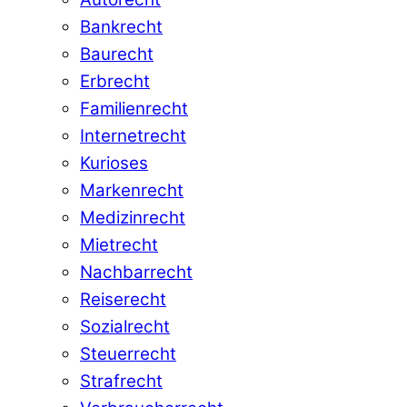
Bankrecht
Baurecht
Erbrecht
Familienrecht
Internetrecht
Kurioses
Markenrecht
Medizinrecht
Mietrecht
Nachbarrecht
Reiserecht
Sozialrecht
Steuerrecht
Strafrecht