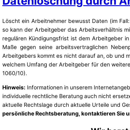
Datenlöschung durch Ar
Löscht ein Arbeitnehmer bewusst Daten (im Fall
so kann der Arbeitgeber das Arbeitsverhältnis mi
regulären Kündigungsfrist ist dem Arbeitgeber i
Maße gegen seine arbeitsvertraglichen Nebenp
Arbeitgebers kommt es nicht darauf an, ob und m
welchem Umfang der Arbeitgeber für den weiteren
1060/10).
Hinweis:
Informationen in unserem Internetangebo
individuelle rechtliche Beratung auch nicht erset
aktuelle Rechtslage durch aktuelle Urteile und G
persönliche Rechtsberatung, kontaktieren Sie un